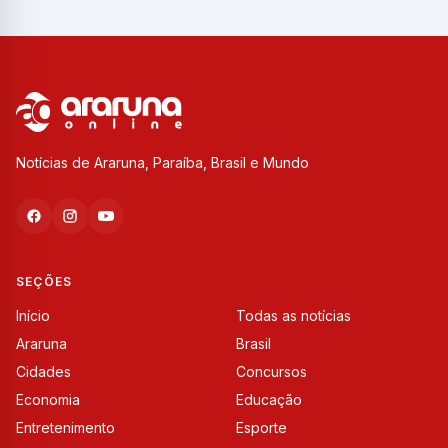
Notícias de Araruna, Paraíba, Brasil e Mundo
SEÇÕES
Início
Todas as notícias
Araruna
Brasil
Cidades
Concursos
Economia
Educação
Entretenimento
Esporte