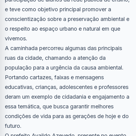
e teve como objetivo principal promover a
conscientização sobre a preservação ambiental e
o respeito ao espaço urbano e natural em que
vivemos.
A caminhada percorreu algumas das principais
ruas da cidade, chamando a atenção da
população para a urgência da causa ambiental.
Portando cartazes, faixas e mensagens
educativas, crianças, adolescentes e professores
deram um exemplo de cidadania e engajamento a
essa temática, que busca garantir melhores
condições de vida para as gerações de hoje e do
futuro.
O prefeito Availdo Azevedo, presente no evento,