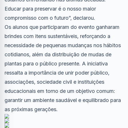
Educar para preservar é o nosso maior
compromisso com o futuro”, declarou.
Os alunos que participaram do evento ganharam
brindes com itens sustentáveis, reforçando a
necessidade de pequenas mudanças nos hábitos
cotidianos, além da distribuição de mudas de
plantas para o público presente. A iniciativa
ressalta a importância de unir poder público,
associações, sociedade civil e instituições
educacionais em torno de um objetivo comum:
garantir um ambiente saudável e equilibrado para
as próximas gerações.