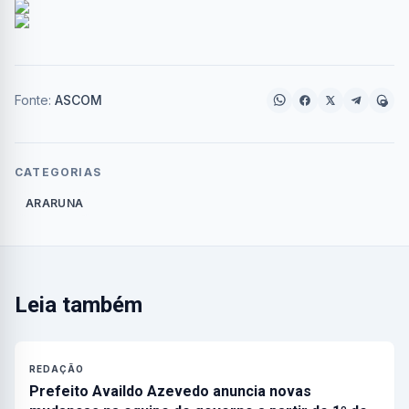
Fonte:
ASCOM
CATEGORIAS
ARARUNA
Leia também
REDAÇÃO
Prefeito Availdo Azevedo anuncia novas