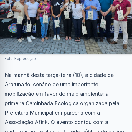
Foto: Reprodução
Na manhã desta terça-feira (10), a cidade de
Araruna foi cenário de uma importante
mobilização em favor do meio ambiente: a
primeira Caminhada Ecológica organizada pela
Prefeitura Municipal em parceria com a
Associação Afink. O evento contou com a
participação de alunos da rede pública de ensino,