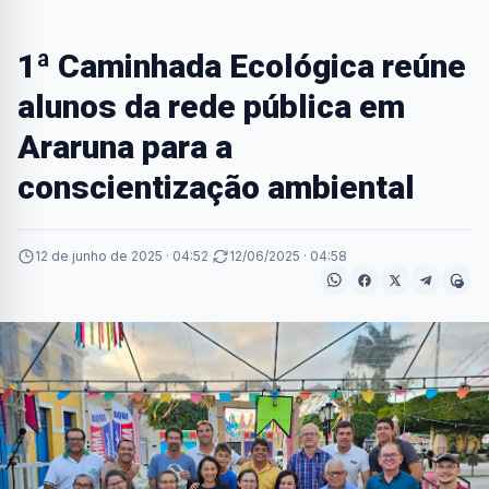
1ª Caminhada Ecológica reúne
alunos da rede pública em
Araruna para a
conscientização ambiental
12 de junho de 2025 · 04:52
·
12/06/2025 · 04:58