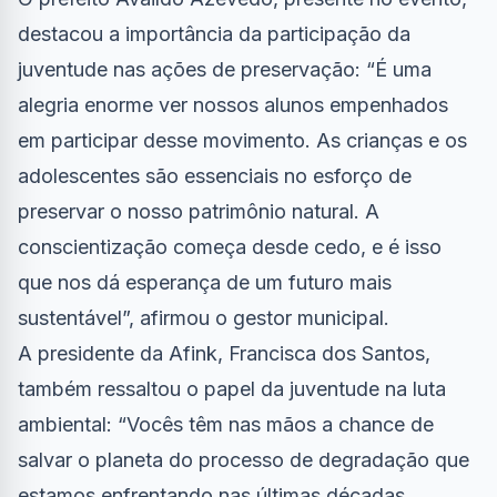
destacou a importância da participação da
juventude nas ações de preservação: “É uma
alegria enorme ver nossos alunos empenhados
em participar desse movimento. As crianças e os
adolescentes são essenciais no esforço de
preservar o nosso patrimônio natural. A
conscientização começa desde cedo, e é isso
que nos dá esperança de um futuro mais
sustentável”, afirmou o gestor municipal.
A presidente da Afink, Francisca dos Santos,
também ressaltou o papel da juventude na luta
ambiental: “Vocês têm nas mãos a chance de
salvar o planeta do processo de degradação que
estamos enfrentando nas últimas décadas.