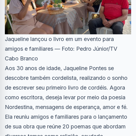
Jaqueline lançou o livro em um evento para
amigos e familiares — Foto: Pedro Júnior/TV
Cabo Branco
Aos 30 anos de idade, Jaqueline Pontes se
descobre também cordelista, realizando o sonho
de escrever seu primeiro livro de cordéis. Agora
como escritora, deseja levar por meio da poesia
Nordestina, mensagens de esperança, amor e fé.
Ela reuniu amigos e familiares para o lançamento
de sua obra que reúne 20 poemas que abordam