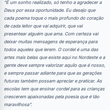
“É um sonho realizado, só tenho a agradecer a
Deus por essa oportunidade. Eu desejo que
cada poema toque o mais profundo do coração
de cada leitor que vai adquirir, que vai
presentear alguém que ama. Com certeza vai
deixar muitas mensagens de esperança para
todos aqueles que lerem. O cordel é uma das
artes mais belas que existe aqui no Nordeste e a
gente deve sempre valorizar aquilo que é nosso,
e sempre passar adiante para que as gerações
futuras também possam apreciar e praticar. As
escolas tem que ensinar cordel para as crianças
crescerem apaixonadas pela poesia que é tão
maravilhosa”.