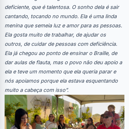
deficiente, que é talentosa. O sonho dela é sair
cantando, tocando no mundo. Ela é uma linda
menina que semeia luz e amor para as pessoas.
Ela gosta muito de trabalhar, de ajudar os
outros, de cuidar de pessoas com deficiência.
Ela já chegou ao ponto de ensinar o Braille, de
dar aulas de flauta, mas o povo não deu apoio a
ela e teve um momento que ela queria parar e
nós apoiamos porque ela estava esquentando
muito a cabeça com isso”.