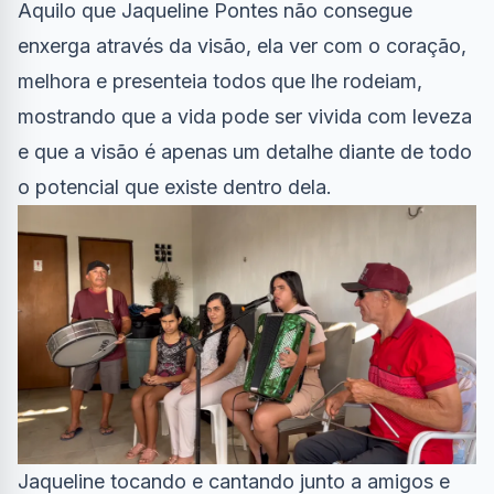
Aquilo que Jaqueline Pontes não consegue
enxerga através da visão, ela ver com o coração,
melhora e presenteia todos que lhe rodeiam,
mostrando que a vida pode ser vivida com leveza
e que a visão é apenas um detalhe diante de todo
o potencial que existe dentro dela.
Jaqueline tocando e cantando junto a amigos e