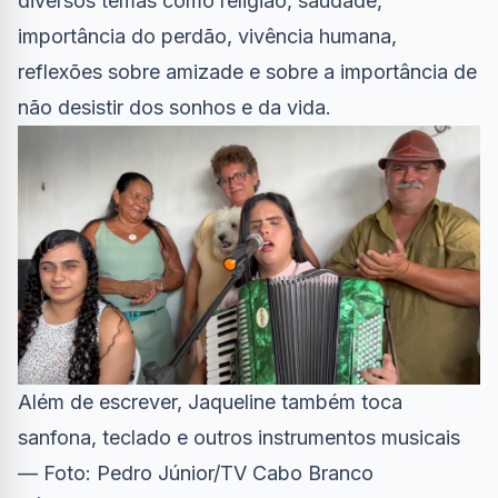
diversos temas como religião, saudade,
importância do perdão, vivência humana,
reflexões sobre amizade e sobre a importância de
não desistir dos sonhos e da vida.
Além de escrever, Jaqueline também toca
sanfona, teclado e outros instrumentos musicais
— Foto: Pedro Júnior/TV Cabo Branco