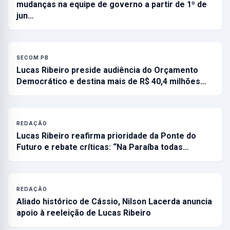
mudanças na equipe de governo a partir de 1º de
jun…
SECOM PB
Lucas Ribeiro preside audiência do Orçamento
Democrático e destina mais de R$ 40,4 milhões…
REDAÇÃO
Lucas Ribeiro reafirma prioridade da Ponte do
Futuro e rebate críticas: “Na Paraíba todas…
REDAÇÃO
Aliado histórico de Cássio, Nilson Lacerda anuncia
apoio à reeleição de Lucas Ribeiro