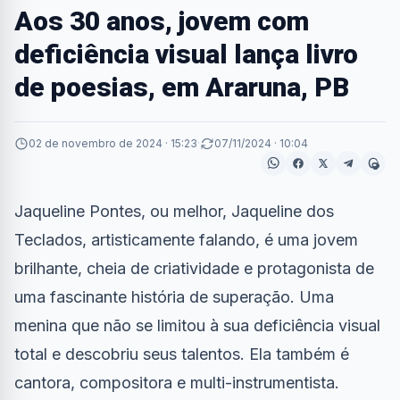
Aos 30 anos, jovem com
deficiência visual lança livro
de poesias, em Araruna, PB
02 de novembro de 2024 · 15:23
·
07/11/2024 · 10:04
Jaqueline Pontes, ou melhor, Jaqueline dos
Teclados, artisticamente falando, é uma jovem
brilhante, cheia de criatividade e protagonista de
uma fascinante história de superação. Uma
menina que não se limitou à sua deficiência visual
total e descobriu seus talentos. Ela também é
cantora, compositora e multi-instrumentista.