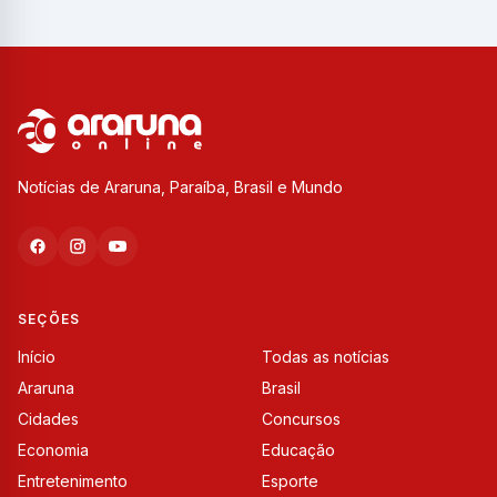
Notícias de Araruna, Paraíba, Brasil e Mundo
SEÇÕES
Início
Todas as notícias
Araruna
Brasil
Cidades
Concursos
Economia
Educação
Entretenimento
Esporte