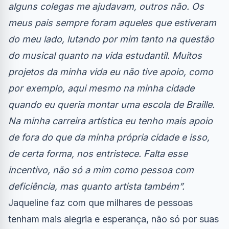
alguns colegas me ajudavam, outros não. Os
meus pais sempre foram aqueles que estiveram
do meu lado, lutando por mim tanto na questão
do musical quanto na vida estudantil. Muitos
projetos da minha vida eu não tive apoio, como
por exemplo, aqui mesmo na minha cidade
quando eu queria montar uma escola de Braille.
Na minha carreira artística eu tenho mais apoio
de fora do que da minha própria cidade e isso,
de certa forma, nos entristece. Falta esse
incentivo, não só a mim como pessoa com
deficiência, mas quanto artista também”.
Jaqueline faz com que milhares de pessoas
tenham mais alegria e esperança, não só por suas