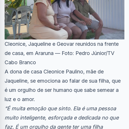
Cleonice, Jaqueline e Geovar reunidos na frente
de casa, em Araruna — Foto: Pedro Júnior/TV
Cabo Branco
A dona de casa Cleonice Paulino, mãe de
Jaqueline, se emociona ao falar de sua filha, que
é um orgulho de ser humano que sabe semear a
luz e o amor.
“É muita emoção que sinto. Ela é uma pessoa
muito inteligente, esforçada e dedicada no que
faz. É um orgulho da gente ter uma filha