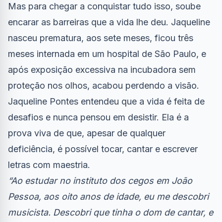
Mas para chegar a conquistar tudo isso, soube
encarar as barreiras que a vida lhe deu. Jaqueline
nasceu prematura, aos sete meses, ficou três
meses internada em um hospital de São Paulo, e
após exposição excessiva na incubadora sem
proteção nos olhos, acabou perdendo a visão.
Jaqueline Pontes entendeu que a vida é feita de
desafios e nunca pensou em desistir. Ela é a
prova viva de que, apesar de qualquer
deficiência, é possível tocar, cantar e escrever
letras com maestria.
“Ao estudar no instituto dos cegos em João
Pessoa, aos oito anos de idade, eu me descobri
musicista. Descobri que tinha o dom de cantar, e