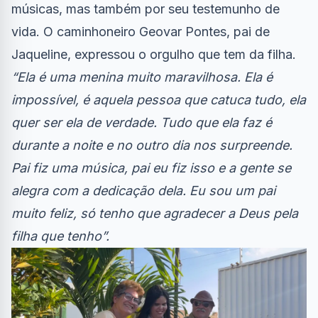
músicas, mas também por seu testemunho de
vida. O caminhoneiro Geovar Pontes, pai de
Jaqueline, expressou o orgulho que tem da filha.
“Ela é uma menina muito maravilhosa. Ela é
impossível, é aquela pessoa que catuca tudo, ela
quer ser ela de verdade. Tudo que ela faz é
durante a noite e no outro dia nos surpreende.
Pai fiz uma música, pai eu fiz isso e a gente se
alegra com a dedicação dela. Eu sou um pai
muito feliz, só tenho que agradecer a Deus pela
filha que tenho”.