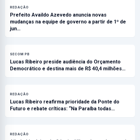
REDAÇÃO
Prefeito Availdo Azevedo anuncia novas
mudanças na equipe de governo a partir de 1º de
jun…
SECOM PB
Lucas Ribeiro preside audiência do Orçamento
Democrático e destina mais de R$ 40,4 milhões…
REDAÇÃO
Lucas Ribeiro reafirma prioridade da Ponte do
Futuro e rebate críticas: “Na Paraíba todas…
REDAÇÃO