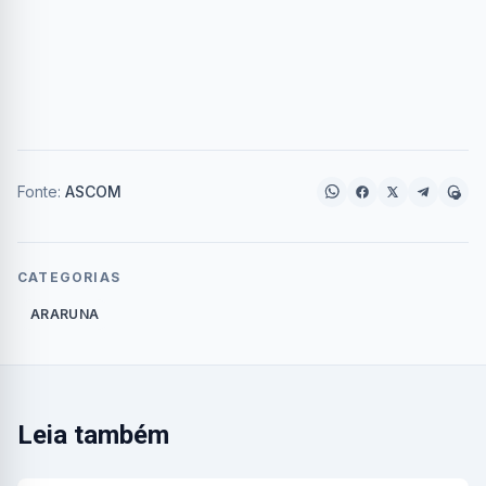
Fonte:
ASCOM
CATEGORIAS
ARARUNA
Leia também