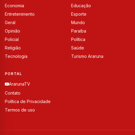
Economia
Educação
Entretenimento
Esporte
Geral
Mundo
Opinião
Paraíba
Policial
Política
Religião
Saúde
Tecnologia
Turismo Araruna
PORTAL
ArarunaTV
Contato
Política de Privacidade
Termos de uso