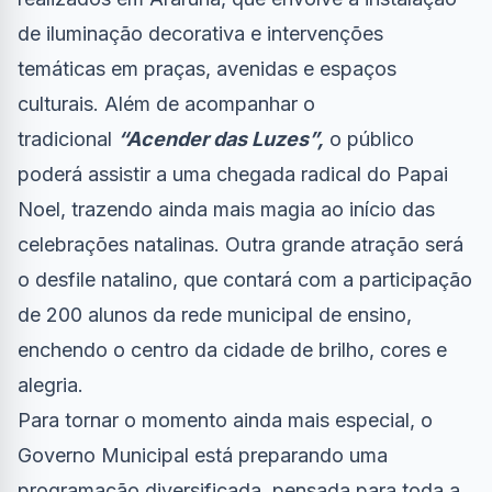
de iluminação decorativa e intervenções
temáticas em praças, avenidas e espaços
culturais. Além de acompanhar o
tradicional
“Acender das Luzes”,
o público
poderá assistir a uma chegada radical do Papai
Noel, trazendo ainda mais magia ao início das
celebrações natalinas. Outra grande atração será
o desfile natalino, que contará com a participação
de 200 alunos da rede municipal de ensino,
enchendo o centro da cidade de brilho, cores e
alegria.
Para tornar o momento ainda mais especial, o
Governo Municipal está preparando uma
programação diversificada, pensada para toda a