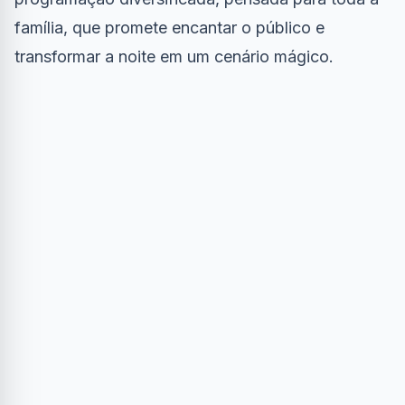
família, que promete encantar o público e
transformar a noite em um cenário mágico.