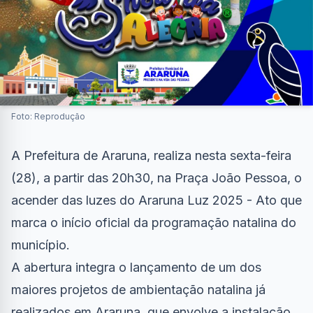
Foto: Reprodução
A Prefeitura de Araruna, realiza nesta sexta-feira
(28), a partir das 20h30, na Praça João Pessoa, o
acender das luzes do Araruna Luz 2025 - Ato que
marca o início oficial da programação natalina do
município.
A abertura integra o lançamento de um dos
maiores projetos de ambientação natalina já
realizados em Araruna, que envolve a instalação