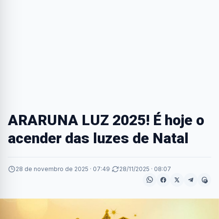
ARARUNA LUZ 2025! É hoje o
acender das luzes de Natal
28 de novembro de 2025 · 07:49
·
28/11/2025 · 08:07