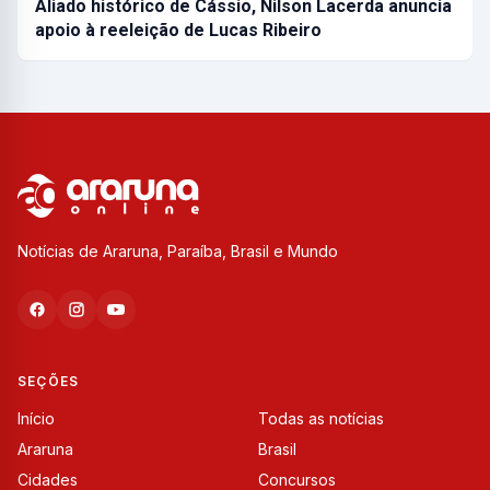
Aliado histórico de Cássio, Nilson Lacerda anuncia
apoio à reeleição de Lucas Ribeiro
Notícias de Araruna, Paraíba, Brasil e Mundo
SEÇÕES
Início
Todas as notícias
Araruna
Brasil
Cidades
Concursos