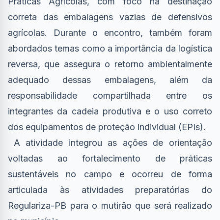
Práticas Agrícolas, com foco na destinação
correta das embalagens vazias de defensivos
agrícolas. Durante o encontro, também foram
abordados temas como a importância da logística
reversa, que assegura o retorno ambientalmente
adequado dessas embalagens, além da
responsabilidade compartilhada entre os
integrantes da cadeia produtiva e o uso correto
dos equipamentos de proteção individual (EPIs).
A atividade integrou as ações de orientação
voltadas ao fortalecimento de práticas
sustentáveis no campo e ocorreu de forma
articulada às atividades preparatórias do
Regulariza-PB para o mutirão que será realizado