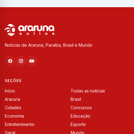
Notícias de Araruna, Paraíba, Brasil e Mundo
SEÇÕES
Início
Todas as notícias
Araruna
Brasil
Cidades
Concursos
Economia
Educação
Entretenimento
Esporte
Geral
Mundo