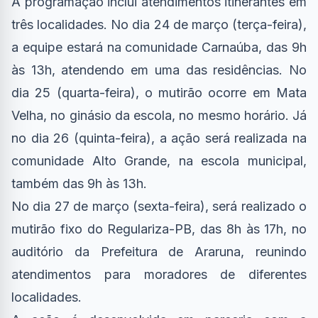
A programação inclui atendimentos itinerantes em
três localidades. No dia 24 de março (terça-feira),
a equipe estará na comunidade Carnaúba, das 9h
às 13h, atendendo em uma das residências. No
dia 25 (quarta-feira), o mutirão ocorre em Mata
Velha, no ginásio da escola, no mesmo horário. Já
no dia 26 (quinta-feira), a ação será realizada na
comunidade Alto Grande, na escola municipal,
também das 9h às 13h.
No dia 27 de março (sexta-feira), será realizado o
mutirão fixo do Regulariza-PB, das 8h às 17h, no
auditório da Prefeitura de Araruna, reunindo
atendimentos para moradores de diferentes
localidades.