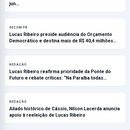
jun…
SECOM PB
Lucas Ribeiro preside audiência do Orçamento
Democrático e destina mais de R$ 40,4 milhões…
REDAÇÃO
Lucas Ribeiro reafirma prioridade da Ponte do
Futuro e rebate críticas: “Na Paraíba todas…
REDAÇÃO
Aliado histórico de Cássio, Nilson Lacerda anuncia
apoio à reeleição de Lucas Ribeiro