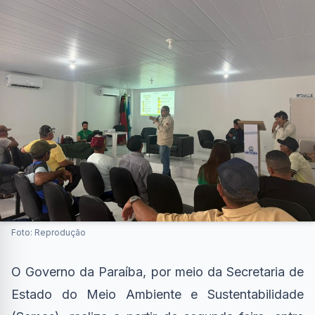
Foto: Reprodução
O Governo da Paraíba, por meio da Secretaria de
Estado do Meio Ambiente e Sustentabilidade