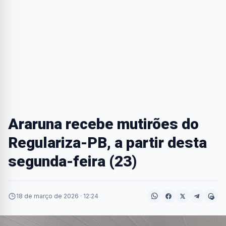
Araruna recebe mutirões do
Regulariza-PB, a partir desta
segunda-feira (23)
18 de março de 2026 · 12:24