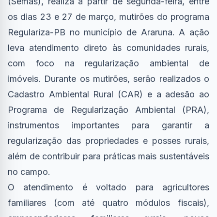
(Semas), realiza a partir de segunda-feira, entre
os dias 23 e 27 de março, mutirões do programa
Regulariza-PB no município de Araruna. A ação
leva atendimento direto às comunidades rurais,
com foco na regularização ambiental de
imóveis. Durante os mutirões, serão realizados o
Cadastro Ambiental Rural (CAR) e a adesão ao
Programa de Regularização Ambiental (PRA),
instrumentos importantes para garantir a
regularização das propriedades e posses rurais,
além de contribuir para práticas mais sustentáveis
no campo.
O atendimento é voltado para agricultores
familiares (com até quatro módulos fiscais),