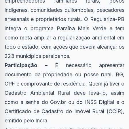
empreendedores familiares rurais, povos
indígenas, comunidades quilombolas, pescadores
artesanais e proprietários rurais. O Regulariza-PB
integra o programa Paraíba Mais Verde e tem
como meta ampliar a regularização ambiental em
todo o estado, com ações que devem alcançar os
223 municípios paraibanos.
Participação
– É necessário apresentar
documento da propriedade ou posse rural, RG,
CPF e comprovante de residência. Quem já tiver o
Cadastro Ambiental Rural deve levá-lo, assim
como a senha do Gov.br ou do INSS Digital e o
Certificado de Cadastro do Imóvel Rural (CCIR),
emitido pelo Incra.