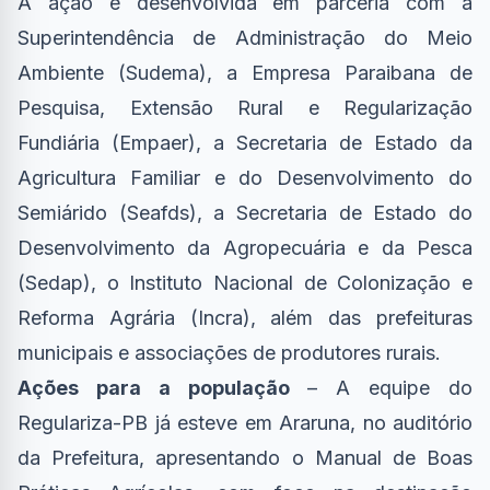
A ação é desenvolvida em parceria com a
Superintendência de Administração do Meio
Ambiente (Sudema), a Empresa Paraibana de
Pesquisa, Extensão Rural e Regularização
Fundiária (Empaer), a Secretaria de Estado da
Agricultura Familiar e do Desenvolvimento do
Semiárido (Seafds), a Secretaria de Estado do
Desenvolvimento da Agropecuária e da Pesca
(Sedap), o Instituto Nacional de Colonização e
Reforma Agrária (Incra), além das prefeituras
municipais e associações de produtores rurais.
Ações para a população
– A equipe do
Regulariza-PB já esteve em Araruna, no auditório
da Prefeitura, apresentando o Manual de Boas