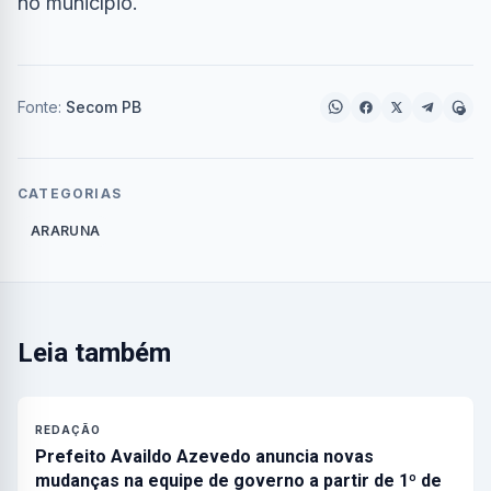
no município.
Fonte:
Secom PB
CATEGORIAS
ARARUNA
Leia também
REDAÇÃO
Prefeito Availdo Azevedo anuncia novas
mudanças na equipe de governo a partir de 1º de