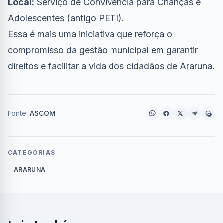
Local:
Serviço de Convivência para Crianças e
Adolescentes (antigo PETI).
Essa é mais uma iniciativa que reforça o
compromisso da gestão municipal em garantir
direitos e facilitar a vida dos cidadãos de Araruna.
Fonte:
ASCOM
CATEGORIAS
ARARUNA