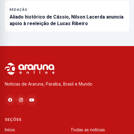
REDAÇÃO
Aliado histórico de Cássio, Nilson Lacerda anuncia
apoio à reeleição de Lucas Ribeiro
Notícias de Araruna, Paraíba, Brasil e Mundo
SEÇÕES
Início
Todas as notícias