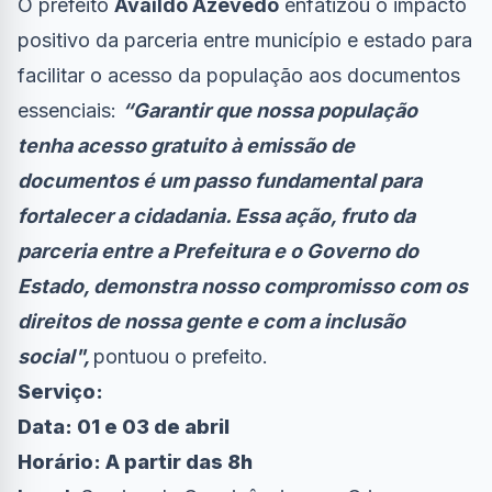
O prefeito
Availdo Azevedo
enfatizou o impacto
positivo da parceria entre município e estado para
facilitar o acesso da população aos documentos
essenciais:
“Garantir que nossa população
tenha acesso gratuito à emissão de
documentos é um passo fundamental para
fortalecer a cidadania. Essa ação, fruto da
parceria entre a Prefeitura e o Governo do
Estado, demonstra nosso compromisso com os
direitos de nossa gente e com a inclusão
social",
pontuou o prefeito.
Serviço:
Data:
01 e 03 de abril
Horário:
A partir das 8h