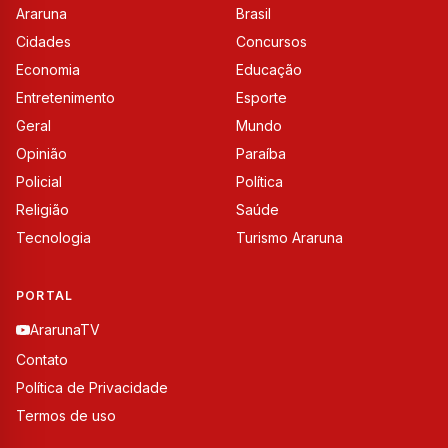
Araruna
Brasil
Cidades
Concursos
Economia
Educação
Entretenimento
Esporte
Geral
Mundo
Opinião
Paraíba
Policial
Política
Religião
Saúde
Tecnologia
Turismo Araruna
PORTAL
ArarunaTV
Contato
Política de Privacidade
Termos de uso