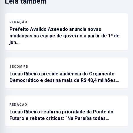
Leia também
REDAÇÃO
Prefeito Availdo Azevedo anuncia novas
mudanças na equipe de governo a partir de 1º de
jun…
SECOM PB
Lucas Ribeiro preside audiência do Orçamento
Democrático e destina mais de R$ 40,4 milhões…
REDAÇÃO
Lucas Ribeiro reafirma prioridade da Ponte do
Futuro e rebate críticas: “Na Paraíba todas…