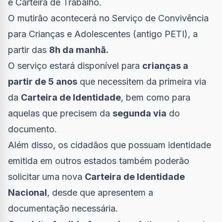
e Carteira de Trabalho.
O mutirão acontecerá no Serviço de Convivência
para Crianças e Adolescentes (antigo PETI), a
partir das
8h da manhã.
O serviço estará disponível para
crianças a
partir de 5 anos
que necessitem da primeira via
da
Carteira de Identidade
, bem como para
aquelas que precisem da
segunda via
do
documento.
Além disso, os cidadãos que possuam identidade
emitida em outros estados também poderão
solicitar uma nova
Carteira de Identidade
Nacional
, desde que apresentem a
documentação necessária.