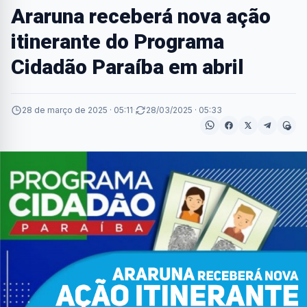
Araruna receberá nova ação
itinerante do Programa
Cidadão Paraíba em abril
28 de março de 2025 · 05:11
·
28/03/2025 · 05:33