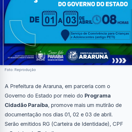
Foto: Reprodução
A Prefeitura de Araruna, em parceria com o
Governo do Estado por meio do
Programa
Cidadão Paraíba
, promove mais um mutirão de
documentação nos dias 01, 02 e 03 de abril.
Serão emitidos RG (Carteira de Identidade), CPF