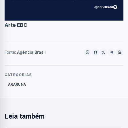
Arte EBC
Fonte:
Agência Brasil
CATEGORIAS
ARARUNA
Leia também