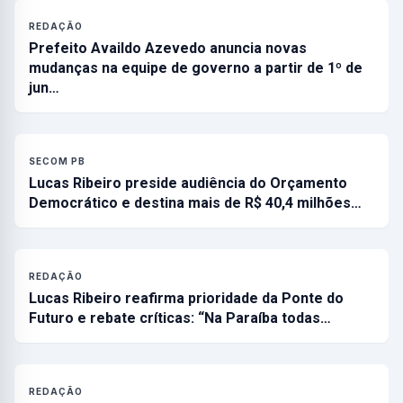
REDAÇÃO
Prefeito Availdo Azevedo anuncia novas
mudanças na equipe de governo a partir de 1º de
jun…
SECOM PB
Lucas Ribeiro preside audiência do Orçamento
Democrático e destina mais de R$ 40,4 milhões…
REDAÇÃO
Lucas Ribeiro reafirma prioridade da Ponte do
Futuro e rebate críticas: “Na Paraíba todas…
REDAÇÃO