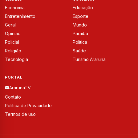
Economia
Educação
Entretenimento
Esporte
Geral
Mundo
Opinião
Paraíba
Policial
Política
Religião
Saúde
Tecnologia
Turismo Araruna
PORTAL
ArarunaTV
Contato
Política de Privacidade
Termos de uso