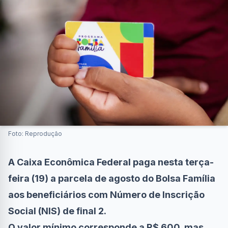
Foto: Reprodução
A Caixa Econômica Federal paga nesta terça-
feira (19) a parcela de agosto do Bolsa Família
aos beneficiários com Número de Inscrição
Social (NIS) de final 2.
O valor mínimo corresponde a R$ 600, mas