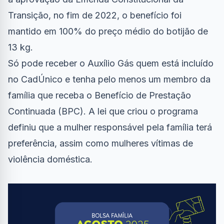
Transição, no fim de 2022, o benefício foi
mantido em 100% do preço médio do botijão de
13 kg.
Só pode receber o Auxílio Gás quem está incluído
no CadÚnico e tenha pelo menos um membro da
família que receba o Benefício de Prestação
Continuada (BPC). A lei que criou o programa
definiu que a mulher responsável pela família terá
preferência, assim como mulheres vítimas de
violência doméstica.