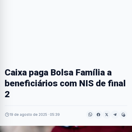
Caixa paga Bolsa Família a
beneficiários com NIS de final
2
19 de agosto de 2025 · 05:39