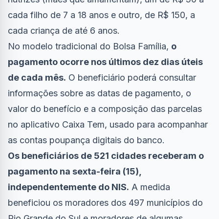
cada filho de 7 a 18 anos e outro, de R$ 150, a
cada criança de até 6 anos.
No modelo tradicional do Bolsa Família,
o
pagamento ocorre nos últimos dez dias úteis
de cada mês.
O beneficiário poderá consultar
informações sobre as datas de pagamento, o
valor do benefício e a composição das parcelas
no aplicativo Caixa Tem, usado para acompanhar
as contas poupança digitais do banco.
Os beneficiários de 521 cidades receberam o
pagamento na sexta-feira (15),
independentemente do NIS.
A medida
beneficiou os moradores dos 497 municípios do
Rio Grande do Sul e moradores de algumas