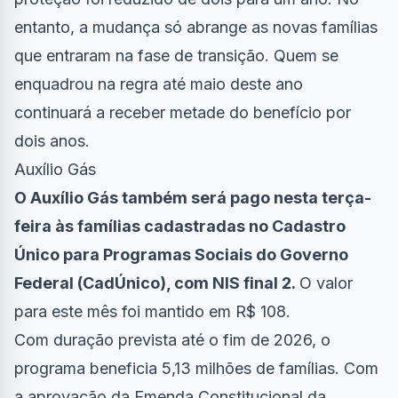
entanto, a mudança só abrange as novas famílias
que entraram na fase de transição. Quem se
enquadrou na regra até maio deste ano
continuará a receber metade do benefício por
dois anos.
Auxílio Gás
O Auxílio Gás também será pago nesta terça-
feira às famílias cadastradas no Cadastro
Único para Programas Sociais do Governo
Federal (CadÚnico), com NIS final 2.
O valor
para este mês foi mantido em R$ 108.
Com duração prevista até o fim de 2026, o
programa beneficia 5,13 milhões de famílias. Com
a aprovação da Emenda Constitucional da