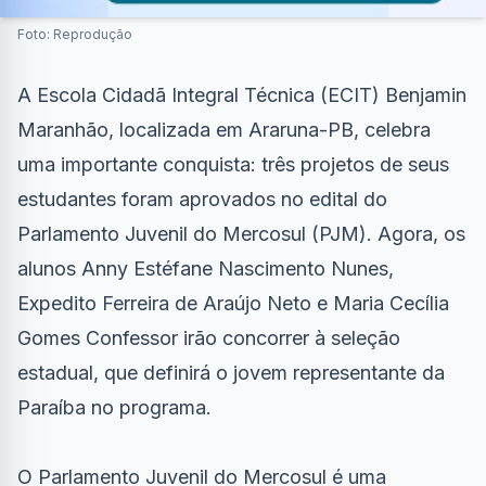
Foto: Reprodução
A Escola Cidadã Integral Técnica (ECIT) Benjamin
Maranhão, localizada em Araruna-PB, celebra
uma importante conquista: três projetos de seus
estudantes foram aprovados no edital do
Parlamento Juvenil do Mercosul (PJM). Agora, os
alunos Anny Estéfane Nascimento Nunes,
Expedito Ferreira de Araújo Neto e Maria Cecília
Gomes Confessor irão concorrer à seleção
estadual, que definirá o jovem representante da
Paraíba no programa.
O Parlamento Juvenil do Mercosul é uma