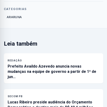
CATEGORIAS
ARARUNA
Leia também
REDAÇÃO
Prefeito Availdo Azevedo anuncia novas
mudanças na equipe de governo a partir de 1º de
jun…
SECOM PB
Lucas Ribeiro preside audiência do Orçamento