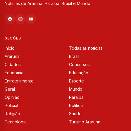
Notícias de Araruna, Paraíba, Brasil e Mundo
SEÇÕES
Início
Todas as notícias
Araruna
Brasil
Cidades
Concursos
Economia
Educação
Entretenimento
Esporte
Geral
Mundo
Opinião
Paraíba
Policial
Política
Religião
Saúde
Tecnologia
Turismo Araruna