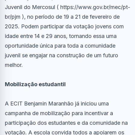
Juvenil do Mercosul (
https://www.gov.br/mec/pt-
br/pjm
), no período de 19 a 21 de fevereiro de
2025. Podem participar da votação jovens com
idade entre 14 e 29 anos, tornando essa uma
oportunidade única para toda a comunidade
juvenil se engajar na construção de um futuro
melhor.
Mobilização estudantil
A ECIT Benjamin Maranhão já iniciou uma
campanha de mobilização para incentivar a
participação dos estudantes e da comunidade na
votação. A escola convida todos a apoiarem os