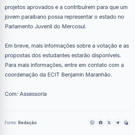
projetos aprovados e a contribuírem para que um
jovem paraibano possa representar o estado no
Parlamento Juvenil do Mercosul.
Em breve, mais informações sobre a votação e as
propostas dos estudantes estarão disponíveis.
Para mais informações, entre em contato com a
coordenação da ECIT Benjamin Maranhão.
Com: Assessoria
Fonte:
Redação