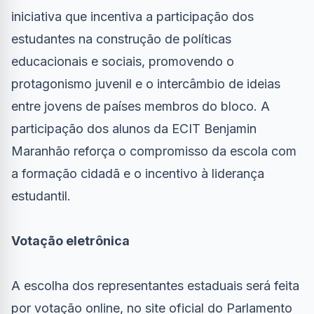
iniciativa que incentiva a participação dos
estudantes na construção de políticas
educacionais e sociais, promovendo o
protagonismo juvenil e o intercâmbio de ideias
entre jovens de países membros do bloco. A
participação dos alunos da ECIT Benjamin
Maranhão reforça o compromisso da escola com
a formação cidadã e o incentivo à liderança
estudantil.
Votação eletrônica
A escolha dos representantes estaduais será feita
por votação online, no site oficial do Parlamento