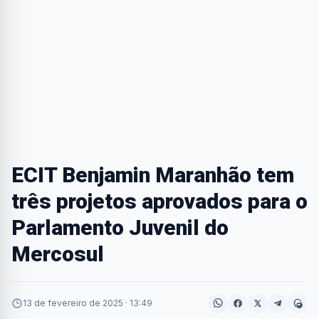
ECIT Benjamin Maranhão tem
três projetos aprovados para o
Parlamento Juvenil do
Mercosul
13 de fevereiro de 2025 · 13:49