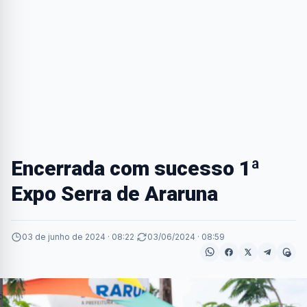
Encerrada com sucesso 1ª
Expo Serra de Araruna
03 de junho de 2024 · 08:22
·
03/06/2024 · 08:59