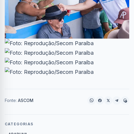
Fonte:
ASCOM
CATEGORIAS