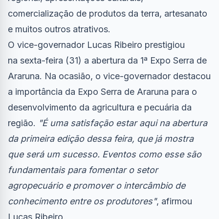
comercialização de produtos da terra, artesanato
e muitos outros atrativos.
O vice-governador Lucas Ribeiro prestigiou
na sexta-feira (31) a abertura da 1ª Expo Serra de
Araruna. Na ocasião, o vice-governador destacou
a importância da Expo Serra de Araruna para o
desenvolvimento da agricultura e pecuária da
região.
"É uma satisfação estar aqui na abertura
da primeira edição dessa feira, que já mostra
que será um sucesso. Eventos como esse são
fundamentais para fomentar o setor
agropecuário e promover o intercâmbio de
conhecimento entre os produtores"
, afirmou
Lucas Ribeiro.