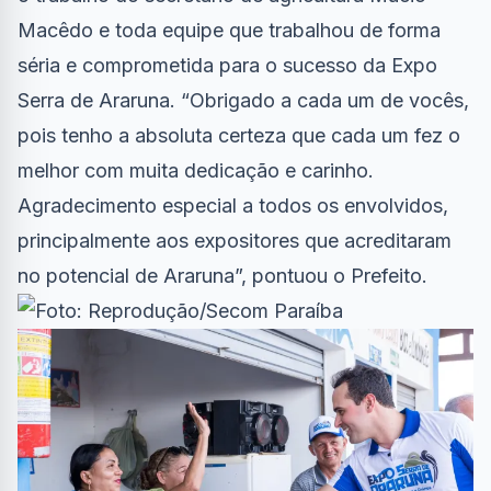
Macêdo e toda equipe que trabalhou de forma
séria e comprometida para o sucesso da Expo
Serra de Araruna. “Obrigado a cada um de vocês,
pois tenho a absoluta certeza que cada um fez o
melhor com muita dedicação e carinho.
Agradecimento especial a todos os envolvidos,
principalmente aos expositores que acreditaram
no potencial de Araruna”, pontuou o Prefeito.