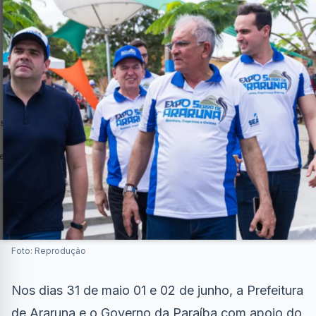
Foto: Reprodução
Nos dias 31 de maio 01 e 02 de junho, a Prefeitura
de Araruna e o Governo da Paraíba com apoio do