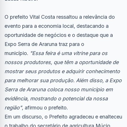
O prefeito Vital Costa ressaltou a relevância do
evento para a economia local, destacando a
oportunidade de negócios e o destaque que a
Expo Serra de Araruna traz para o
município.
"Essa feira é uma vitrine para os
nossos produtores, que têm a oportunidade de
mostrar seus produtos e adquirir conhecimento
para melhorar sua produção. Além disso, a Expo
Serra de Araruna coloca nosso município em
evidência, mostrando o potencial da nossa
região"
, afirmou o prefeito.
Em um discurso, o Prefeito agradeceu e enalteceu
o trabalho do secretário de agricultura Múcio