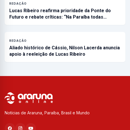
REDAÇÃO
Lucas Ribeiro reafirma prioridade da Ponte do
Futuro e rebate críticas: “Na Paraíba todas…
REDAÇÃO
Aliado histórico de Cássio, Nilson Lacerda anuncia
apoio à reeleição de Lucas Ribeiro
Notícias de Araruna, Paraíba, Brasil e Mundo