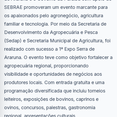
SEBRAE promoveram um evento marcante para
os apaixonados pelo agronegócio, agricultura
familiar e tecnologia. Por meio da Secretaria de
Desenvolvimento da Agropecuária e Pesca
(Sedap) e Secretaria Municipal de Agricultura, foi
realizado com sucesso a 1ª Expo Serra de
Araruna. O evento teve como objetivo fortalecer a
agropecuária regional, proporcionando
visibilidade e oportunidades de negócios aos
produtores locais. Com entrada gratuita e uma
programação diversificada que incluiu torneios
leiteiros, exposições de bovinos, caprinos e
ovinos, concursos, palestras, gastronomia
regional, apresentações culturais,