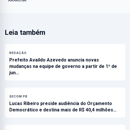
ARARUNA
Leia também
REDAÇÃO
Prefeito Availdo Azevedo anuncia novas
mudanças na equipe de governo a partir de 1º de
jun…
SECOM PB
Lucas Ribeiro preside audiência do Orçamento
Democrático e destina mais de R$ 40,4 milhões…