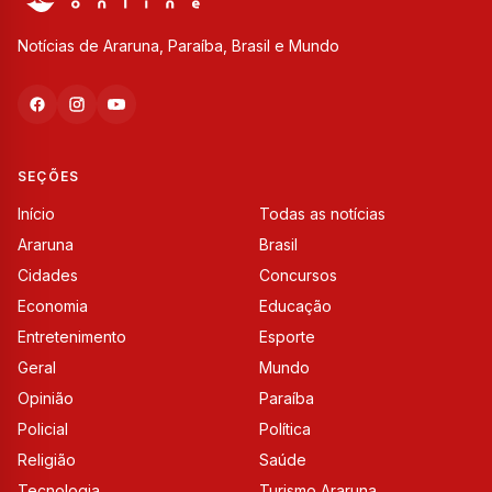
Notícias de Araruna, Paraíba, Brasil e Mundo
SEÇÕES
Início
Todas as notícias
Araruna
Brasil
Cidades
Concursos
Economia
Educação
Entretenimento
Esporte
Geral
Mundo
Opinião
Paraíba
Policial
Política
Religião
Saúde
Tecnologia
Turismo Araruna