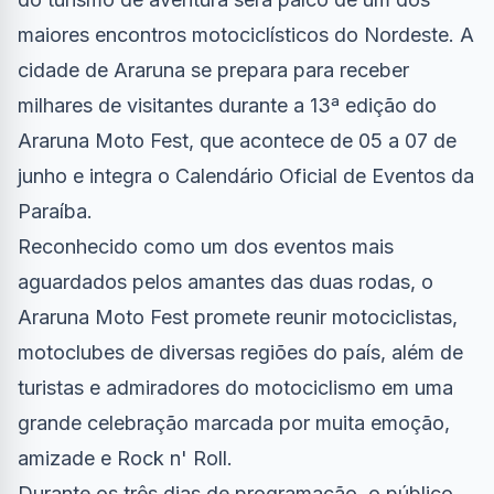
maiores encontros motociclísticos do Nordeste. A
cidade de Araruna se prepara para receber
milhares de visitantes durante a 13ª edição do
Araruna Moto Fest, que acontece de 05 a 07 de
junho e integra o Calendário Oficial de Eventos da
Paraíba.
Reconhecido como um dos eventos mais
aguardados pelos amantes das duas rodas, o
Araruna Moto Fest promete reunir motociclistas,
motoclubes de diversas regiões do país, além de
turistas e admiradores do motociclismo em uma
grande celebração marcada por muita emoção,
amizade e Rock n' Roll.
Durante os três dias de programação, o público