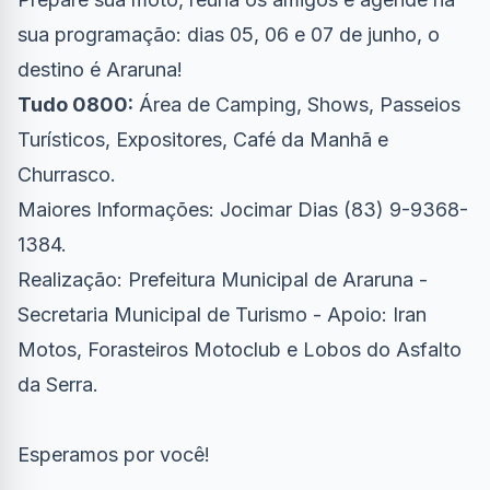
sua programação: dias 05, 06 e 07 de junho, o
destino é Araruna!
Tudo 0800:
Área de Camping, Shows, Passeios
Turísticos, Expositores, Café da Manhã e
Churrasco.
Maiores Informações: Jocimar Dias (83) 9-9368-
1384.
Realização: Prefeitura Municipal de Araruna -
Secretaria Municipal de Turismo - Apoio: Iran
Motos, Forasteiros Motoclub e Lobos do Asfalto
da Serra.
Esperamos por você!