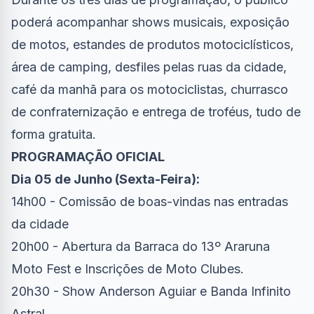
poderá acompanhar shows musicais, exposição
de motos, estandes de produtos motociclísticos,
área de camping, desfiles pelas ruas da cidade,
café da manhã para os motociclistas, churrasco
de confraternização e entrega de troféus, tudo de
forma gratuita.
PROGRAMAÇÃO OFICIAL
Dia 05 de Junho (Sexta-Feira):
14h00 - Comissão de boas-vindas nas entradas
da cidade
20h00 - Abertura da Barraca do 13º Araruna
Moto Fest e Inscrições de Moto Clubes.
20h30 - Show Anderson Aguiar e Banda Infinito
Astral