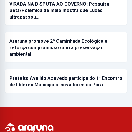
VIRADA NA DISPUTA AO GOVERNO: Pesquisa
Seta/Polêmica de maio mostra que Lucas
ultrapassou…
Araruna promove 2ª Caminhada Ecológica e
reforça compromisso com a preservação
ambiental
Prefeito Availdo Azevedo participa do 1º Encontro
de Líderes Municipais Inovadores da Para…