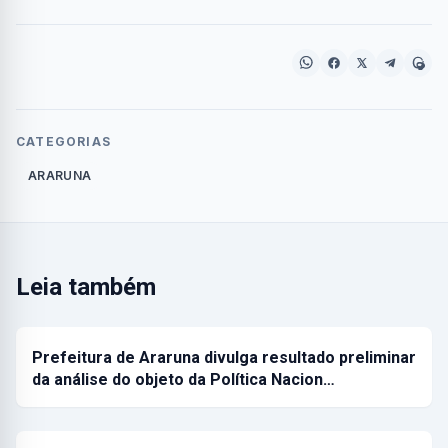
CATEGORIAS
ARARUNA
Leia também
Prefeitura de Araruna divulga resultado preliminar
da análise do objeto da Política Nacion…