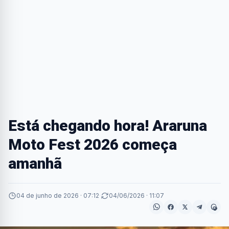
Está chegando hora! Araruna
Moto Fest 2026 começa
amanhã
04 de junho de 2026 · 07:12
·
04/06/2026 · 11:07