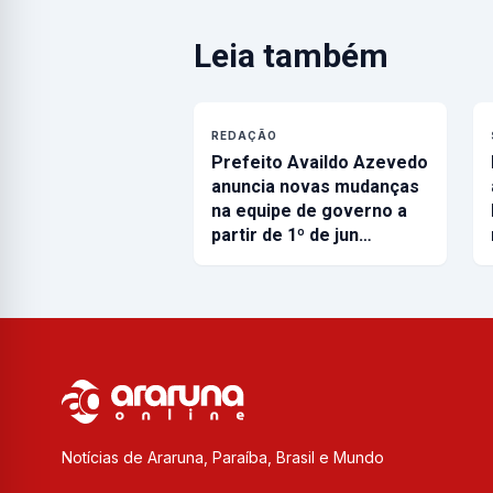
Leia também
REDAÇÃO
Prefeito Availdo Azevedo
anuncia novas mudanças
na equipe de governo a
partir de 1º de jun…
Notícias de Araruna, Paraíba, Brasil e Mundo