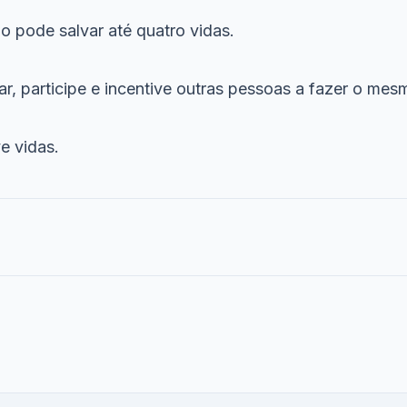
 pode salvar até quatro vidas.
r, participe e incentive outras pessoas a fazer o mes
e vidas.