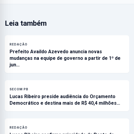
Leia também
REDAÇÃO
Prefeito Availdo Azevedo anuncia novas
mudanças na equipe de governo a partir de 1º de
jun…
SECOM PB
Lucas Ribeiro preside audiência do Orçamento
Democrático e destina mais de R$ 40,4 milhões…
REDAÇÃO