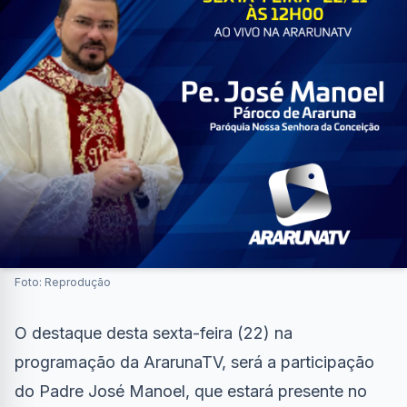
Foto: Reprodução
O destaque desta sexta-feira (22) na
programação da ArarunaTV, será a participação
do Padre José Manoel, que estará presente no