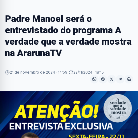
Padre Manoel será o
entrevistado do programa A
verdade que a verdade mostra
na ArarunaTV
21 de novembro de 2024 · 14:59
·
22/11/2024 · 18:15