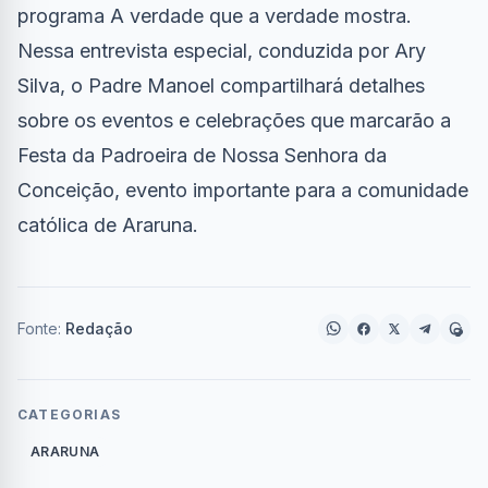
programa A verdade que a verdade mostra.
Nessa entrevista especial, conduzida por Ary
Silva, o Padre Manoel compartilhará detalhes
sobre os eventos e celebrações que marcarão a
Festa da Padroeira de Nossa Senhora da
Conceição, evento importante para a comunidade
católica de Araruna.
Fonte:
Redação
CATEGORIAS
ARARUNA