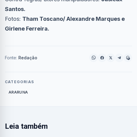
Santos.
Fotos:
Tham Toscano/ Alexandre Marques e
Girlene Ferreira.
Fonte:
Redação
CATEGORIAS
ARARUNA
Leia também