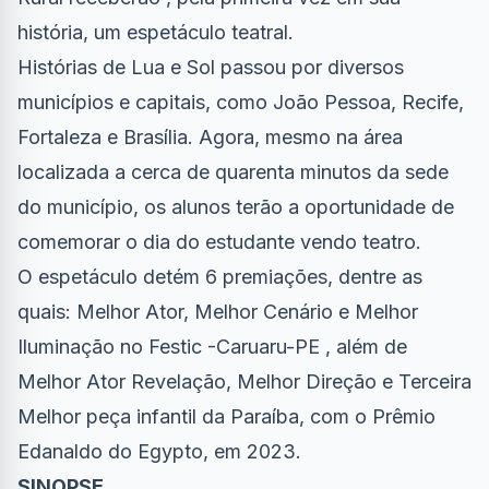
história, um espetáculo teatral.
Histórias de Lua e Sol passou por diversos
municípios e capitais, como João Pessoa, Recife,
Fortaleza e Brasília. Agora, mesmo na área
localizada a cerca de quarenta minutos da sede
do município, os alunos terão a oportunidade de
comemorar o dia do estudante vendo teatro.
O espetáculo detém 6 premiações, dentre as
quais: Melhor Ator, Melhor Cenário e Melhor
Iluminação no Festic -Caruaru-PE , além de
Melhor Ator Revelação, Melhor Direção e Terceira
Melhor peça infantil da Paraíba, com o Prêmio
Edanaldo do Egypto, em 2023.
SINOPSE