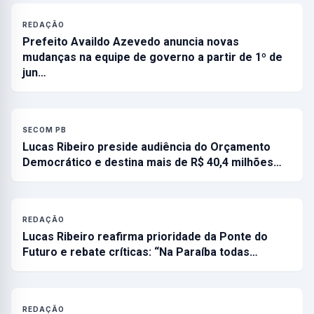
REDAÇÃO
Prefeito Availdo Azevedo anuncia novas
mudanças na equipe de governo a partir de 1º de
jun…
SECOM PB
Lucas Ribeiro preside audiência do Orçamento
Democrático e destina mais de R$ 40,4 milhões…
REDAÇÃO
Lucas Ribeiro reafirma prioridade da Ponte do
Futuro e rebate críticas: “Na Paraíba todas…
REDAÇÃO