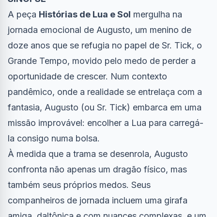
A peça
Histórias de Lua e Sol
mergulha na
jornada emocional de Augusto, um menino de
doze anos que se refugia no papel de Sr. Tick, o
Grande Tempo, movido pelo medo de perder a
oportunidade de crescer. Num contexto
pandêmico, onde a realidade se entrelaça com a
fantasia, Augusto (ou Sr. Tick) embarca em uma
missão improvável: encolher a Lua para carregá-
la consigo numa bolsa.
À medida que a trama se desenrola, Augusto
confronta não apenas um dragão físico, mas
também seus próprios medos. Seus
companheiros de jornada incluem uma girafa
amiga, daltônica e com nuances complexas, e um