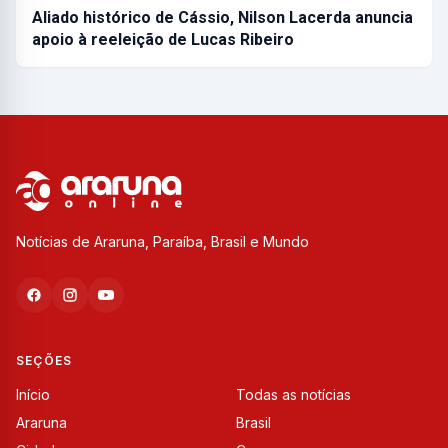
Aliado histórico de Cássio, Nilson Lacerda anuncia
apoio à reeleição de Lucas Ribeiro
Notícias de Araruna, Paraíba, Brasil e Mundo
SEÇÕES
Início
Todas as notícias
Araruna
Brasil