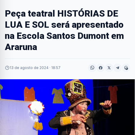
Peça teatral HISTÓRIAS DE
LUA E SOL será apresentado
na Escola Santos Dumont em
Araruna
13 de agosto de 2024 · 18:57