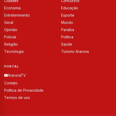
Cidades
Concursos
Economia
Educação
Entretenimento
Esporte
Geral
Mundo
Opinião
Paraíba
Policial
Política
Religião
Saúde
Tecnologia
Turismo Araruna
PORTAL
ArarunaTV
Contato
Política de Privacidade
Termos de uso