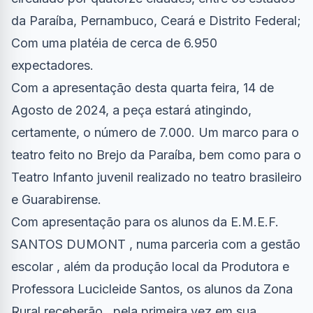
da Paraíba, Pernambuco, Ceará e Distrito Federal;
Com uma platéia de cerca de 6.950
expectadores.
Com a apresentação desta quarta feira, 14 de
Agosto de 2024, a peça estará atingindo,
certamente, o número de 7.000. Um marco para o
teatro feito no Brejo da Paraíba, bem como para o
Teatro Infanto juvenil realizado no teatro brasileiro
e Guarabirense.
Com apresentação para os alunos da E.M.E.F.
SANTOS DUMONT , numa parceria com a gestão
escolar , além da produção local da Produtora e
Professora Lucicleide Santos, os alunos da Zona
Rural receberão , pela primeira vez em sua