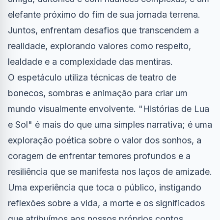
elefante próximo do fim de sua jornada terrena.
Juntos, enfrentam desafios que transcendem a
realidade, explorando valores como respeito,
lealdade e a complexidade das mentiras.
O espetáculo utiliza técnicas de teatro de
bonecos, sombras e animação para criar um
mundo visualmente envolvente. "Histórias de Lua
e Sol" é mais do que uma simples narrativa; é uma
exploração poética sobre o valor dos sonhos, a
coragem de enfrentar temores profundos e a
resiliência que se manifesta nos laços de amizade.
Uma experiência que toca o público, instigando
reflexões sobre a vida, a morte e os significados
que atribuímos aos nossos próprios contos.