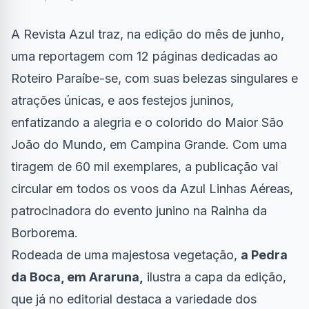
A Revista Azul traz, na edição do mês de junho,
uma reportagem com 12 páginas dedicadas ao
Roteiro Paraíbe-se, com suas belezas singulares e
atrações únicas, e aos festejos juninos,
enfatizando a alegria e o colorido do Maior São
João do Mundo, em Campina Grande. Com uma
tiragem de 60 mil exemplares, a publicação vai
circular em todos os voos da Azul Linhas Aéreas,
patrocinadora do evento junino na Rainha da
Borborema.
Rodeada de uma majestosa vegetação,
a Pedra
da Boca, em Araruna,
ilustra a capa da edição,
que já no editorial destaca a variedade dos