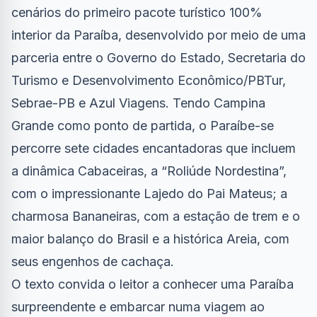
cenários do primeiro pacote turístico 100%
interior da Paraíba, desenvolvido por meio de uma
parceria entre o Governo do Estado, Secretaria do
Turismo e Desenvolvimento Econômico/PBTur,
Sebrae-PB e Azul Viagens. Tendo Campina
Grande como ponto de partida, o Paraíbe-se
percorre sete cidades encantadoras que incluem
a dinâmica Cabaceiras, a “Roliúde Nordestina”,
com o impressionante Lajedo do Pai Mateus; a
charmosa Bananeiras, com a estação de trem e o
maior balanço do Brasil e a histórica Areia, com
seus engenhos de cachaça.
O texto convida o leitor a conhecer uma Paraíba
surpreendente e embarcar numa viagem ao