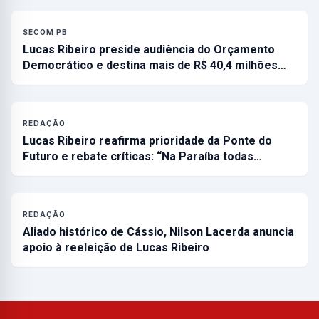
SECOM PB
Lucas Ribeiro preside audiência do Orçamento
Democrático e destina mais de R$ 40,4 milhões…
REDAÇÃO
Lucas Ribeiro reafirma prioridade da Ponte do
Futuro e rebate críticas: “Na Paraíba todas…
REDAÇÃO
Aliado histórico de Cássio, Nilson Lacerda anuncia
apoio à reeleição de Lucas Ribeiro