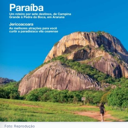
Foto: Reprodução