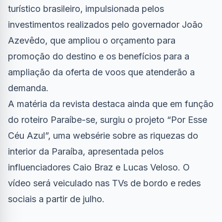
turístico brasileiro, impulsionada pelos
investimentos realizados pelo governador João
Azevêdo, que ampliou o orçamento para
promoção do destino e os benefícios para a
ampliação da oferta de voos que atenderão a
demanda.
A matéria da revista destaca ainda que em função
do roteiro Paraíbe-se, surgiu o projeto “Por Esse
Céu Azul”, uma websérie sobre as riquezas do
interior da Paraíba, apresentada pelos
influenciadores Caio Braz e Lucas Veloso. O
vídeo será veiculado nas TVs de bordo e redes
sociais a partir de julho.