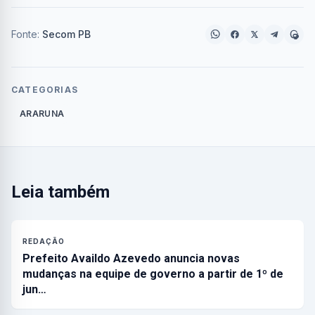
Fonte:
Secom PB
CATEGORIAS
ARARUNA
Leia também
REDAÇÃO
Prefeito Availdo Azevedo anuncia novas
mudanças na equipe de governo a partir de 1º de
jun…