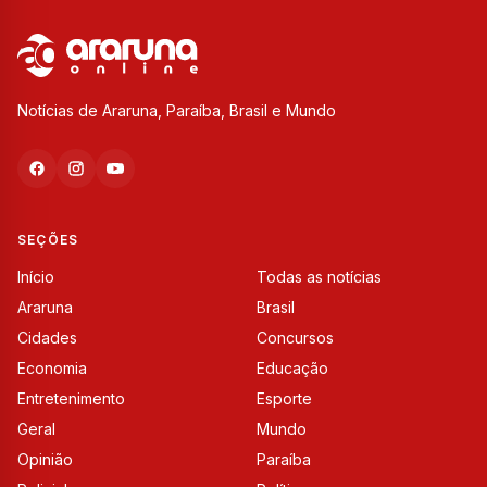
Notícias de Araruna, Paraíba, Brasil e Mundo
SEÇÕES
Início
Todas as notícias
Araruna
Brasil
Cidades
Concursos
Economia
Educação
Entretenimento
Esporte
Geral
Mundo
Opinião
Paraíba