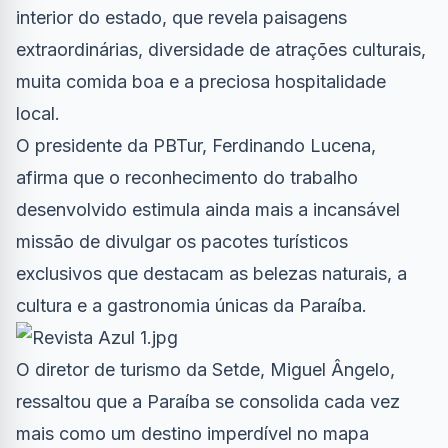
interior do estado, que revela paisagens
extraordinárias, diversidade de atrações culturais,
muita comida boa e a preciosa hospitalidade
local.
O presidente da PBTur, Ferdinando Lucena,
afirma que o reconhecimento do trabalho
desenvolvido estimula ainda mais a incansável
missão de divulgar os pacotes turísticos
exclusivos que destacam as belezas naturais, a
cultura e a gastronomia únicas da Paraíba.
O diretor de turismo da Setde, Miguel Ângelo,
ressaltou que a Paraíba se consolida cada vez
mais como um destino imperdível no mapa