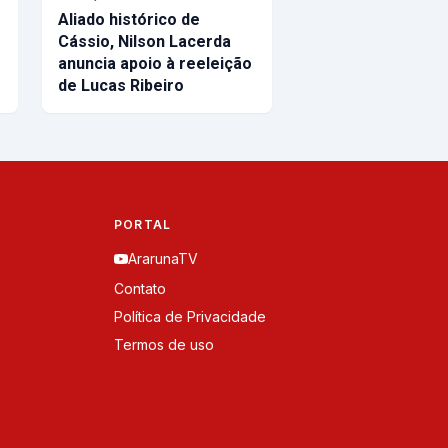
Aliado histórico de
Cássio, Nilson Lacerda
anuncia apoio à reeleição
de Lucas Ribeiro
PORTAL
ArarunaTV
Contato
Política de Privacidade
Termos de uso