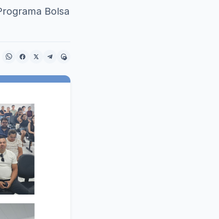
 Programa Bolsa