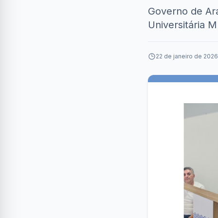
Governo de Ara
Universitária M
22 de janeiro de 2026 