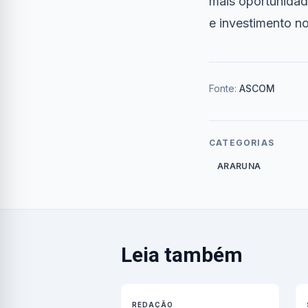
mais oportunidad
e investimento no
Fonte:
ASCOM
CATEGORIAS
ARARUNA
Leia também
REDAÇÃO