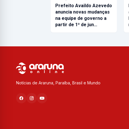
Prefeito Availdo Azevedo
anuncia novas mudanças
na equipe de governo a
partir de 1º de jun…
Notícias de Araruna, Paraíba, Brasil e Mundo