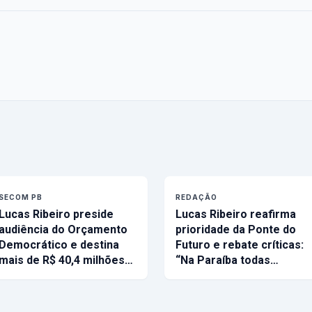
SECOM PB
REDAÇÃO
Lucas Ribeiro preside
Lucas Ribeiro reafirma
audiência do Orçamento
prioridade da Ponte do
Democrático e destina
Futuro e rebate críticas:
mais de R$ 40,4 milhões…
“Na Paraíba todas…