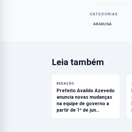
CATEGORIAS
ARARUNA
Leia também
REDAÇÃO
Prefeito Availdo Azevedo
anuncia novas mudanças
na equipe de governo a
partir de 1º de jun…