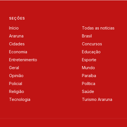
SEÇÕES
Início
Todas as notícias
Araruna
Brasil
Cidades
Concursos
Economia
Educação
Entretenimento
Esporte
Geral
Mundo
Opinião
Paraíba
Policial
Política
Religião
Saúde
Tecnologia
Turismo Araruna