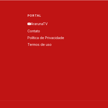
PORTAL
ArarunaTV
Contato
Política de Privacidade
Termos de uso