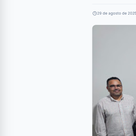
29 de agosto de 2025