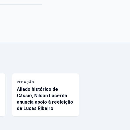
REDAÇÃO
Aliado histórico de
Cássio, Nilson Lacerda
anuncia apoio à reeleição
de Lucas Ribeiro