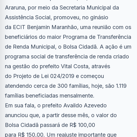
Araruna, por meio da Secretaria Municipal da
Assistência Social, promoveu, no ginásio
da ECIT Benjamin Maranhão, uma reunião com os
beneficiários do maior Programa de Transferência
de Renda Municipal, o Bolsa Cidadã. A ação é um
programa social de transferência de renda criado
na gestão do prefeito Vital Costa, através
do Projeto de Lei 024/2019 e começou
atendendo cerca de 300 famílias, hoje, são 1.119
famílias beneficiadas mensalmente.
Em sua fala, o prefeito Availdo Azevedo
anunciou que, a partir desse mês, o valor do
Bolsa Cidadã passará de R$ 100,00
para R$ 150,00. Um reajuste importante que