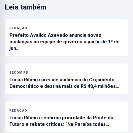
Leia também
REDAÇÃO
Prefeito Availdo Azevedo anuncia novas
mudanças na equipe de governo a partir de 1º de
jun…
SECOM PB
Lucas Ribeiro preside audiência do Orçamento
Democrático e destina mais de R$ 40,4 milhões…
REDAÇÃO
Lucas Ribeiro reafirma prioridade da Ponte do
Futuro e rebate críticas: “Na Paraíba todas…