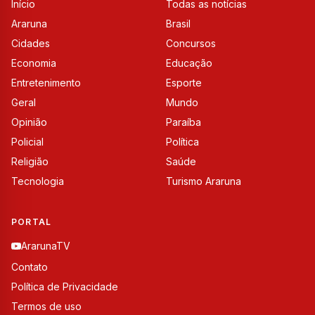
Início
Todas as notícias
Araruna
Brasil
Cidades
Concursos
Economia
Educação
Entretenimento
Esporte
Geral
Mundo
Opinião
Paraíba
Policial
Política
Religião
Saúde
Tecnologia
Turismo Araruna
PORTAL
ArarunaTV
Contato
Política de Privacidade
Termos de uso