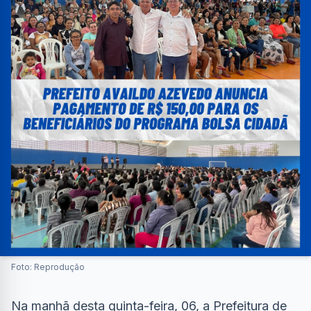
Foto: Reprodução
Na manhã desta quinta-feira, 06, a Prefeitura de