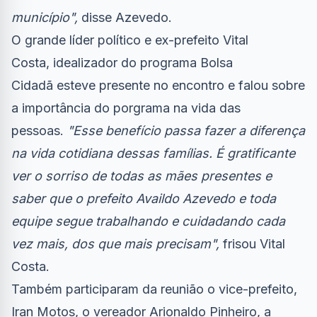
município",
disse Azevedo.
O grande líder político e ex-prefeito Vital
Costa, idealizador do programa Bolsa
Cidadã esteve presente no encontro e falou sobre
a importância do porgrama na vida das
pessoas.
"Esse benefício passa fazer a diferença
na vida cotidiana dessas famílias. É gratificante
ver o sorriso de todas as mães presentes e
saber que o prefeito Availdo Azevedo e toda
equipe segue trabalhando e cuidadando cada
vez mais, dos que mais precisam",
frisou Vital
Costa.
Também participaram da reunião o vice-prefeito,
Iran Motos, o vereador Arionaldo Pinheiro, a