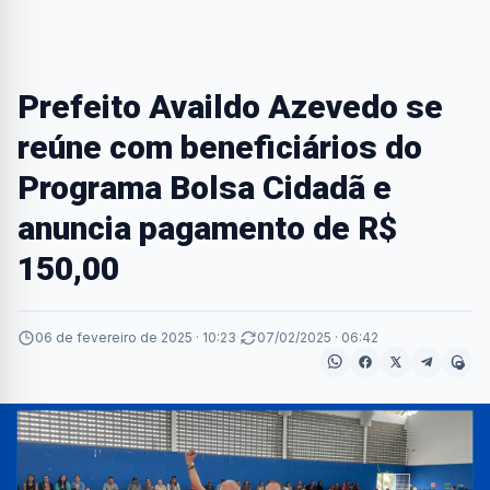
Prefeito Availdo Azevedo se
reúne com beneficiários do
Programa Bolsa Cidadã e
anuncia pagamento de R$
150,00
06 de fevereiro de 2025 · 10:23
·
07/02/2025 · 06:42