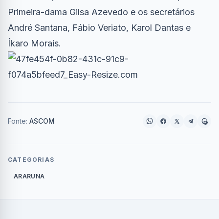
Primeira-dama Gilsa Azevedo e os secretários
André Santana, Fábio Veriato, Karol Dantas e
Íkaro Morais.
Fonte:
ASCOM
CATEGORIAS
ARARUNA