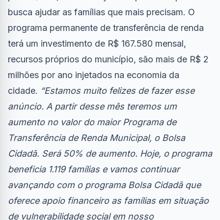
busca ajudar as famílias que mais precisam. O
programa permanente de transferência de renda
terá um investimento de R$ 167.580 mensal,
recursos próprios do município, são mais de R$ 2
milhões por ano injetados na economia da
cidade.
“Estamos muito felizes de fazer esse
anúncio. A partir desse mês teremos um
aumento no valor do maior Programa de
Transferência de Renda Municipal, o Bolsa
Cidadã. Será 50% de aumento. Hoje, o programa
beneficia 1.119 famílias e vamos continuar
avançando com o programa Bolsa Cidadã que
oferece apoio financeiro as famílias em situação
de vulnerabilidade social em nosso