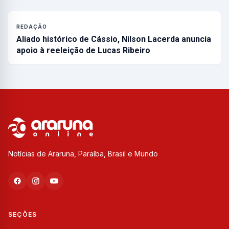
REDAÇÃO
Aliado histórico de Cássio, Nilson Lacerda anuncia
apoio à reeleição de Lucas Ribeiro
Notícias de Araruna, Paraíba, Brasil e Mundo
SEÇÕES