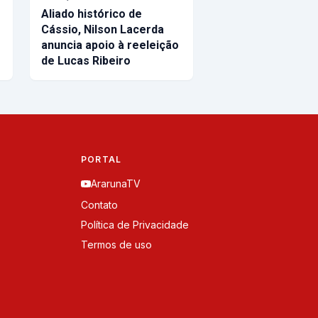
Aliado histórico de
Cássio, Nilson Lacerda
anuncia apoio à reeleição
de Lucas Ribeiro
PORTAL
ArarunaTV
Contato
Política de Privacidade
Termos de uso