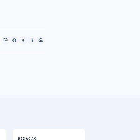
REDAÇÃO