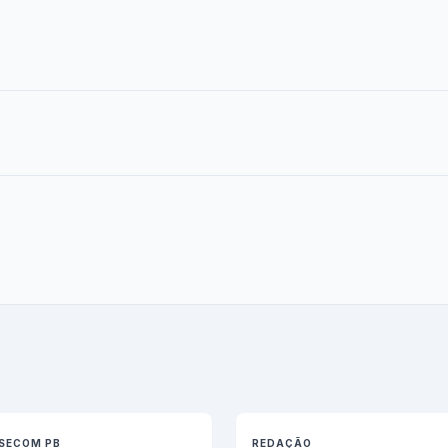
SECOM PB
REDAÇÃO