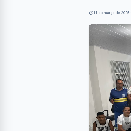
14 de março de 2025 