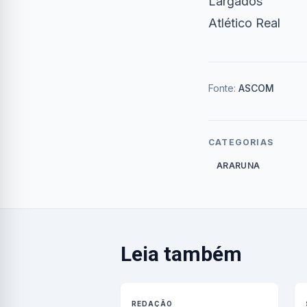
Largados
Atlético Real
Fonte:
ASCOM
CATEGORIAS
ARARUNA
Leia também
REDAÇÃO