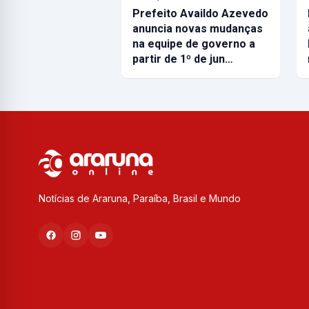
Prefeito Availdo Azevedo
anuncia novas mudanças
na equipe de governo a
partir de 1º de jun…
Notícias de Araruna, Paraíba, Brasil e Mundo