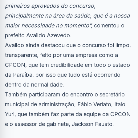
primeiros aprovados do concurso,
principalmente na área da saúde, que é a nossa
maior necessidade no momento”,
comentou o
prefeito Availdo Azevedo.
Availdo ainda destacou que o concurso foi limpo,
transparente, feito por uma empresa como a
CPCON, que tem credibilidade em todo o estado
da Paraíba, por isso que tudo está ocorrendo
dentro da normalidade.
Também participaram do encontro o secretário
municipal de administração, Fábio Veriato, Italo
Yuri, que também faz parte da equipe da CPCON
e o assessor de gabinete, Jackson Fausto.