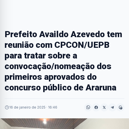
Prefeito Availdo Azevedo tem
reunião com CPCON/UEPB
para tratar sobre a
convocação/nomeação dos
primeiros aprovados do
concurso público de Araruna
16 de janeiro de 2025 · 16:46