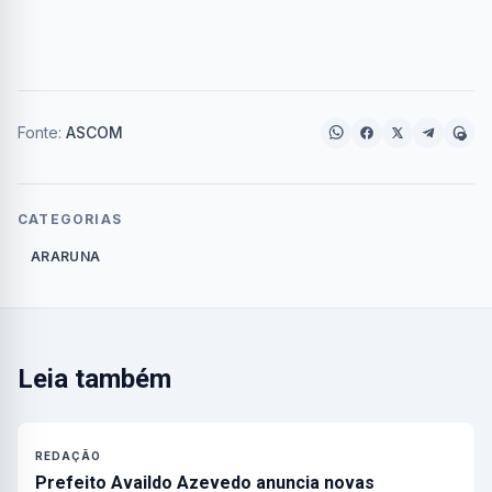
Fonte:
ASCOM
CATEGORIAS
ARARUNA
Leia também
REDAÇÃO
Prefeito Availdo Azevedo anuncia novas