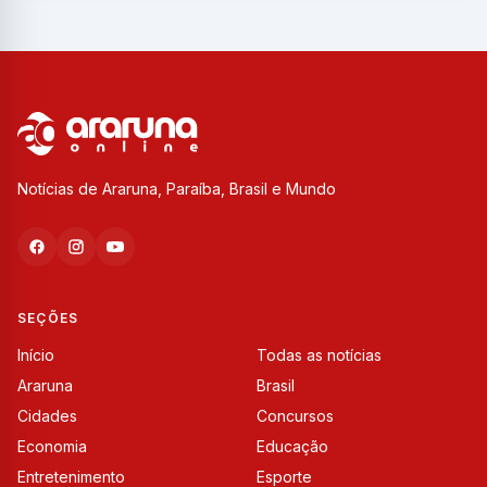
Notícias de Araruna, Paraíba, Brasil e Mundo
SEÇÕES
Início
Todas as notícias
Araruna
Brasil
Cidades
Concursos
Economia
Educação
Entretenimento
Esporte