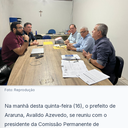
Foto: Reprodução
Na manhã desta quinta-feira (16), o prefeito de
Araruna, Availdo Azevedo, se reuniu com o
presidente da Comissão Permanente de