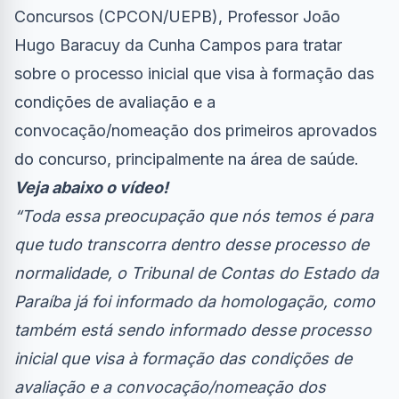
Concursos (CPCON/UEPB), Professor João
Hugo Baracuy da Cunha Campos para tratar
sobre o processo inicial que visa à formação das
condições de avaliação e a
convocação/nomeação dos primeiros aprovados
do concurso, principalmente na área de saúde.
Veja abaixo o vídeo!
“Toda essa preocupação que nós temos é para
que tudo transcorra dentro desse processo de
normalidade, o Tribunal de Contas do Estado da
Paraíba já foi informado da homologação, como
também está sendo informado desse processo
inicial que visa à formação das condições de
avaliação e a convocação/nomeação dos