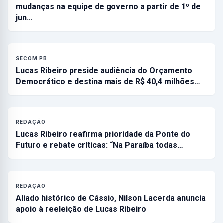
mudanças na equipe de governo a partir de 1º de
jun…
SECOM PB
Lucas Ribeiro preside audiência do Orçamento
Democrático e destina mais de R$ 40,4 milhões…
REDAÇÃO
Lucas Ribeiro reafirma prioridade da Ponte do
Futuro e rebate críticas: “Na Paraíba todas…
REDAÇÃO
Aliado histórico de Cássio, Nilson Lacerda anuncia
apoio à reeleição de Lucas Ribeiro