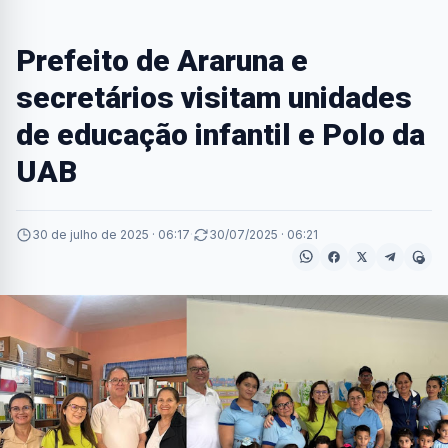
Prefeito de Araruna e
secretários visitam unidades
de educação infantil e Polo da
UAB
30 de julho de 2025 · 06:17
·
30/07/2025 · 06:21