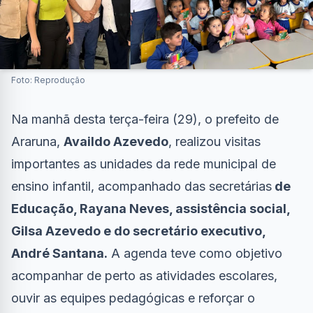
Foto: Reprodução
Na manhã desta terça-feira (29), o prefeito de
Araruna,
Availdo Azevedo
, realizou visitas
importantes as unidades da rede municipal de
ensino infantil, acompanhado das secretárias
de
Educação, Rayana Neves, assistência social,
Gilsa Azevedo e do secretário executivo,
André Santana.
A agenda teve como objetivo
acompanhar de perto as atividades escolares,
ouvir as equipes pedagógicas e reforçar o