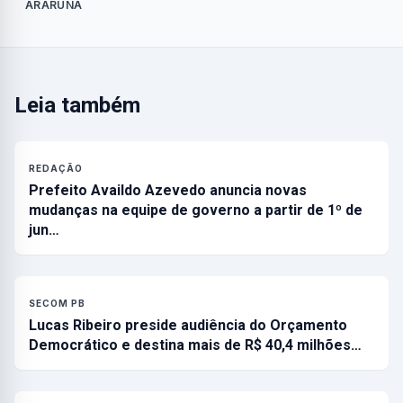
ARARUNA
Leia também
REDAÇÃO
Prefeito Availdo Azevedo anuncia novas
mudanças na equipe de governo a partir de 1º de
jun…
SECOM PB
Lucas Ribeiro preside audiência do Orçamento
Democrático e destina mais de R$ 40,4 milhões…