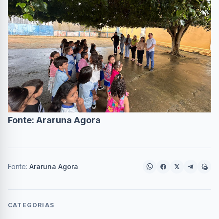
Fonte: Araruna Agora
Fonte:
Araruna Agora
CATEGORIAS