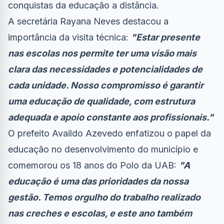
conquistas da educação a distância.
A secretária Rayana Neves destacou a
importância da visita técnica:
"Estar presente
nas escolas nos permite ter uma visão mais
clara das necessidades e potencialidades de
cada unidade. Nosso compromisso é garantir
uma educação de qualidade, com estrutura
adequada e apoio constante aos profissionais."
O prefeito Availdo Azevedo enfatizou o papel da
educação no desenvolvimento do município e
comemorou os 18 anos do Polo da UAB:
"A
educação é uma das prioridades da nossa
gestão. Temos orgulho do trabalho realizado
nas creches e escolas, e este ano também