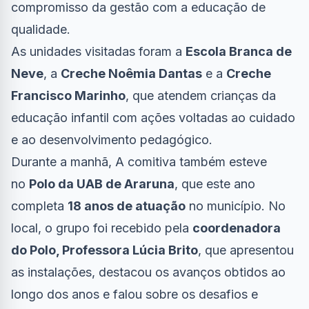
compromisso da gestão com a educação de
qualidade.
As unidades visitadas foram a
Escola Branca de
Neve
, a
Creche Noêmia Dantas
e a
Creche
Francisco Marinho
, que atendem crianças da
educação infantil com ações voltadas ao cuidado
e ao desenvolvimento pedagógico.
Durante a manhã, A comitiva também esteve
no
Polo da UAB de Araruna
, que este ano
completa
18 anos de atuação
no município. No
local, o grupo foi recebido pela
coordenadora
do Polo, Professora Lúcia Brito
, que apresentou
as instalações, destacou os avanços obtidos ao
longo dos anos e falou sobre os desafios e