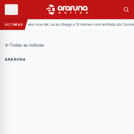
a vice de Lucas chega a 10 nomes com entrada da Coronel Viviane; veja list
ÚLTIMAS
Todas as notícias
ARARUNA