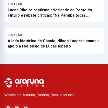
REDAÇÃO
Lucas Ribeiro reafirma prioridade da Ponte do
Futuro e rebate críticas: “Na Paraíba todas…
REDAÇÃO
Aliado histórico de Cássio, Nilson Lacerda anuncia
apoio à reeleição de Lucas Ribeiro
Notícias de Araruna, Paraíba, Brasil e Mundo