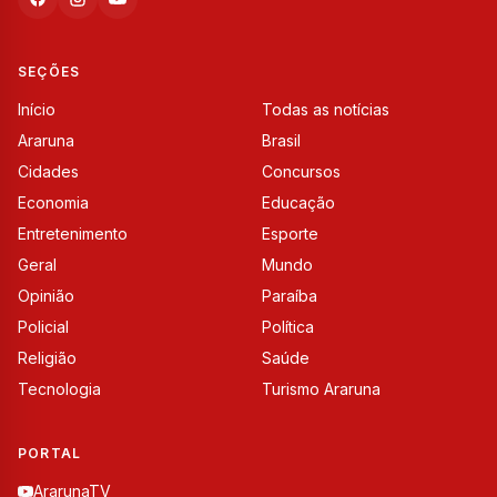
SEÇÕES
Início
Todas as notícias
Araruna
Brasil
Cidades
Concursos
Economia
Educação
Entretenimento
Esporte
Geral
Mundo
Opinião
Paraíba
Policial
Política
Religião
Saúde
Tecnologia
Turismo Araruna
PORTAL
ArarunaTV