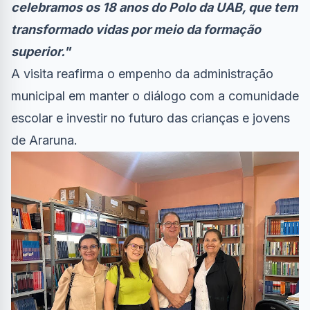
celebramos os 18 anos do Polo da UAB, que tem
transformado vidas por meio da formação
superior."
A visita reafirma o empenho da administração
municipal em manter o diálogo com a comunidade
escolar e investir no futuro das crianças e jovens
de Araruna.