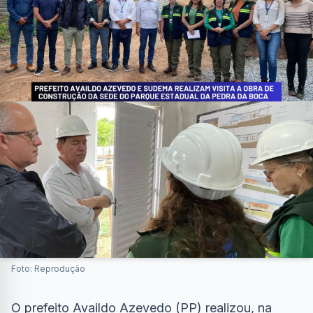
Foto: Reprodução
O prefeito Availdo Azevedo (PP) realizou, na