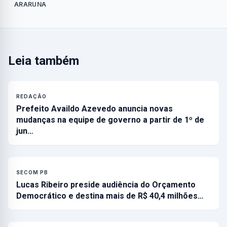
ARARUNA
Leia também
REDAÇÃO
Prefeito Availdo Azevedo anuncia novas
mudanças na equipe de governo a partir de 1º de
jun…
SECOM PB
Lucas Ribeiro preside audiência do Orçamento
Democrático e destina mais de R$ 40,4 milhões…