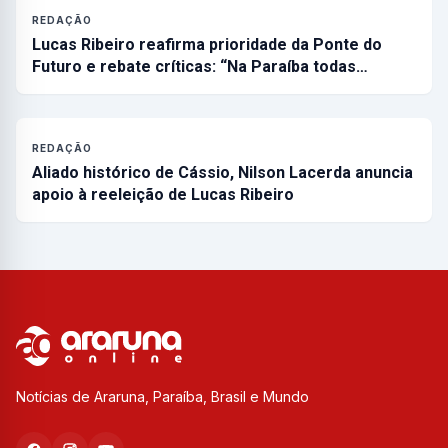
REDAÇÃO
Lucas Ribeiro reafirma prioridade da Ponte do
Futuro e rebate críticas: “Na Paraíba todas…
REDAÇÃO
Aliado histórico de Cássio, Nilson Lacerda anuncia
apoio à reeleição de Lucas Ribeiro
Notícias de Araruna, Paraíba, Brasil e Mundo