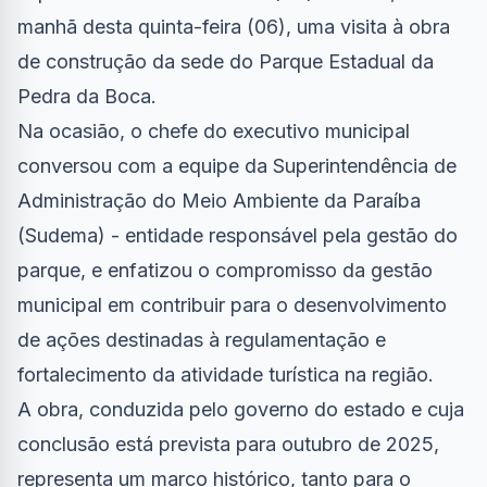
manhã desta quinta-feira (06), uma visita à obra
de construção da sede do Parque Estadual da
Pedra da Boca.
Na ocasião, o chefe do executivo municipal
conversou com a equipe da Superintendência de
Administração do Meio Ambiente da Paraíba
(Sudema) - entidade responsável pela gestão do
parque, e enfatizou o compromisso da gestão
municipal em contribuir para o desenvolvimento
de ações destinadas à regulamentação e
fortalecimento da atividade turística na região.
A obra, conduzida pelo governo do estado e cuja
conclusão está prevista para outubro de 2025,
representa um marco histórico, tanto para o