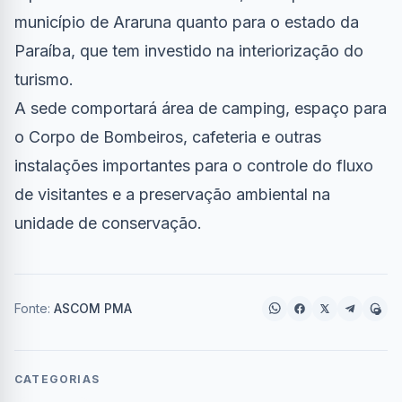
município de Araruna quanto para o estado da
Paraíba, que tem investido na interiorização do
turismo.
A sede comportará área de camping, espaço para
o Corpo de Bombeiros, cafeteria e outras
instalações importantes para o controle do fluxo
de visitantes e a preservação ambiental na
unidade de conservação.
Fonte:
ASCOM PMA
CATEGORIAS