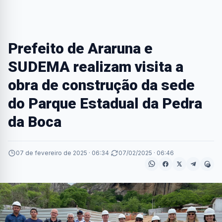
Prefeito de Araruna e
SUDEMA realizam visita a
obra de construção da sede
do Parque Estadual da Pedra
da Boca
07 de fevereiro de 2025 · 06:34
·
07/02/2025 · 06:46