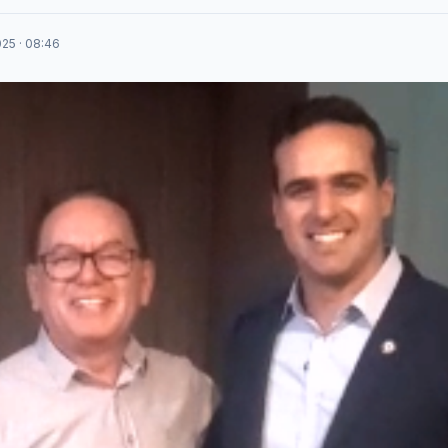
25 · 08:46