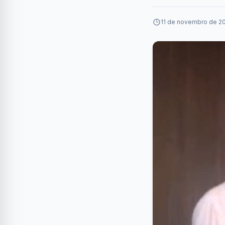
11 de novembro de 20