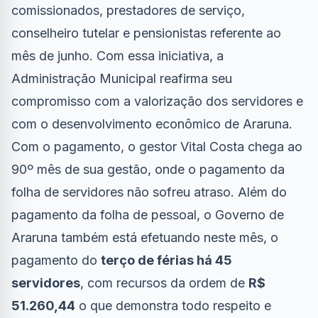
comissionados, prestadores de serviço,
conselheiro tutelar e pensionistas referente ao
mês de junho. Com essa iniciativa, a
Administração Municipal reafirma seu
compromisso com a valorização dos servidores e
com o desenvolvimento econômico de Araruna.
Com o pagamento, o gestor Vital Costa chega ao
90º mês de sua gestão, onde o pagamento da
folha de servidores não sofreu atraso. Além do
pagamento da folha de pessoal, o Governo de
Araruna também está efetuando neste mês, o
pagamento do
terço de férias há 45
servidores
, com recursos da ordem de
R$
51.260,44
o que demonstra todo respeito e