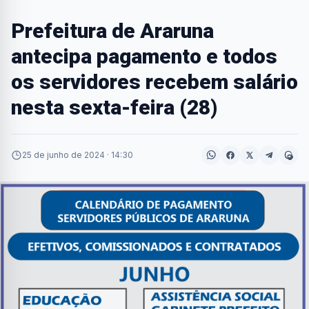
Prefeitura de Araruna
antecipa pagamento e todos
os servidores recebem salário
nesta sexta-feira (28)
25 de junho de 2024 · 14:30