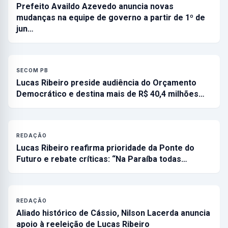
Prefeito Availdo Azevedo anuncia novas
mudanças na equipe de governo a partir de 1º de
jun…
SECOM PB
Lucas Ribeiro preside audiência do Orçamento
Democrático e destina mais de R$ 40,4 milhões…
REDAÇÃO
Lucas Ribeiro reafirma prioridade da Ponte do
Futuro e rebate críticas: “Na Paraíba todas…
REDAÇÃO
Aliado histórico de Cássio, Nilson Lacerda anuncia
apoio à reeleição de Lucas Ribeiro