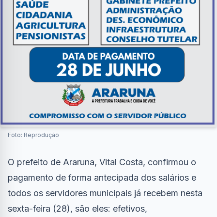
Foto: Reprodução
O prefeito de Araruna, Vital Costa, confirmou o
pagamento de forma antecipada dos salários e
todos os servidores municipais já recebem nesta
sexta-feira (28), são eles: efetivos,