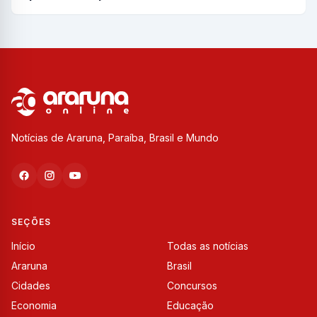
Notícias de Araruna, Paraíba, Brasil e Mundo
SEÇÕES
Início
Todas as notícias
Araruna
Brasil
Cidades
Concursos
Economia
Educação