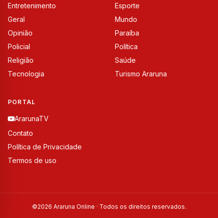
Entretenimento
Esporte
Geral
Mundo
Opinião
Paraíba
Policial
Política
Religião
Saúde
Tecnologia
Turismo Araruna
PORTAL
ArarunaTV
Contato
Política de Privacidade
Termos de uso
©
2026
Araruna Online · Todos os direitos reservados.