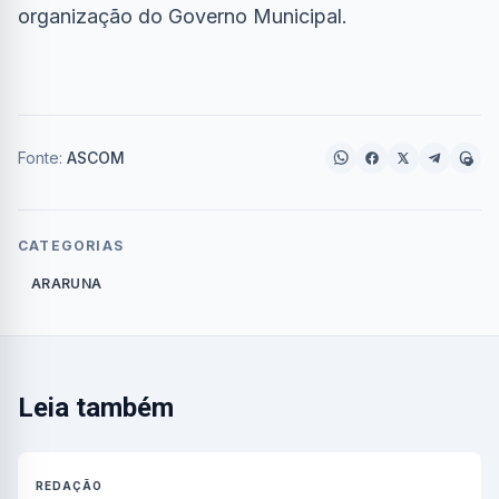
organização do Governo Municipal.
Fonte:
ASCOM
CATEGORIAS
ARARUNA
Leia também
REDAÇÃO