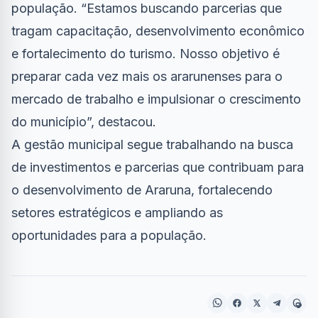
população. “Estamos buscando parcerias que
tragam capacitação, desenvolvimento econômico
e fortalecimento do turismo. Nosso objetivo é
preparar cada vez mais os ararunenses para o
mercado de trabalho e impulsionar o crescimento
do município”, destacou.
A gestão municipal segue trabalhando na busca
de investimentos e parcerias que contribuam para
o desenvolvimento de Araruna, fortalecendo
setores estratégicos e ampliando as
oportunidades para a população.