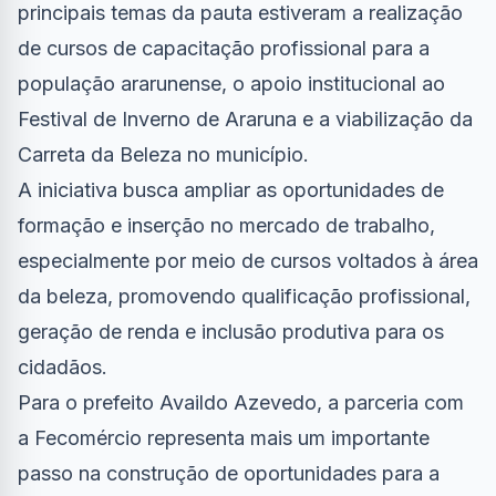
principais temas da pauta estiveram a realização
de cursos de capacitação profissional para a
população ararunense, o apoio institucional ao
Festival de Inverno de Araruna e a viabilização da
Carreta da Beleza no município.
A iniciativa busca ampliar as oportunidades de
formação e inserção no mercado de trabalho,
especialmente por meio de cursos voltados à área
da beleza, promovendo qualificação profissional,
geração de renda e inclusão produtiva para os
cidadãos.
Para o prefeito Availdo Azevedo, a parceria com
a Fecomércio representa mais um importante
passo na construção de oportunidades para a