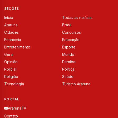
SEÇÕES
Início
Todas as notícias
Araruna
Brasil
Cidades
Concursos
Economia
Educação
Entretenimento
Esporte
Geral
Mundo
Opinião
Paraíba
Policial
Política
Religião
Saúde
Tecnologia
Turismo Araruna
PORTAL
ArarunaTV
Contato