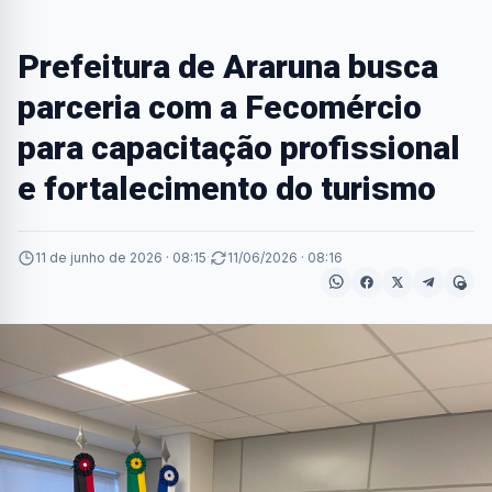
Prefeitura de Araruna busca
parceria com a Fecomércio
para capacitação profissional
e fortalecimento do turismo
11 de junho de 2026 · 08:15
·
11/06/2026 · 08:16