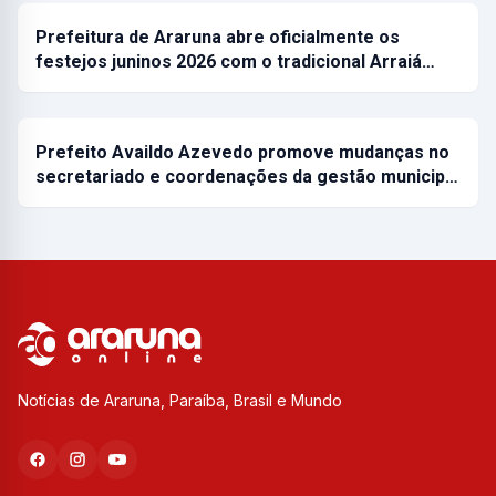
Prefeitura de Araruna abre oficialmente os
festejos juninos 2026 com o tradicional Arraiá…
Prefeito Availdo Azevedo promove mudanças no
secretariado e coordenações da gestão municip…
Notícias de Araruna, Paraíba, Brasil e Mundo