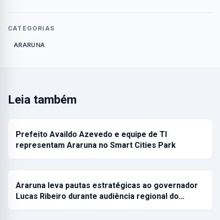
CATEGORIAS
ARARUNA
Leia também
Prefeito Availdo Azevedo e equipe de TI
representam Araruna no Smart Cities Park
Araruna leva pautas estratégicas ao governador
Lucas Ribeiro durante audiência regional do…