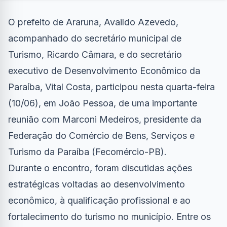
O prefeito de Araruna, Availdo Azevedo,
acompanhado do secretário municipal de
Turismo, Ricardo Câmara, e do secretário
executivo de Desenvolvimento Econômico da
Paraíba, Vital Costa, participou nesta quarta-feira
(10/06), em João Pessoa, de uma importante
reunião com Marconi Medeiros, presidente da
Federação do Comércio de Bens, Serviços e
Turismo da Paraíba (Fecomércio-PB).
Durante o encontro, foram discutidas ações
estratégicas voltadas ao desenvolvimento
econômico, à qualificação profissional e ao
fortalecimento do turismo no município. Entre os