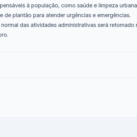
ispensáveis à população, como saúde e limpeza urbana
e de plantão para atender urgências e emergências.
normal das atividades administrativas será retomado 
bro.