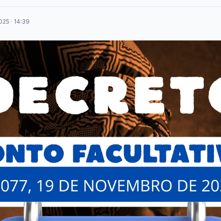
25 · 14:39