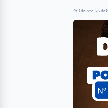
19 de novembro de 20