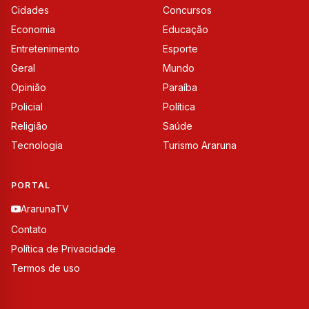
Cidades
Concursos
Economia
Educação
Entretenimento
Esporte
Geral
Mundo
Opinião
Paraíba
Policial
Política
Religião
Saúde
Tecnologia
Turismo Araruna
PORTAL
ArarunaTV
Contato
Política de Privacidade
Termos de uso