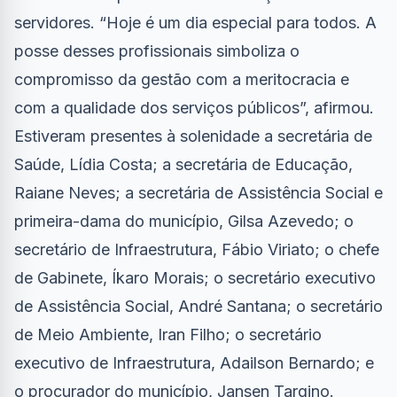
servidores. “Hoje é um dia especial para todos. A
posse desses profissionais simboliza o
compromisso da gestão com a meritocracia e
com a qualidade dos serviços públicos”, afirmou.
Estiveram presentes à solenidade a secretária de
Saúde, Lídia Costa; a secretária de Educação,
Raiane Neves; a secretária de Assistência Social e
primeira-dama do município, Gilsa Azevedo; o
secretário de Infraestrutura, Fábio Viriato; o chefe
de Gabinete, Íkaro Morais; o secretário executivo
de Assistência Social, André Santana; o secretário
de Meio Ambiente, Iran Filho; o secretário
executivo de Infraestrutura, Adailson Bernardo; e
o procurador do município, Jansen Targino.