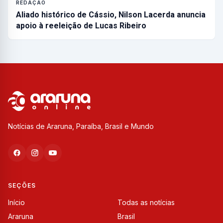
REDAÇÃO
Aliado histórico de Cássio, Nilson Lacerda anuncia
apoio à reeleição de Lucas Ribeiro
Notícias de Araruna, Paraíba, Brasil e Mundo
SEÇÕES
Início
Todas as notícias
Araruna
Brasil