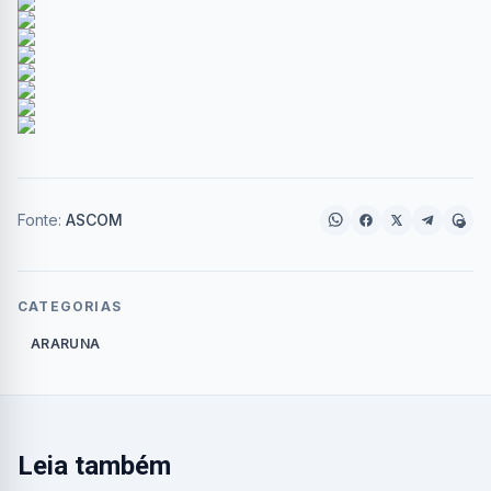
Fonte:
ASCOM
CATEGORIAS
ARARUNA
Leia também