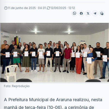
11 de junho de 2025 · 04:31
·
12/06/2025 · 12:12
Foto: Reprodução
A Prefeitura Municipal de Araruna realizou, nesta
manhã de terça-feira (10-06), a cerimônia de