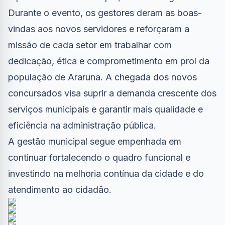
Durante o evento, os gestores deram as boas-
vindas aos novos servidores e reforçaram a
missão de cada setor em trabalhar com
dedicação, ética e comprometimento em prol da
população de Araruna. A chegada dos novos
concursados visa suprir a demanda crescente dos
serviços municipais e garantir mais qualidade e
eficiência na administração pública.
A gestão municipal segue empenhada em
continuar fortalecendo o quadro funcional e
investindo na melhoria contínua da cidade e do
atendimento ao cidadão.