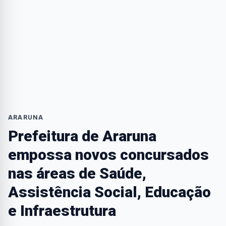
ARARUNA
Prefeitura de Araruna
empossa novos concursados
nas áreas de Saúde,
Assistência Social, Educação
e Infraestrutura