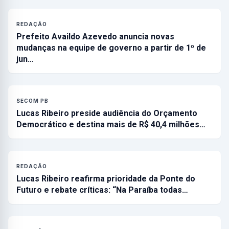
REDAÇÃO
Prefeito Availdo Azevedo anuncia novas
mudanças na equipe de governo a partir de 1º de
jun…
SECOM PB
Lucas Ribeiro preside audiência do Orçamento
Democrático e destina mais de R$ 40,4 milhões…
REDAÇÃO
Lucas Ribeiro reafirma prioridade da Ponte do
Futuro e rebate críticas: “Na Paraíba todas…