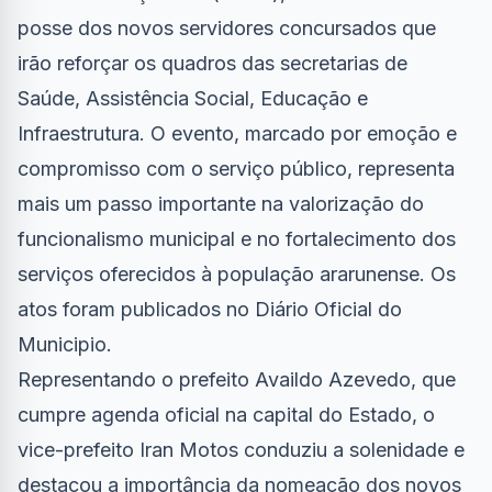
posse dos novos servidores concursados que
irão reforçar os quadros das secretarias de
Saúde, Assistência Social, Educação e
Infraestrutura. O evento, marcado por emoção e
compromisso com o serviço público, representa
mais um passo importante na valorização do
funcionalismo municipal e no fortalecimento dos
serviços oferecidos à população ararunense. Os
atos foram publicados no
Diário Oficial do
Municipio
.
Representando o prefeito Availdo Azevedo, que
cumpre agenda oficial na capital do Estado, o
vice-prefeito Iran Motos conduziu a solenidade e
destacou a importância da nomeação dos novos