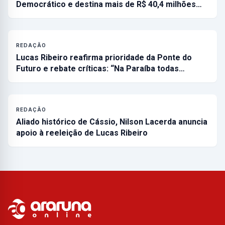
Democrático e destina mais de R$ 40,4 milhões…
REDAÇÃO
Lucas Ribeiro reafirma prioridade da Ponte do
Futuro e rebate críticas: “Na Paraíba todas…
REDAÇÃO
Aliado histórico de Cássio, Nilson Lacerda anuncia
apoio à reeleição de Lucas Ribeiro