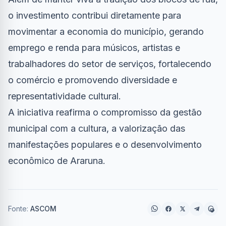
o investimento contribui diretamente para
movimentar a economia do município, gerando
emprego e renda para músicos, artistas e
trabalhadores do setor de serviços, fortalecendo
o comércio e promovendo diversidade e
representatividade cultural.
A iniciativa reafirma o compromisso da gestão
municipal com a cultura, a valorização das
manifestações populares e o desenvolvimento
econômico de Araruna.
Fonte:
ASCOM