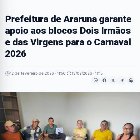
Prefeitura de Araruna garante
apoio aos blocos Dois Irmãos
e das Virgens para o Carnaval
2026
12 de fevereiro de 2026 · 11:56
·
13/02/2026 · 11:15