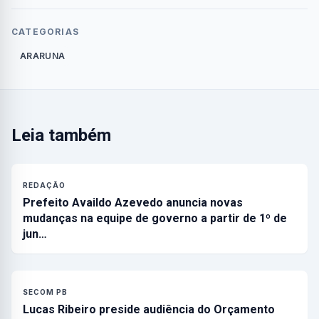
CATEGORIAS
ARARUNA
Leia também
REDAÇÃO
Prefeito Availdo Azevedo anuncia novas
mudanças na equipe de governo a partir de 1º de
jun…
SECOM PB
Lucas Ribeiro preside audiência do Orçamento