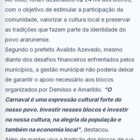
com o objetivo de estimular a participação da
comunidade, valorizar a cultura local e preservar
as tradições que fazem parte da identidade do
povo ararunense.
Segundo o prefeito Availdo Azevedo, mesmo
diante dos desafios financeiros enfrentados pelos
municípios, a gestão municipal não poderia deixar
de garantir o apoio necessário aos blocos
organizados por Demisso e Amarildo.
“O
Carnaval é uma expressão cultural forte do
nosso povo. Investir nesses blocos é investir
na nossa cultura, na alegria da população e
também na economia local”
, destacou.
Além de manter viva a tradição dos blocos de rua,