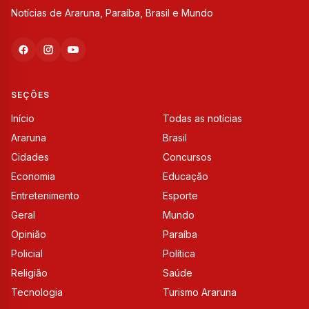
Notícias de Araruna, Paraíba, Brasil e Mundo
SEÇÕES
Início
Todas as notícias
Araruna
Brasil
Cidades
Concursos
Economia
Educação
Entretenimento
Esporte
Geral
Mundo
Opinião
Paraíba
Policial
Política
Religião
Saúde
Tecnologia
Turismo Araruna