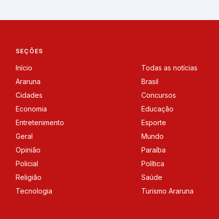
SEÇÕES
Início
Todas as notícias
Araruna
Brasil
Cidades
Concursos
Economia
Educação
Entretenimento
Esporte
Geral
Mundo
Opinião
Paraíba
Policial
Política
Religião
Saúde
Tecnologia
Turismo Araruna