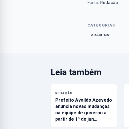
Fonte:
Redação
CATEGORIAS
ARARUNA
Leia também
REDAÇÃO
Prefeito Availdo Azevedo
anuncia novas mudanças
na equipe de governo a
partir de 1º de jun…