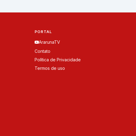
PORTAL
ArarunaTV
Contato
Política de Privacidade
Termos de uso