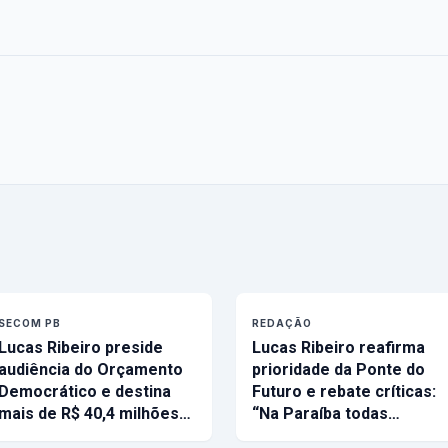
SECOM PB
REDAÇÃO
Lucas Ribeiro preside
Lucas Ribeiro reafirma
audiência do Orçamento
prioridade da Ponte do
Democrático e destina
Futuro e rebate críticas:
mais de R$ 40,4 milhões…
“Na Paraíba todas…