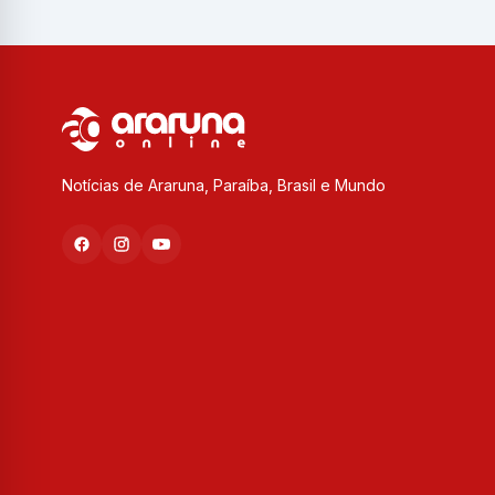
Notícias de Araruna, Paraíba, Brasil e Mundo