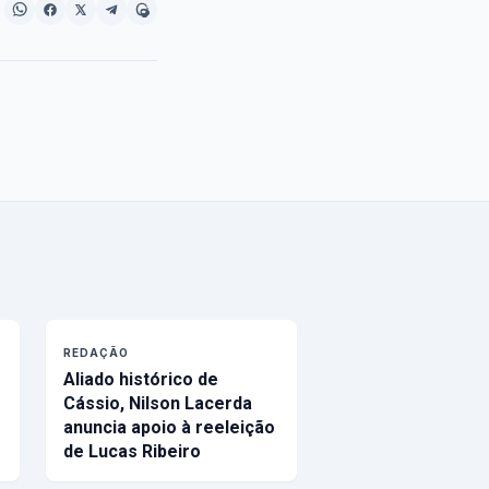
REDAÇÃO
Aliado histórico de
Cássio, Nilson Lacerda
anuncia apoio à reeleição
de Lucas Ribeiro