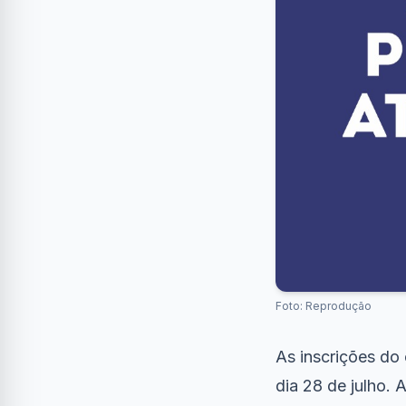
Foto: Reprodução
As inscrições do
dia 28 de julho.