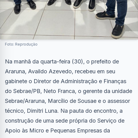
Foto: Reprodução
Na manhã da quarta-feira (30), o prefeito de
Araruna, Availdo Azevedo, recebeu em seu
gabinete o Diretor de Administração e Finanças
do Sebrae/PB, Neto Franca, o gerente da unidade
Sebrae/Araruna, Marcílio de Sousae e o assessor
técnico, Dimitri Luna. Na pauta do encontro, a
construção de uma sede própria do Serviço de
Apoio às Micro e Pequenas Empresas da