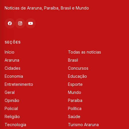
Notícias de Araruna, Paraíba, Brasil e Mundo
SEÇÕES
Início
Todas as notícias
Araruna
Brasil
Cidades
Concursos
Economia
Educação
Entretenimento
Esporte
Geral
Mundo
Opinião
Paraíba
Policial
Política
Religião
Saúde
Tecnologia
Turismo Araruna