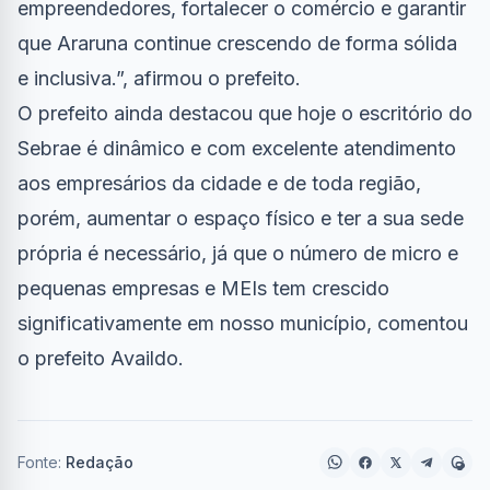
empreendedores, fortalecer o comércio e garantir
que Araruna continue crescendo de forma sólida
e inclusiva.”, afirmou o prefeito.
O prefeito ainda destacou que hoje o escritório do
Sebrae é dinâmico e com excelente atendimento
aos empresários da cidade e de toda região,
porém, aumentar o espaço físico e ter a sua sede
própria é necessário, já que o número de micro e
pequenas empresas e MEIs tem crescido
significativamente em nosso município, comentou
o prefeito Availdo.
Fonte:
Redação