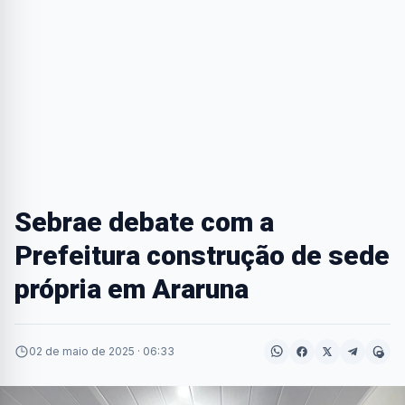
Sebrae debate com a
Prefeitura construção de sede
própria em Araruna
02 de maio de 2025 · 06:33