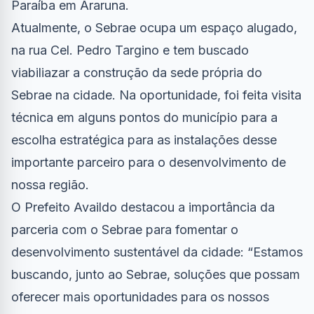
Paraíba em Araruna.
Atualmente, o Sebrae ocupa um espaço alugado,
na rua Cel. Pedro Targino e tem buscado
viabiliazar a construção da sede própria do
Sebrae na cidade. Na oportunidade, foi feita visita
técnica em alguns pontos do município para a
escolha estratégica para as instalações desse
importante parceiro para o desenvolvimento de
nossa região.
O Prefeito Availdo destacou a importância da
parceria com o Sebrae para fomentar o
desenvolvimento sustentável da cidade: “Estamos
buscando, junto ao Sebrae, soluções que possam
oferecer mais oportunidades para os nossos