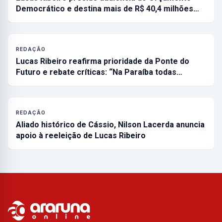
Democrático e destina mais de R$ 40,4 milhões…
REDAÇÃO
Lucas Ribeiro reafirma prioridade da Ponte do
Futuro e rebate críticas: “Na Paraíba todas…
REDAÇÃO
Aliado histórico de Cássio, Nilson Lacerda anuncia
apoio à reeleição de Lucas Ribeiro