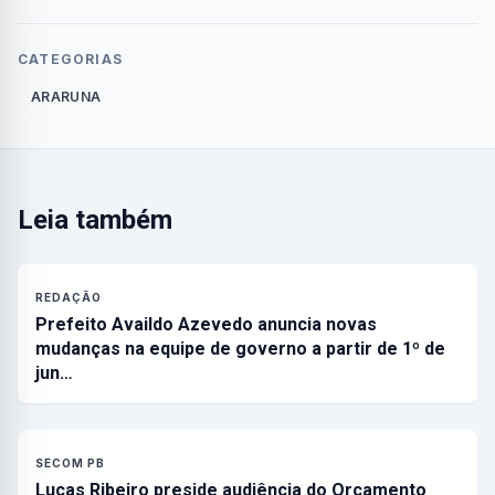
CATEGORIAS
ARARUNA
Leia também
REDAÇÃO
Prefeito Availdo Azevedo anuncia novas
mudanças na equipe de governo a partir de 1º de
jun…
SECOM PB
Lucas Ribeiro preside audiência do Orçamento