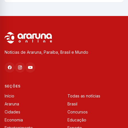
Notícias de Araruna, Paraíba, Brasil e Mundo
SEÇÕES
Início
Todas as notícias
Araruna
Brasil
Cidades
Concursos
Economia
Educação
Entretenimento
Esporte