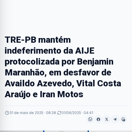
TRE-PB mantém
indeferimento da AIJE
protocolizada por Benjamin
Maranhão, em desfavor de
Availdo Azevedo, Vital Costa
Araújo e Iran Motos
31 de maio de 2025 · 08:28
·
01/06/2025 · 04:41