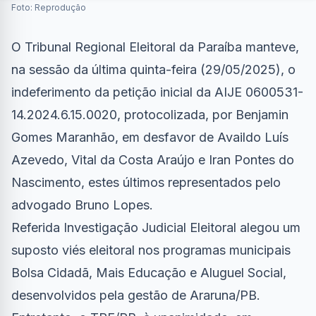
Foto: Reprodução
O Tribunal Regional Eleitoral da Paraíba manteve,
na sessão da última quinta-feira (29/05/2025), o
indeferimento da petição inicial da AIJE 0600531-
14.2024.6.15.0020, protocolizada, por Benjamin
Gomes Maranhão, em desfavor de Availdo Luís
Azevedo, Vital da Costa Araújo e Iran Pontes do
Nascimento, estes últimos representados pelo
advogado Bruno Lopes.
Referida Investigação Judicial Eleitoral alegou um
suposto viés eleitoral nos programas municipais
Bolsa Cidadã, Mais Educação e Aluguel Social,
desenvolvidos pela gestão de Araruna/PB.