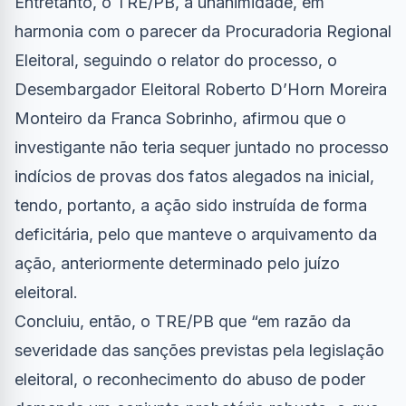
Entretanto, o TRE/PB, à unanimidade, em
harmonia com o parecer da Procuradoria Regional
Eleitoral, seguindo o relator do processo, o
Desembargador Eleitoral Roberto D’Horn Moreira
Monteiro da Franca Sobrinho, afirmou que o
investigante não teria sequer juntado no processo
indícios de provas dos fatos alegados na inicial,
tendo, portanto, a ação sido instruída de forma
deficitária, pelo que manteve o arquivamento da
ação, anteriormente determinado pelo juízo
eleitoral.
Concluiu, então, o TRE/PB que “em razão da
severidade das sanções previstas pela legislação
eleitoral, o reconhecimento do abuso de poder