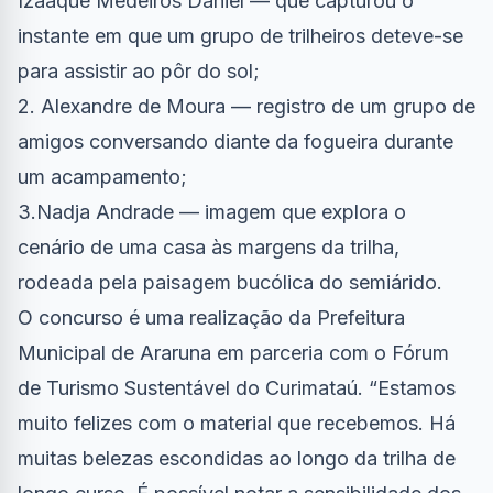
Izaaque Medeiros Daniel — que capturou o
instante em que um grupo de trilheiros deteve-se
para assistir ao pôr do sol;
2. Alexandre de Moura — registro de um grupo de
amigos conversando diante da fogueira durante
um acampamento;
3.Nadja Andrade — imagem que explora o
cenário de uma casa às margens da trilha,
rodeada pela paisagem bucólica do semiárido.
O concurso é uma realização da Prefeitura
Municipal de Araruna em parceria com o Fórum
de Turismo Sustentável do Curimataú. “Estamos
muito felizes com o material que recebemos. Há
muitas belezas escondidas ao longo da trilha de