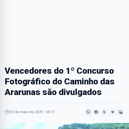
Vencedores do 1º Concurso
Fotográfico do Caminho das
Ararunas são divulgados
03 de maio de 2025 · 05:17