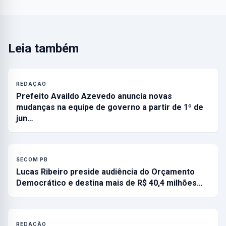
Leia também
REDAÇÃO
Prefeito Availdo Azevedo anuncia novas
mudanças na equipe de governo a partir de 1º de
jun…
SECOM PB
Lucas Ribeiro preside audiência do Orçamento
Democrático e destina mais de R$ 40,4 milhões…
REDAÇÃO