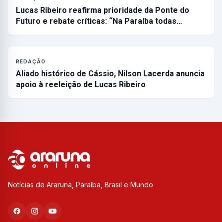
Lucas Ribeiro reafirma prioridade da Ponte do
Futuro e rebate críticas: “Na Paraíba todas…
REDAÇÃO
Aliado histórico de Cássio, Nilson Lacerda anuncia
apoio à reeleição de Lucas Ribeiro
Notícias de Araruna, Paraíba, Brasil e Mundo