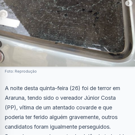
Foto: Reprodução
A noite desta quinta-feira (26) foi de terror em
Araruna, tendo sido o vereador Júnior Costa
(PP), vítima de um atentado covarde e que
poderia ter ferido alguém gravemente, outros
candidatos foram igualmente perseguidos.