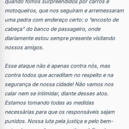
quando fomos surpreendidos por carros e
motoqueiros, que nos seguiram e arremessaram
uma pedra com endereço certo: o “encosto de
cabeça” do banco de passageiro, onde
diariamente estou sempre presente visitando
nossos amigos.
Esse ataque não é apenas contra nós, mas
contra todos que acreditam no respeito e na
segurança de nossa cidade! Não vamos nos
calar nem se intimidar, diante desses atos.
Estamos tomando todas as medidas
necessárias para que os responsáveis sejam
punidos. Nossa luta pela justiça e pelo bem-