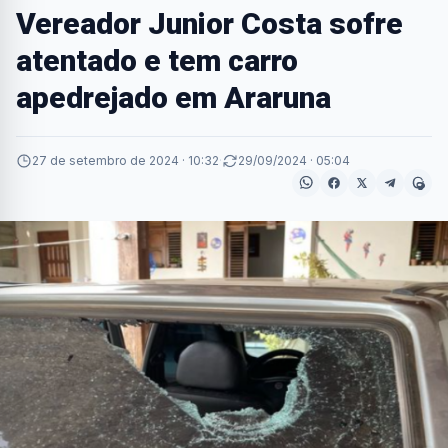
Vereador Junior Costa sofre
atentado e tem carro
apedrejado em Araruna
27 de setembro de 2024 · 10:32
·
29/09/2024 · 05:04