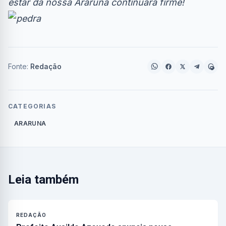
estar da nossa Araruna continuará firme!
Fonte:
Redação
CATEGORIAS
ARARUNA
Leia também
REDAÇÃO