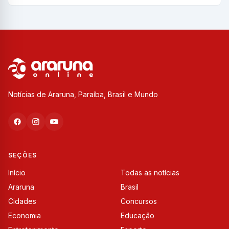
Notícias de Araruna, Paraíba, Brasil e Mundo
SEÇÕES
Início
Todas as notícias
Araruna
Brasil
Cidades
Concursos
Economia
Educação