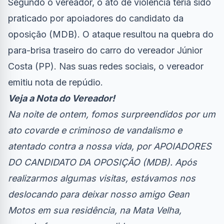
Segundo o vereador, o ato de violência teria sido
praticado por apoiadores do candidato da
oposição (MDB). O ataque resultou na quebra do
para-brisa traseiro do carro do vereador Júnior
Costa (PP). Nas suas redes sociais, o vereador
emitiu nota de repúdio.
Veja a Nota do Vereador!
Na noite de ontem, fomos surpreendidos por um
ato covarde e criminoso de vandalismo e
atentado contra a nossa vida, por APOIADORES
DO CANDIDATO DA OPOSIÇÃO (MDB). Após
realizarmos algumas visitas, estávamos nos
deslocando para deixar nosso amigo Gean
Motos em sua residência, na Mata Velha,