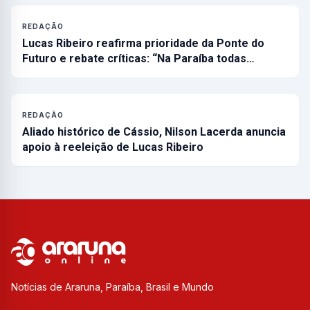
REDAÇÃO
Lucas Ribeiro reafirma prioridade da Ponte do
Futuro e rebate críticas: “Na Paraíba todas…
REDAÇÃO
Aliado histórico de Cássio, Nilson Lacerda anuncia
apoio à reeleição de Lucas Ribeiro
Notícias de Araruna, Paraíba, Brasil e Mundo