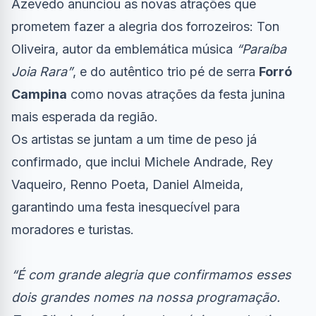
Azevedo anunciou as novas atrações que
prometem fazer a alegria dos forrozeiros: Ton
Oliveira, autor da emblemática música
“Paraíba
Joia Rara”
, e do autêntico trio pé de serra
Forró
Campina
como novas atrações da festa junina
mais esperada da região.
Os artistas se juntam a um time de peso já
confirmado, que inclui Michele Andrade, Rey
Vaqueiro, Renno Poeta, Daniel Almeida,
garantindo uma festa inesquecível para
moradores e turistas.
“É com grande alegria que confirmamos esses
dois grandes nomes na nossa programação.