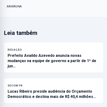
ARARUNA
Leia também
REDAÇÃO
Prefeito Availdo Azevedo anuncia novas
mudanças na equipe de governo a partir de 1º de
jun…
SECOM PB
Lucas Ribeiro preside audiência do Orçamento
Democrático e destina mais de R$ 40,4 milhões…