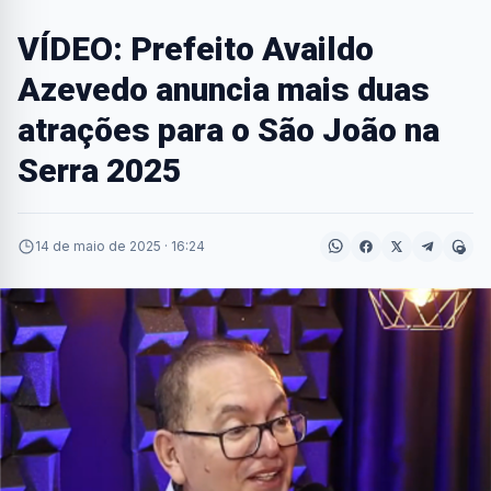
VÍDEO: Prefeito Availdo
Azevedo anuncia mais duas
atrações para o São João na
Serra 2025
14 de maio de 2025 · 16:24