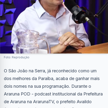
Foto: Reprodução
O São João na Serra, já reconhecido como um
dos melhores da Paraíba, acaba de ganhar mais
dois nomes na sua programação. Durante o
Araruna POD - podcast institucional da Prefeitura
de Araruna na ArarunaTV, o prefeito Availdo