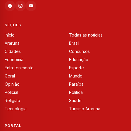
SEÇÕES
Início
Todas as notícias
Araruna
Brasil
Cidades
Concursos
Economia
Educação
Entretenimento
Esporte
Geral
Mundo
Opinião
Paraíba
Policial
Política
Religião
Saúde
Tecnologia
Turismo Araruna
PORTAL