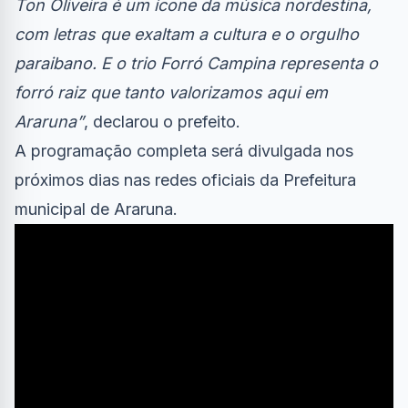
Ton Oliveira é um ícone da música nordestina,
com letras que exaltam a cultura e o orgulho
paraibano. E o trio Forró Campina representa o
forró raiz que tanto valorizamos aqui em
Araruna”
, declarou o prefeito.
A programação completa será divulgada nos
próximos dias nas redes oficiais da Prefeitura
municipal de Araruna.