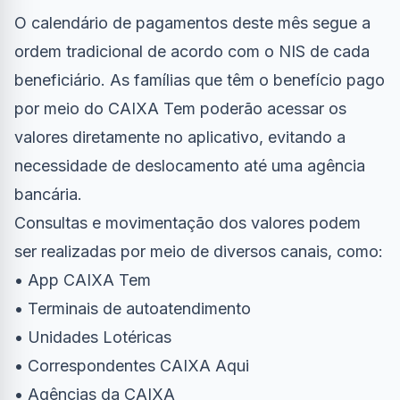
O calendário de pagamentos deste mês segue a
ordem tradicional de acordo com o NIS de cada
beneficiário. As famílias que têm o benefício pago
por meio do CAIXA Tem poderão acessar os
valores diretamente no aplicativo, evitando a
necessidade de deslocamento até uma agência
bancária.
Consultas e movimentação dos valores podem
ser realizadas por meio de diversos canais, como:
• App CAIXA Tem
• Terminais de autoatendimento
• Unidades Lotéricas
• Correspondentes CAIXA Aqui
• Agências da CAIXA