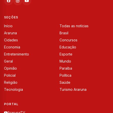
SEÇÕES
Início
Todas as notícias
Araruna
Brasil
Cidades
Concursos
Economia
Educação
Entretenimento
Esporte
Geral
Mundo
Opinião
Paraíba
Policial
Política
Religião
Saúde
Tecnologia
Turismo Araruna
PORTAL
ArarunaTV