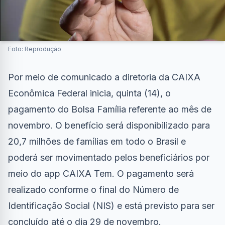
Foto: Reprodução
Por meio de comunicado a diretoria da CAIXA
Econômica Federal inicia, quinta (14), o
pagamento do Bolsa Família referente ao mês de
novembro. O benefício será disponibilizado para
20,7 milhões de famílias em todo o Brasil e
poderá ser movimentado pelos beneficiários por
meio do app CAIXA Tem. O pagamento será
realizado conforme o final do Número de
Identificação Social (NIS) e está previsto para ser
concluído até o dia 29 de novembro.