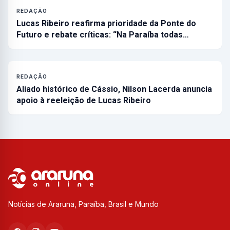
REDAÇÃO
Lucas Ribeiro reafirma prioridade da Ponte do
Futuro e rebate críticas: “Na Paraíba todas…
REDAÇÃO
Aliado histórico de Cássio, Nilson Lacerda anuncia
apoio à reeleição de Lucas Ribeiro
Notícias de Araruna, Paraíba, Brasil e Mundo