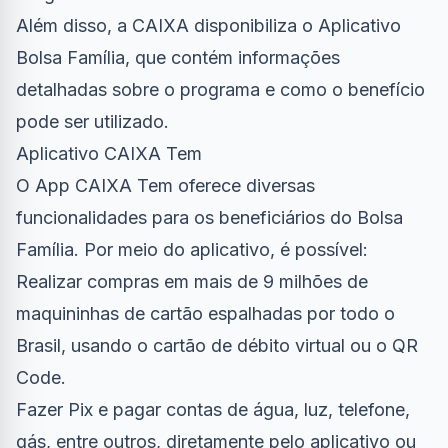
Além disso, a CAIXA disponibiliza o Aplicativo
Bolsa Família, que contém informações
detalhadas sobre o programa e como o benefício
pode ser utilizado.
Aplicativo CAIXA Tem
O App CAIXA Tem oferece diversas
funcionalidades para os beneficiários do Bolsa
Família. Por meio do aplicativo, é possível:
Realizar compras em mais de 9 milhões de
maquininhas de cartão espalhadas por todo o
Brasil, usando o cartão de débito virtual ou o QR
Code.
Fazer Pix e pagar contas de água, luz, telefone,
gás, entre outros, diretamente pelo aplicativo ou