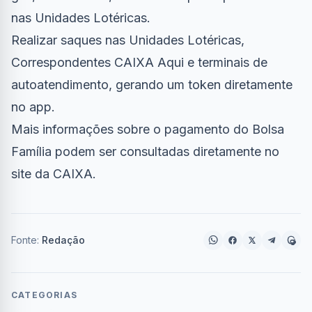
nas Unidades Lotéricas.
Realizar saques nas Unidades Lotéricas,
Correspondentes CAIXA Aqui e terminais de
autoatendimento, gerando um token diretamente
no app.
Mais informações sobre o pagamento do Bolsa
Família podem ser consultadas diretamente no
site da CAIXA.
Fonte:
Redação
CATEGORIAS