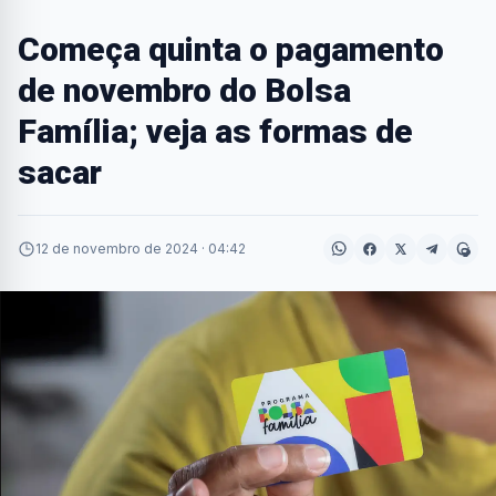
Começa quinta o pagamento
de novembro do Bolsa
Família; veja as formas de
sacar
12 de novembro de 2024 · 04:42