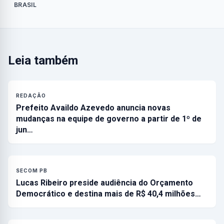
BRASIL
Leia também
REDAÇÃO
Prefeito Availdo Azevedo anuncia novas
mudanças na equipe de governo a partir de 1º de
jun…
SECOM PB
Lucas Ribeiro preside audiência do Orçamento
Democrático e destina mais de R$ 40,4 milhões…