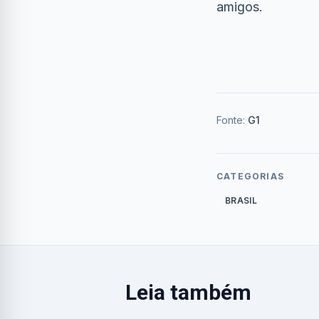
amigos.
Fonte:
G1
CATEGORIAS
BRASIL
Leia também