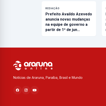
REDAÇÃO
Prefeito Availdo Azevedo
anuncia novas mudanças
na equipe de governo a
partir de 1º de jun…
Notícias de Araruna, Paraíba, Brasil e Mundo