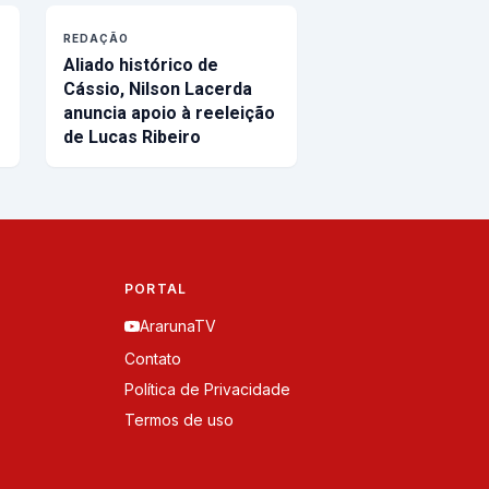
REDAÇÃO
Aliado histórico de
Cássio, Nilson Lacerda
anuncia apoio à reeleição
de Lucas Ribeiro
PORTAL
ArarunaTV
Contato
Política de Privacidade
Termos de uso