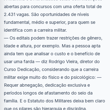
abertas para concursos com uma oferta total de
2.431 vagas. São oportunidades de níveis
fundamental, médio e superior, para quem se
identifica com a carreira militar.
— Os editais podem trazer restrições de gênero,
idade e altura, por exemplo. Mas a pessoa apta
ainda tem que analisar o custo e o benefício de
usar uma farda — diz Rodrigo Vieira, diretor do
Curso Dedicação, considerando que a carreira
militar exige muito do físico e do psicológico: —
Requer abnegação, dedicação exclusiva e
períodos longos de afastamento do seio da
família. E o Estatuto dos Militares deixa bem claro
que os pilares são hierarquia e disciplina.