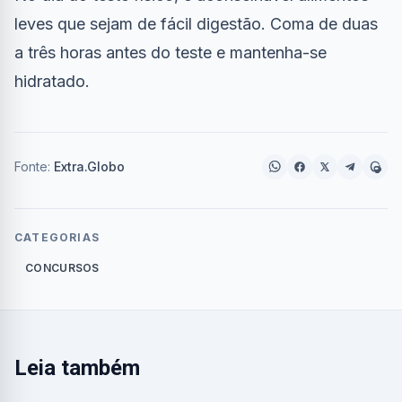
leves que sejam de fácil digestão. Coma de duas
a três horas antes do teste e mantenha-se
hidratado.
Fonte:
Extra.Globo
CATEGORIAS
CONCURSOS
Leia também