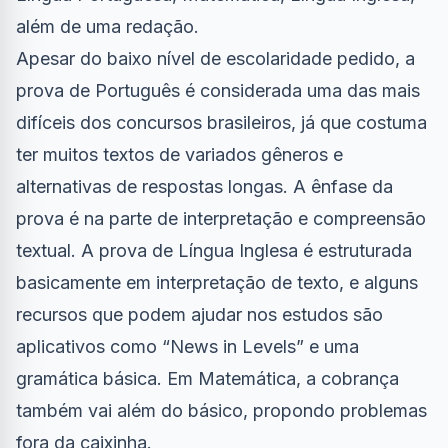
além de uma redação.
Apesar do baixo nível de escolaridade pedido, a
prova de Português é considerada uma das mais
difíceis dos concursos brasileiros, já que costuma
ter muitos textos de variados gêneros e
alternativas de respostas longas. A ênfase da
prova é na parte de interpretação e compreensão
textual. A prova de Língua Inglesa é estruturada
basicamente em interpretação de texto, e alguns
recursos que podem ajudar nos estudos são
aplicativos como “News in Levels” e uma
gramática básica. Em Matemática, a cobrança
também vai além do básico, propondo problemas
fora da caixinha.