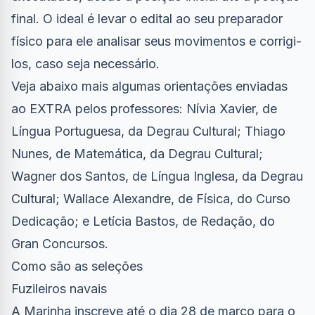
final. O ideal é levar o edital ao seu preparador
físico para ele analisar seus movimentos e corrigi-
los, caso seja necessário.
Veja abaixo mais algumas orientações enviadas
ao EXTRA pelos professores: Nívia Xavier, de
Língua Portuguesa, da Degrau Cultural; Thiago
Nunes, de Matemática, da Degrau Cultural;
Wagner dos Santos, de Língua Inglesa, da Degrau
Cultural; Wallace Alexandre, de Física, do Curso
Dedicação; e Letícia Bastos, de Redação, do
Gran Concursos.
Como são as seleções
Fuzileiros navais
A Marinha inscreve até o dia 28 de março para o