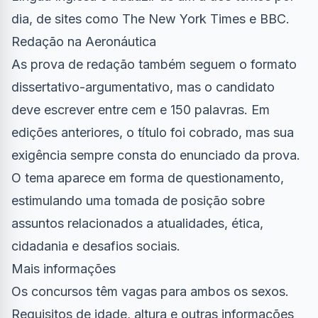
dia, de sites como The New York Times e BBC.
Redação na Aeronáutica
As prova de redação também seguem o formato
dissertativo-argumentativo, mas o candidato
deve escrever entre cem e 150 palavras. Em
edições anteriores, o título foi cobrado, mas sua
exigência sempre consta do enunciado da prova.
O tema aparece em forma de questionamento,
estimulando uma tomada de posição sobre
assuntos relacionados a atualidades, ética,
cidadania e desafios sociais.
Mais informações
Os concursos têm vagas para ambos os sexos.
Requisitos de idade, altura e outras informações