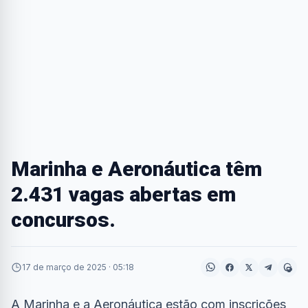
Marinha e Aeronáutica têm
2.431 vagas abertas em
concursos.
17 de março de 2025 · 05:18
A Marinha e a Aeronáutica estão com inscrições