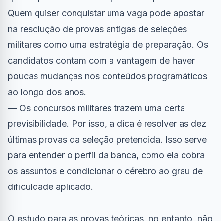
Quem quiser conquistar uma vaga pode apostar
na resolução de provas antigas de seleções
militares como uma estratégia de preparação. Os
candidatos contam com a vantagem de haver
poucas mudanças nos conteúdos programáticos
ao longo dos anos.
— Os concursos militares trazem uma certa
previsibilidade. Por isso, a dica é resolver as dez
últimas provas da seleção pretendida. Isso serve
para entender o perfil da banca, como ela cobra
os assuntos e condicionar o cérebro ao grau de
dificuldade aplicado.
O estudo para as provas teóricas, no entanto, não