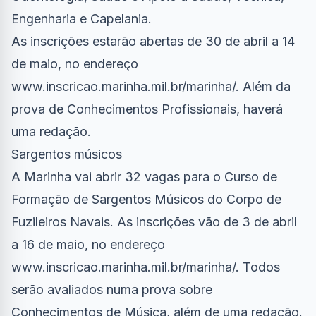
Engenharia e Capelania.
As inscrições estarão abertas de 30 de abril a 14
de maio, no endereço
www.inscricao.marinha.mil.br/marinha/. Além da
prova de Conhecimentos Profissionais, haverá
uma redação.
Sargentos músicos
A Marinha vai abrir 32 vagas para o Curso de
Formação de Sargentos Músicos do Corpo de
Fuzileiros Navais. As inscrições vão de 3 de abril
a 16 de maio, no endereço
www.inscricao.marinha.mil.br/marinha/. Todos
serão avaliados numa prova sobre
Conhecimentos de Música, além de uma redação.