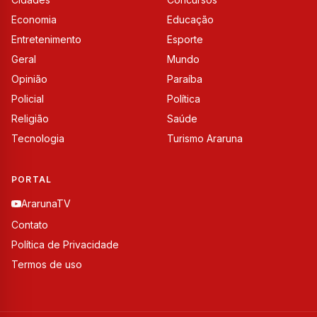
Economia
Educação
Entretenimento
Esporte
Geral
Mundo
Opinião
Paraíba
Policial
Política
Religião
Saúde
Tecnologia
Turismo Araruna
PORTAL
ArarunaTV
Contato
Política de Privacidade
Termos de uso