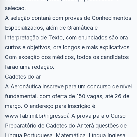
selecao.
A seleção contará com provas de Conhecimentos
Especializados, além de Gramática e
Interpretação de Texto, com enunciados são ora
curtos e objetivos, ora longos e mais explicativos.
Com exceção dos médicos, todos os candidatos
farão uma redação.
Cadetes do ar
A Aeronáutica inscreve para um concurso de nível
fundamental, com oferta de 150 vagas, até 26 de
março. O endereço para inscrição é
www.fab.mil.br/ingresso/. A prova para o Curso
Preparatório de Cadetes do Ar terá questões de
Língua Portuguesa, Matemática, Língua Inglesa,