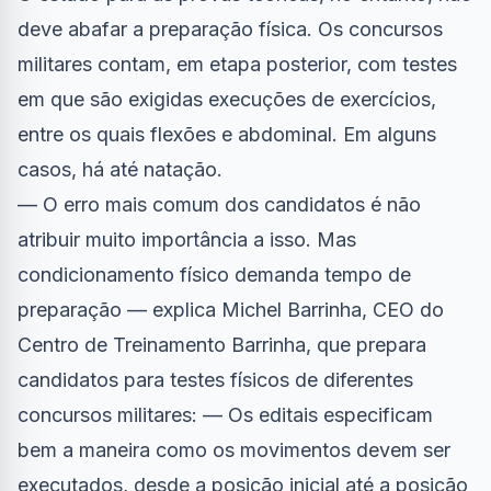
deve abafar a preparação física. Os concursos
militares contam, em etapa posterior, com testes
em que são exigidas execuções de exercícios,
entre os quais flexões e abdominal. Em alguns
casos, há até natação.
— O erro mais comum dos candidatos é não
atribuir muito importância a isso. Mas
condicionamento físico demanda tempo de
preparação — explica Michel Barrinha, CEO do
Centro de Treinamento Barrinha, que prepara
candidatos para testes físicos de diferentes
concursos militares: — Os editais especificam
bem a maneira como os movimentos devem ser
executados, desde a posição inicial até a posição