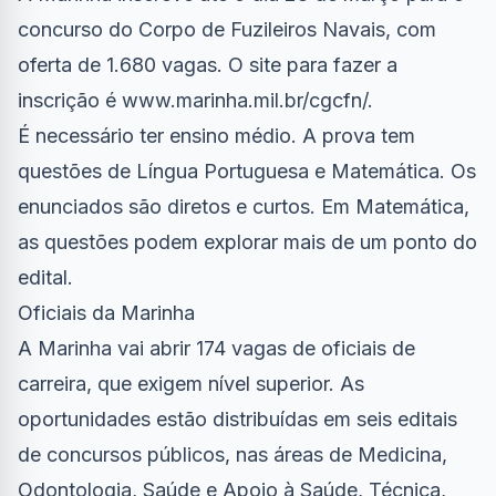
concurso do Corpo de Fuzileiros Navais, com
oferta de 1.680 vagas. O site para fazer a
inscrição é www.marinha.mil.br/cgcfn/.
É necessário ter ensino médio. A prova tem
questões de Língua Portuguesa e Matemática. Os
enunciados são diretos e curtos. Em Matemática,
as questões podem explorar mais de um ponto do
edital.
Oficiais da Marinha
A Marinha vai abrir 174 vagas de oficiais de
carreira, que exigem nível superior. As
oportunidades estão distribuídas em seis editais
de concursos públicos, nas áreas de Medicina,
Odontologia, Saúde e Apoio à Saúde, Técnica,