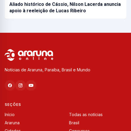
Aliado histórico de Cássio, Nilson Lacerda anuncia
apoio à reeleição de Lucas Ribeiro
Notícias de Araruna, Paraíba, Brasil e Mundo
SEÇÕES
Início
Todas as notícias
Araruna
Brasil
Cidades
Concursos