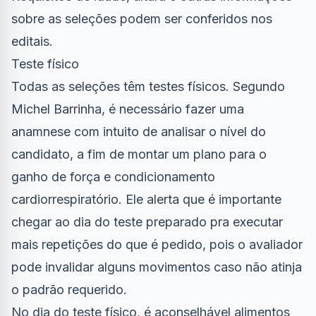
sobre as seleções podem ser conferidos nos
editais.
Teste físico
Todas as seleções têm testes físicos. Segundo
Michel Barrinha, é necessário fazer uma
anamnese com intuito de analisar o nível do
candidato, a fim de montar um plano para o
ganho de força e condicionamento
cardiorrespiratório. Ele alerta que é importante
chegar ao dia do teste preparado pra executar
mais repetições do que é pedido, pois o avaliador
pode invalidar alguns movimentos caso não atinja
o padrão requerido.
No dia do teste físico, é aconselhável alimentos