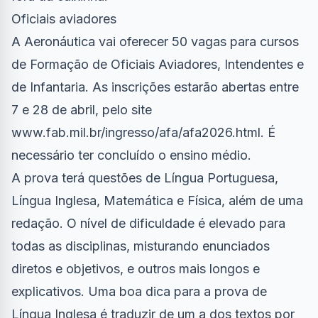
Oficiais aviadores
A Aeronáutica vai oferecer 50 vagas para cursos
de Formação de Oficiais Aviadores, Intendentes e
de Infantaria. As inscrições estarão abertas entre
7 e 28 de abril, pelo site
www.fab.mil.br/ingresso/afa/afa2026.html. É
necessário ter concluído o ensino médio.
A prova terá questões de Língua Portuguesa,
Língua Inglesa, Matemática e Física, além de uma
redação. O nível de dificuldade é elevado para
todas as disciplinas, misturando enunciados
diretos e objetivos, e outros mais longos e
explicativos. Uma boa dica para a prova de
Língua Inglesa é traduzir de um a dos textos por