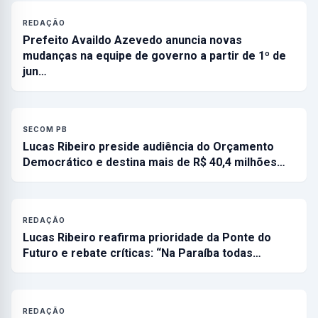
REDAÇÃO
Prefeito Availdo Azevedo anuncia novas
mudanças na equipe de governo a partir de 1º de
jun…
SECOM PB
Lucas Ribeiro preside audiência do Orçamento
Democrático e destina mais de R$ 40,4 milhões…
REDAÇÃO
Lucas Ribeiro reafirma prioridade da Ponte do
Futuro e rebate críticas: “Na Paraíba todas…
REDAÇÃO