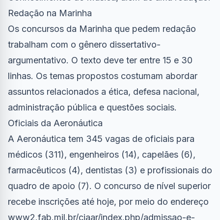
Redação na Marinha
Os concursos da Marinha que pedem redação
trabalham com o gênero dissertativo-
argumentativo. O texto deve ter entre 15 e 30
linhas. Os temas propostos costumam abordar
assuntos relacionados a ética, defesa nacional,
administração pública e questões sociais.
Oficiais da Aeronáutica
A Aeronáutica tem 345 vagas de oficiais para
médicos (311), engenheiros (14), capelães (6),
farmacêuticos (4), dentistas (3) e profissionais do
quadro de apoio (7). O concurso de nível superior
recebe inscrições até hoje, por meio do endereço
www2.fab.mil.br/ciaar/index.php/admissao-e-