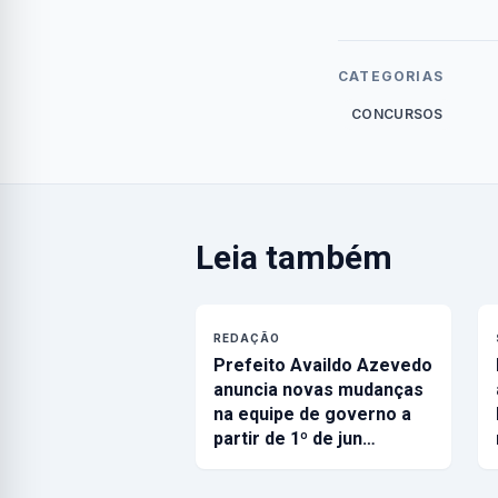
CATEGORIAS
CONCURSOS
Leia também
REDAÇÃO
Prefeito Availdo Azevedo
anuncia novas mudanças
na equipe de governo a
partir de 1º de jun…