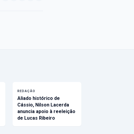
REDAÇÃO
Aliado histórico de
Cássio, Nilson Lacerda
anuncia apoio à reeleição
de Lucas Ribeiro