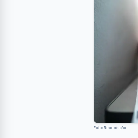
Foto: Reprodução