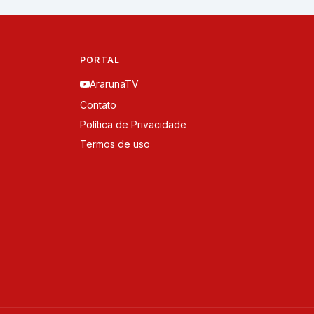
PORTAL
ArarunaTV
Contato
Política de Privacidade
Termos de uso