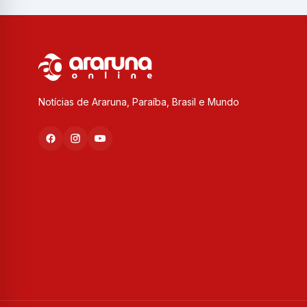
Notícias de Araruna, Paraíba, Brasil e Mundo