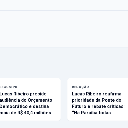
SECOM PB
REDAÇÃO
Lucas Ribeiro preside
Lucas Ribeiro reafirma
audiência do Orçamento
prioridade da Ponte do
Democrático e destina
Futuro e rebate críticas:
mais de R$ 40,4 milhões…
“Na Paraíba todas…