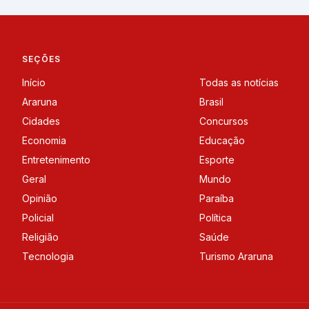
SEÇÕES
Início
Todas as notícias
Araruna
Brasil
Cidades
Concursos
Economia
Educação
Entretenimento
Esporte
Geral
Mundo
Opinião
Paraíba
Policial
Política
Religião
Saúde
Tecnologia
Turismo Araruna