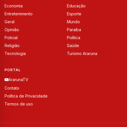
Economia
Educação
Entretenimento
Esporte
Geral
Mundo
Opinião
Paraíba
Policial
Política
Religião
Saúde
Tecnologia
Turismo Araruna
PORTAL
ArarunaTV
Contato
Política de Privacidade
Termos de uso