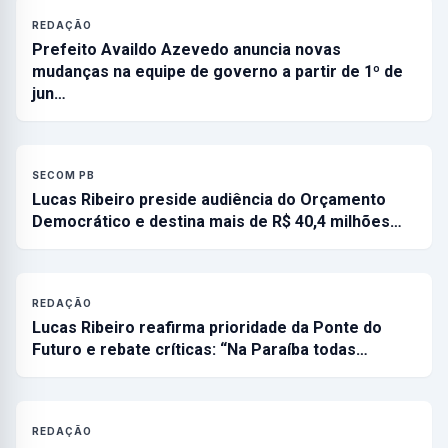
REDAÇÃO
Prefeito Availdo Azevedo anuncia novas
mudanças na equipe de governo a partir de 1º de
jun…
SECOM PB
Lucas Ribeiro preside audiência do Orçamento
Democrático e destina mais de R$ 40,4 milhões…
REDAÇÃO
Lucas Ribeiro reafirma prioridade da Ponte do
Futuro e rebate críticas: “Na Paraíba todas…
REDAÇÃO