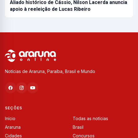
Aliado histórico de Cássio, Nilson Lacerda anuncia
apoio à reeleição de Lucas Ribeiro
Notícias de Araruna, Paraíba, Brasil e Mundo
SEÇÕES
Início
Todas as notícias
Araruna
Brasil
Cidades
Concursos