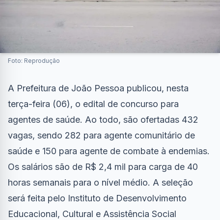
Foto: Reprodução
A Prefeitura de João Pessoa publicou, nesta
terça-feira (06), o edital de concurso para
agentes de saúde. Ao todo, são ofertadas 432
vagas, sendo 282 para agente comunitário de
saúde e 150 para agente de combate à endemias.
Os salários são de R$ 2,4 mil para carga de 40
horas semanais para o nível médio. A seleção
será feita pelo Instituto de Desenvolvimento
Educacional, Cultural e Assistência Social