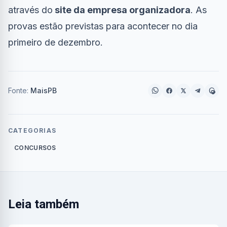
através do
site da empresa organizadora
. As
provas estão previstas para acontecer no dia
primeiro de dezembro.
Fonte:
MaisPB
CATEGORIAS
CONCURSOS
Leia também