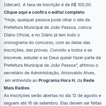
(Idecan). A taxa de inscrição é de R$ 100,00.
Clique aqui e confira o edital completo
“Hoje, qualquer pessoa pode olhar o site da
Prefeitura Municipal de João Pessoa, coloca
Diário Oficial, e no Diário já tem todo o
cronograma do concurso, com as datas das
inscrições, das provas. Convido a todos a se
inscrever, estudar e se Deus quiser fazer parte da
Prefeitura Municipal de João Pessoa”, afirmou o
secretário de Administração, Ariosvaldo Alves,
em entrevista ao
Programa Hora H
, da
Rede
Mais Rádios
.
As inscrições serão abertas no dia 12 de agosto e
seguem até 16 de setembro. Elas devem ser feitas