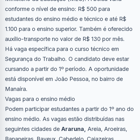
conforme o nível de ensino: R$ 500 para
estudantes do ensino médio e técnico e até R$
1.100 para o ensino superior. Também é oferecido
auxílio-transporte no valor de R$ 130 por mês.
Há vaga específica para o curso técnico em
Segurança do Trabalho. O candidato deve estar
cursando a partir do 1º período. A oportunidade
está disponível em João Pessoa, no bairro de
Manaíra.
Vagas para o ensino médio
Podem participar estudantes a partir do 1º ano do
ensino médio. As vagas estão distribuídas nas
seguintes cidades de
Araruna,
Areia, Aroeiras,
Bananeiras, Bayeux, Cabedelo, Cajazeiras,