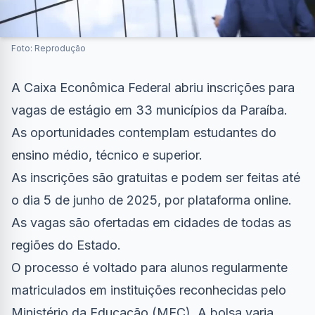
Foto: Reprodução
A Caixa Econômica Federal abriu inscrições para
vagas de estágio em 33 municípios da Paraíba.
As oportunidades contemplam estudantes do
ensino médio, técnico e superior.
As inscrições são gratuitas e podem ser feitas até
o dia 5 de junho de 2025, por plataforma online.
As vagas são ofertadas em cidades de todas as
regiões do Estado.
O processo é voltado para alunos regularmente
matriculados em instituições reconhecidas pelo
Ministério da Educação (MEC). A bolsa varia