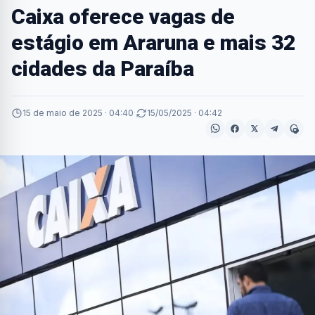
Caixa oferece vagas de
estágio em Araruna e mais 32
cidades da Paraíba
15 de maio de 2025 · 04:40
·
15/05/2025 · 04:42