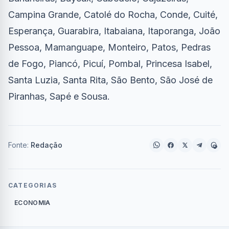
Campina Grande, Catolé do Rocha, Conde, Cuité,
Esperança, Guarabira, Itabaiana, Itaporanga, João
Pessoa, Mamanguape, Monteiro, Patos, Pedras
de Fogo, Piancó, Picuí, Pombal, Princesa Isabel,
Santa Luzia, Santa Rita, São Bento, São José de
Piranhas, Sapé e Sousa.
Fonte:
Redação
CATEGORIAS
ECONOMIA