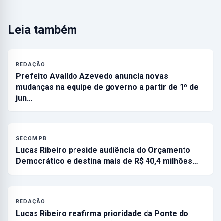
Leia também
REDAÇÃO
Prefeito Availdo Azevedo anuncia novas
mudanças na equipe de governo a partir de 1º de
jun…
SECOM PB
Lucas Ribeiro preside audiência do Orçamento
Democrático e destina mais de R$ 40,4 milhões…
REDAÇÃO
Lucas Ribeiro reafirma prioridade da Ponte do