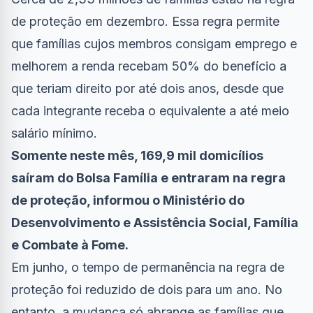
de proteção em dezembro. Essa regra permite
que famílias cujos membros consigam emprego e
melhorem a renda recebam 50% do benefício a
que teriam direito por até dois anos, desde que
cada integrante receba o equivalente a até meio
salário mínimo.
Somente neste mês, 169,9 mil domicílios
saíram do Bolsa Família e entraram na regra
de proteção, informou o Ministério do
Desenvolvimento e Assistência Social, Família
e Combate à Fome.
Em junho, o tempo de permanência na regra de
proteção foi reduzido de dois para um ano. No
entanto, a mudança só abrange as famílias que