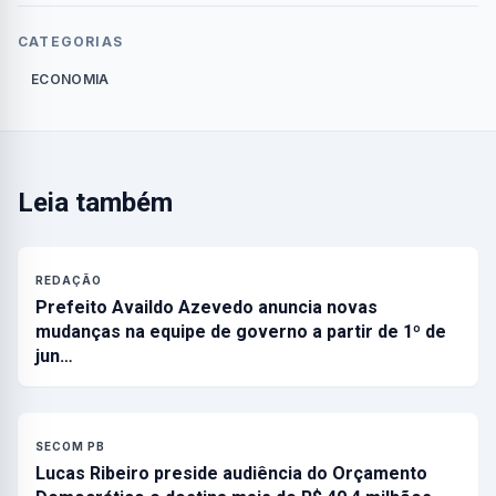
CATEGORIAS
ECONOMIA
Leia também
REDAÇÃO
Prefeito Availdo Azevedo anuncia novas
mudanças na equipe de governo a partir de 1º de
jun…
SECOM PB
Lucas Ribeiro preside audiência do Orçamento