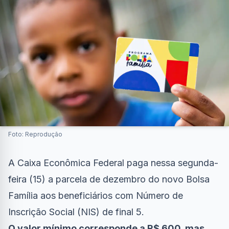
Foto: Reprodução
A Caixa Econômica Federal paga nessa segunda-
feira (15) a parcela de dezembro do novo Bolsa
Família aos beneficiários com Número de
Inscrição Social (NIS) de final 5.
O valor mínimo corresponde a R$ 600, mas