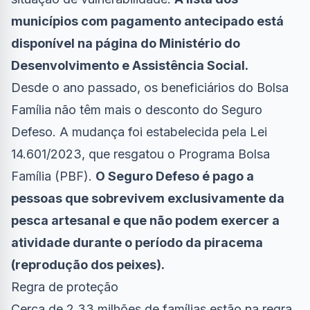
municípios com pagamento antecipado está
disponível na página do Ministério do
Desenvolvimento e Assistência Social.
Desde o ano passado, os beneficiários do Bolsa
Família não têm mais o desconto do Seguro
Defeso. A mudança foi estabelecida pela Lei
14.601/2023, que resgatou o Programa Bolsa
Família (PBF).
O Seguro Defeso é pago a
pessoas que sobrevivem exclusivamente da
pesca artesanal e que não podem exercer a
atividade durante o período da piracema
(reprodução dos peixes).
Regra de proteção
Cerca de 2,33 milhões de famílias estão na regra