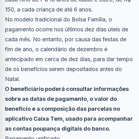
150, a cada criança de até 6 anos.
No modelo tradicional do Bolsa Família, o
pagamento ocorre nos últimos dez dias úteis de
cada mês. No entanto, por causa das festas de
fim de ano, o calendário de dezembro é
antecipado em cerca de dez dias, para dar tempo
de os benefícios serem depositados antes do
Natal.
O beneficiário poderá consultar informações
sobre as datas de pagamento, o valor do
benefício e a composição das parcelas no
aplicativo Caixa Tem, usado para acompanhar
as contas poupança digitais do banco.
Pagamento unificado