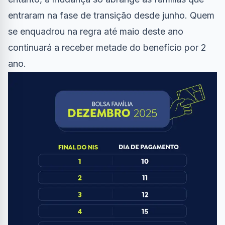
entraram na fase de transição desde junho. Quem
se enquadrou na regra até maio deste ano
continuará a receber metade do benefício por 2
ano.