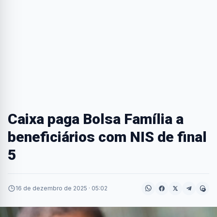
Caixa paga Bolsa Família a
beneficiários com NIS de final
5
16 de dezembro de 2025 · 05:02