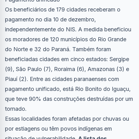
Os beneficiários de 179 cidades receberam o
pagamento no dia 10 de dezembro,
independentemente do NIS. A medida beneficiou
os moradores de 120 municípios do Rio Grande
do Norte e 32 do Paraná. Também foram
beneficiadas cidades em cinco estados: Sergipe
(9), São Paulo (7), Roraima (6), Amazonas (3) e
Piauí (2). Entre as cidades paranaenses com
pagamento unificado, está Rio Bonito do Iguaçu,
que teve 90% das construções destruídas por um
tornado.
Essas localidades foram afetadas por chuvas ou
por estiagens ou têm povos indígenas em
situação de vulnerabilidade.
A lista dos