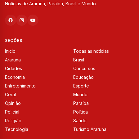
Notícias de Araruna, Paraíba, Brasil e Mundo
SEÇÕES
Início
Todas as notícias
Araruna
Brasil
Cidades
Concursos
Economia
Educação
Entretenimento
Esporte
Geral
Mundo
Opinião
Paraíba
Policial
Política
Religião
Saúde
Tecnologia
Turismo Araruna