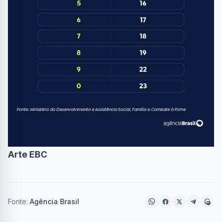
Arte EBC
Fonte:
Agência Brasil