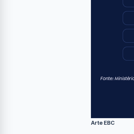
Arte EBC