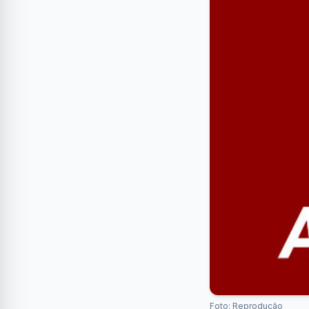
Foto: Reprodução