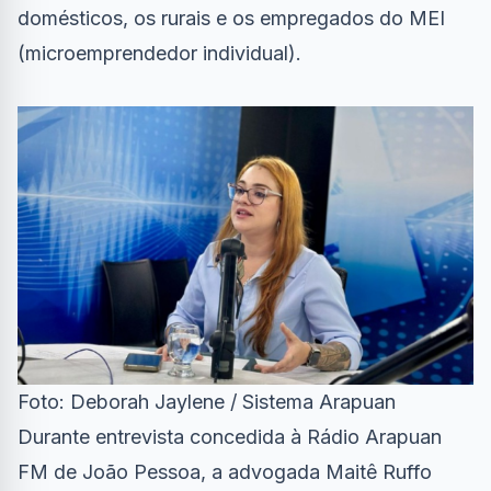
domésticos, os rurais e os empregados do MEI
(microemprendedor individual).
Foto: Deborah Jaylene / Sistema Arapuan
Durante entrevista concedida à Rádio Arapuan
FM de João Pessoa, a advogada Maitê Ruffo