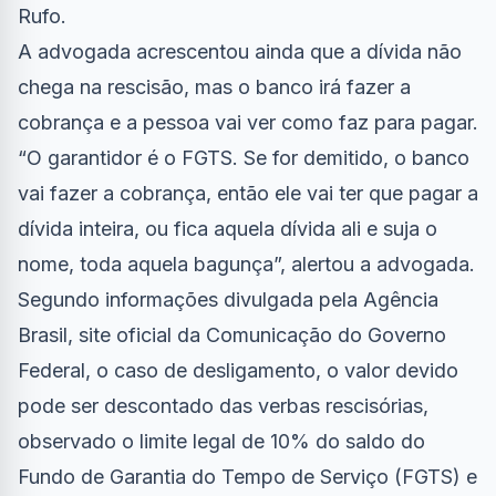
Rufo.
A advogada acrescentou ainda que a dívida não
chega na rescisão, mas o banco irá fazer a
cobrança e a pessoa vai ver como faz para pagar.
“O garantidor é o FGTS. Se for demitido, o banco
vai fazer a cobrança, então ele vai ter que pagar a
dívida inteira, ou fica aquela dívida ali e suja o
nome, toda aquela bagunça”, alertou a advogada.
Segundo informações divulgada pela Agência
Brasil, site oficial da Comunicação do Governo
Federal, o caso de desligamento, o valor devido
pode ser descontado das verbas rescisórias,
observado o limite legal de 10% do saldo do
Fundo de Garantia do Tempo de Serviço (FGTS) e