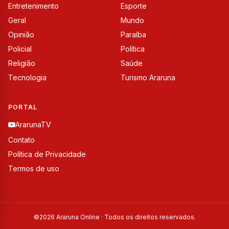
Entretenimento
Esporte
Geral
Mundo
Opinião
Paraíba
Policial
Política
Religião
Saúde
Tecnologia
Turismo Araruna
PORTAL
ArarunaTV
Contato
Política de Privacidade
Termos de uso
©
2026
Araruna Online · Todos os direitos reservados.