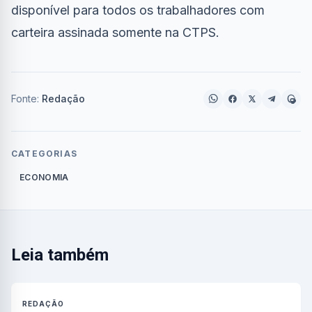
disponível para todos os trabalhadores com
carteira assinada somente na CTPS.
Fonte:
Redação
CATEGORIAS
ECONOMIA
Leia também
REDAÇÃO