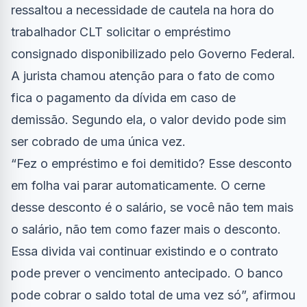
ressaltou a necessidade de cautela na hora do
trabalhador CLT solicitar o empréstimo
consignado disponibilizado pelo Governo Federal.
A jurista chamou atenção para o fato de como
fica o pagamento da dívida em caso de
demissão. Segundo ela, o valor devido pode sim
ser cobrado de uma única vez.
“Fez o empréstimo e foi demitido? Esse desconto
em folha vai parar automaticamente. O cerne
desse desconto é o salário, se você não tem mais
o salário, não tem como fazer mais o desconto.
Essa divida vai continuar existindo e o contrato
pode prever o vencimento antecipado. O banco
pode cobrar o saldo total de uma vez só”, afirmou