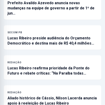
Prefeito Availdo Azevedo anuncia novas
mudanças na equipe de governo a partir de 1º de
jun…
SECOM PB
Lucas Ribeiro preside audiência do Orçamento
Democrático e destina mais de R$ 40,4 milhões…
REDAÇÃO
Lucas Ribeiro reafirma prioridade da Ponte do
Futuro e rebate críticas: “Na Paraíba todas…
REDAÇÃO
Aliado histórico de Cássio, Nilson Lacerda anuncia
apoio à reeleição de Lucas Ribeiro