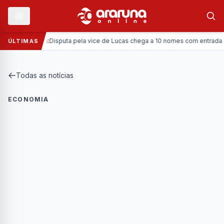
Política:
Disputa pela vice de Lucas chega a 10 nomes com entrada da Cor
ÚLTIMAS
Todas as notícias
ECONOMIA