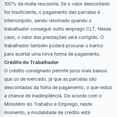
100% da multa rescisória. Se o valor descontado
for insuficiente, o pagamento das parcelas é
interrompido, sendo retomado quando o
trabalhador conseguir outro emprego CLT. Nesse
caso, o valor das prestações será corrigido. O
trabalhador também poderá procurar o banco
para acertar uma nova forma de pagamento.
Crédito do Trabalhador
O crédito consignado permite juros mais baixos
que os de mercado, já que as parcelas são
descontadas da folha de pagamento, o que reduz
a chance de inadimplência. De acordo com o
Ministério do Trabalho e Emprego, neste
momento, a modalidade de crédito está