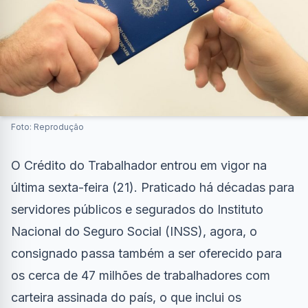
Foto: Reprodução
O Crédito do Trabalhador entrou em vigor na
última sexta-feira (21). Praticado há décadas para
servidores públicos e segurados do Instituto
Nacional do Seguro Social (INSS), agora, o
consignado passa também a ser oferecido para
os cerca de 47 milhões de trabalhadores com
carteira assinada do país, o que inclui os