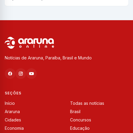
Notícias de Araruna, Paraíba, Brasil e Mundo
SEÇÕES
Início
Todas as notícias
Araruna
Brasil
Cidades
Concursos
Economia
Educação