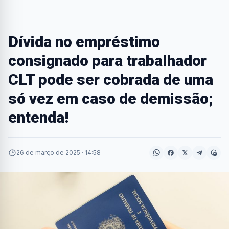
Dívida no empréstimo
consignado para trabalhador
CLT pode ser cobrada de uma
só vez em caso de demissão;
entenda!
26 de março de 2025 · 14:58