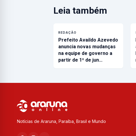
Leia também
REDAÇÃO
Prefeito Availdo Azevedo
anuncia novas mudanças
na equipe de governo a
partir de 1º de jun…
Notícias de Araruna, Paraíba, Brasil e Mundo