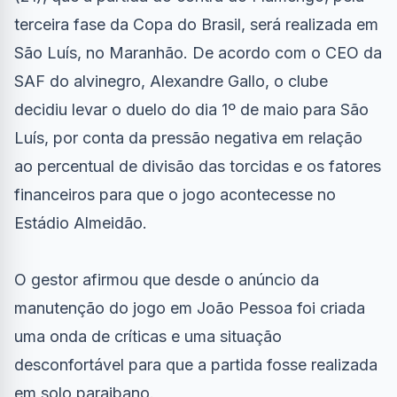
terceira fase da Copa do Brasil, será realizada em
São Luís, no Maranhão. De acordo com o CEO da
SAF do alvinegro, Alexandre Gallo, o clube
decidiu levar o duelo do dia 1º de maio para São
Luís, por conta da pressão negativa em relação
ao percentual de divisão das torcidas e os fatores
financeiros para que o jogo acontecesse no
Estádio Almeidão.
O gestor afirmou que desde o anúncio da
manutenção do jogo em João Pessoa foi criada
uma onda de críticas e uma situação
desconfortável para que a partida fosse realizada
em solo paraibano.