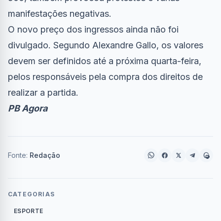
manifestações negativas.
O novo preço dos ingressos ainda não foi
divulgado. Segundo Alexandre Gallo, os valores
devem ser definidos até a próxima quarta-feira,
pelos responsáveis pela compra dos direitos de
realizar a partida.
PB Agora
Fonte:
Redação
CATEGORIAS
ESPORTE