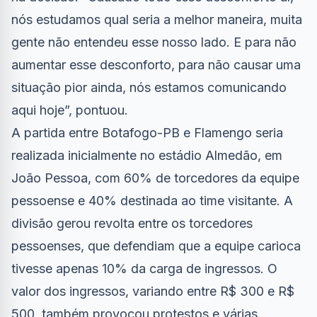
nós estudamos qual seria a melhor maneira, muita
gente não entendeu esse nosso lado. E para não
aumentar esse desconforto, para não causar uma
situação pior ainda, nós estamos comunicando
aqui hoje”, pontuou.
A partida entre Botafogo-PB e Flamengo seria
realizada inicialmente no estádio Almedão, em
João Pessoa, com 60% de torcedores da equipe
pessoense e 40% destinada ao time visitante. A
divisão gerou revolta entre os torcedores
pessoenses, que defendiam que a equipe carioca
tivesse apenas 10% da carga de ingressos. O
valor dos ingressos, variando entre R$ 300 e R$
500, também provocou protestos e várias