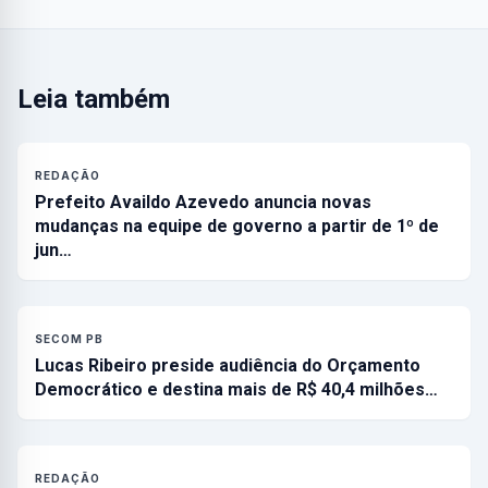
Leia também
REDAÇÃO
Prefeito Availdo Azevedo anuncia novas
mudanças na equipe de governo a partir de 1º de
jun…
SECOM PB
Lucas Ribeiro preside audiência do Orçamento
Democrático e destina mais de R$ 40,4 milhões…
REDAÇÃO