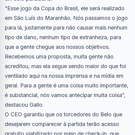
“Esse jogo da Copa do Brasil, ele será realizado
em São Luís do Maranhão. Nós passamos o jogo
para lá, justamente para não causar mais nenhum
tipo de dano, nenhum tipo de estranheza, para
que a gente chegue aos nossos objetivos.
Recebemos uma proposta, muita gente não
acreditou, mas ela segue sendo maior do que foi
ventilado aqui na nossa imprensa e na mídia em
geral. Para a gente é uma coisa muito importante,
é substancial, nós vamos antecipar muita coisa”,
destacou Gallo.
O CEO garantiu que os torcedores do Belo que
desejarem comparecer à partida terão acesso
gratuito viabilizado por meio de check-in, que