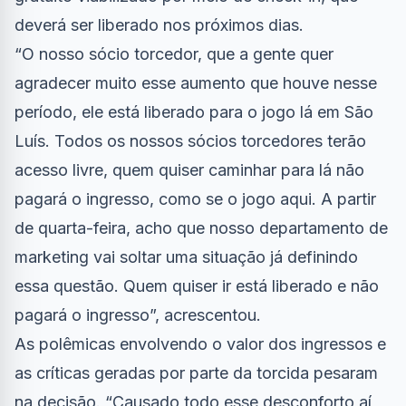
deverá ser liberado nos próximos dias.
“O nosso sócio torcedor, que a gente quer
agradecer muito esse aumento que houve nesse
período, ele está liberado para o jogo lá em São
Luís. Todos os nossos sócios torcedores terão
acesso livre, quem quiser caminhar para lá não
pagará o ingresso, como se o jogo aqui. A partir
de quarta-feira, acho que nosso departamento de
marketing vai soltar uma situação já definindo
essa questão. Quem quiser ir está liberado e não
pagará o ingresso”, acrescentou.
As polêmicas envolvendo o valor dos ingressos e
as críticas geradas por parte da torcida pesaram
na decisão. “Causado todo esse desconforto aí,