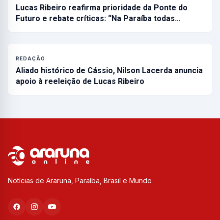
Lucas Ribeiro reafirma prioridade da Ponte do
Futuro e rebate críticas: “Na Paraíba todas…
REDAÇÃO
Aliado histórico de Cássio, Nilson Lacerda anuncia
apoio à reeleição de Lucas Ribeiro
Notícias de Araruna, Paraíba, Brasil e Mundo