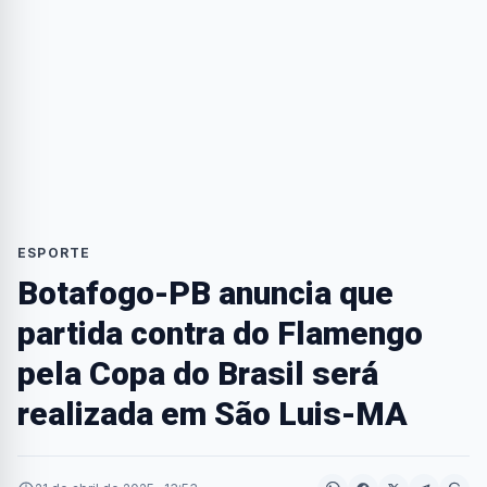
ESPORTE
Botafogo-PB anuncia que
partida contra do Flamengo
pela Copa do Brasil será
realizada em São Luis-MA