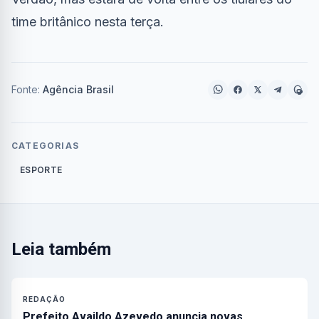
time britânico nesta terça.
Fonte:
Agência Brasil
CATEGORIAS
ESPORTE
Leia também
REDAÇÃO
Prefeito Availdo Azevedo anuncia novas