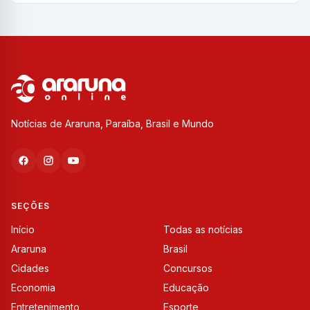
Notícias de Araruna, Paraíba, Brasil e Mundo
SEÇÕES
Início
Todas as notícias
Araruna
Brasil
Cidades
Concursos
Economia
Educação
Entretenimento
Esporte