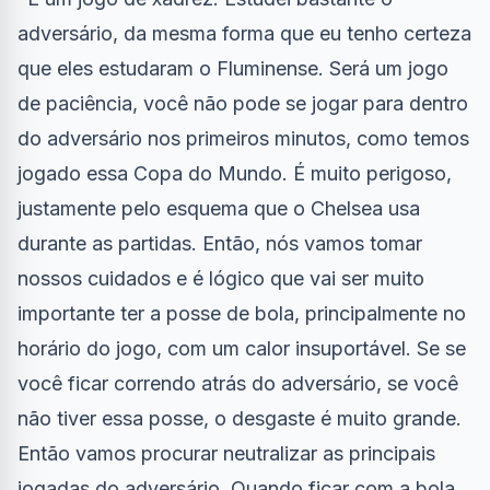
adversário, da mesma forma que eu tenho certeza
que eles estudaram o Fluminense. Será um jogo
de paciência, você não pode se jogar para dentro
do adversário nos primeiros minutos, como temos
jogado essa Copa do Mundo. É muito perigoso,
justamente pelo esquema que o Chelsea usa
durante as partidas. Então, nós vamos tomar
nossos cuidados e é lógico que vai ser muito
importante ter a posse de bola, principalmente no
horário do jogo, com um calor insuportável. Se se
você ficar correndo atrás do adversário, se você
não tiver essa posse, o desgaste é muito grande.
Então vamos procurar neutralizar as principais
jogadas do adversário. Quando ficar com a bola,