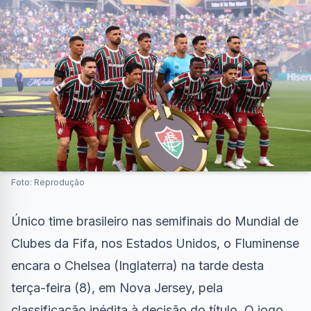
Foto: Reprodução
Único time brasileiro nas semifinais do Mundial de
Clubes da Fifa, nos Estados Unidos, o Fluminense
encara o Chelsea (Inglaterra) na tarde desta
terça-feira (8), em Nova Jersey, pela
classificação inédita à decisão do título. O jogo