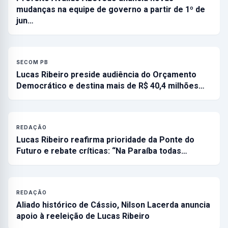
mudanças na equipe de governo a partir de 1º de
jun…
SECOM PB
Lucas Ribeiro preside audiência do Orçamento
Democrático e destina mais de R$ 40,4 milhões…
REDAÇÃO
Lucas Ribeiro reafirma prioridade da Ponte do
Futuro e rebate críticas: “Na Paraíba todas…
REDAÇÃO
Aliado histórico de Cássio, Nilson Lacerda anuncia
apoio à reeleição de Lucas Ribeiro