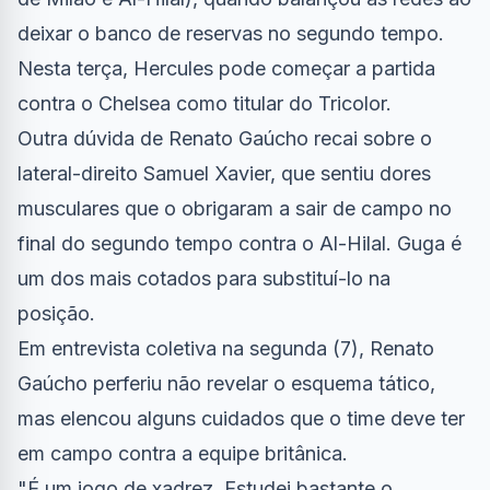
deixar o banco de reservas no segundo tempo.
Nesta terça, Hercules pode começar a partida
contra o Chelsea como titular do Tricolor.
Outra dúvida de Renato Gaúcho recai sobre o
lateral-direito Samuel Xavier, que sentiu dores
musculares que o obrigaram a sair de campo no
final do segundo tempo contra o Al-Hilal. Guga é
um dos mais cotados para substituí-lo na
posição.
Em entrevista coletiva na segunda (7), Renato
Gaúcho perferiu não revelar o esquema tático,
mas elencou alguns cuidados que o time deve ter
em campo contra a equipe britânica.
"É um jogo de xadrez. Estudei bastante o