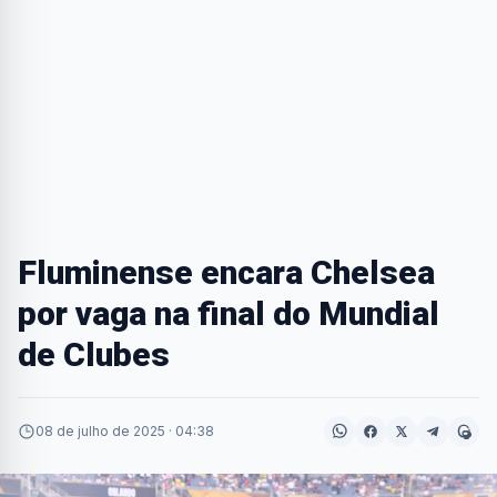
Fluminense encara Chelsea
por vaga na final do Mundial
de Clubes
08 de julho de 2025 · 04:38