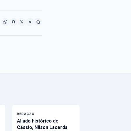
REDAÇÃO
Aliado histórico de
Cássio, Nilson Lacerda