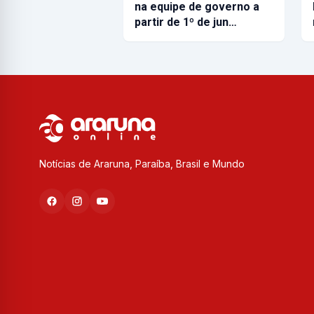
na equipe de governo a
partir de 1º de jun…
Notícias de Araruna, Paraíba, Brasil e Mundo