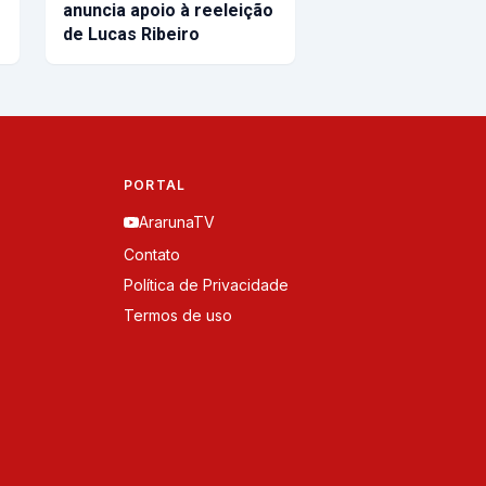
anuncia apoio à reeleição
de Lucas Ribeiro
PORTAL
ArarunaTV
Contato
Política de Privacidade
Termos de uso