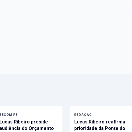
SECOM PB
REDAÇÃO
Lucas Ribeiro preside
Lucas Ribeiro reafirma
audiência do Orçamento
prioridade da Ponte do