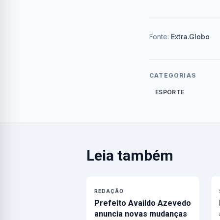
Fonte:
Extra.Globo
CATEGORIAS
ESPORTE
Leia também
REDAÇÃO
Prefeito Availdo Azevedo
anuncia novas mudanças