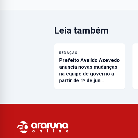
Leia também
REDAÇÃO
Prefeito Availdo Azevedo
anuncia novas mudanças
na equipe de governo a
partir de 1º de jun…