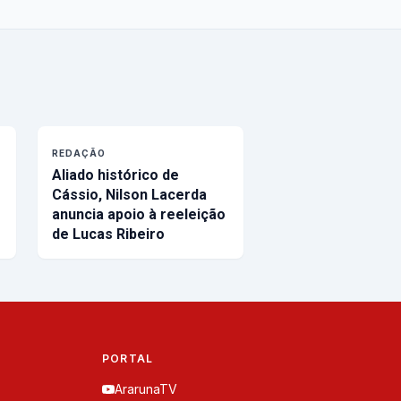
REDAÇÃO
Aliado histórico de
Cássio, Nilson Lacerda
anuncia apoio à reeleição
de Lucas Ribeiro
PORTAL
ArarunaTV