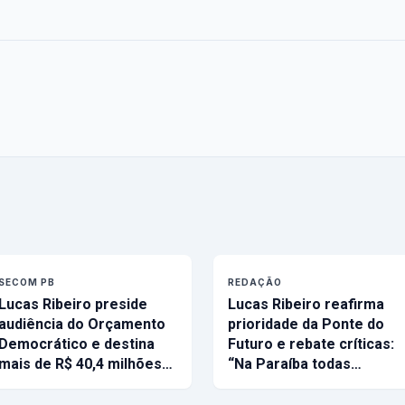
SECOM PB
REDAÇÃO
Lucas Ribeiro preside
Lucas Ribeiro reafirma
audiência do Orçamento
prioridade da Ponte do
Democrático e destina
Futuro e rebate críticas:
mais de R$ 40,4 milhões…
“Na Paraíba todas…