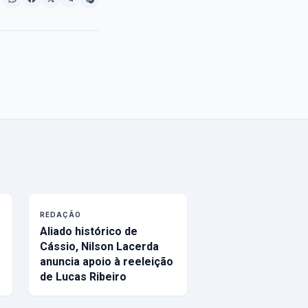
REDAÇÃO
Aliado histórico de
Cássio, Nilson Lacerda
anuncia apoio à reeleição
de Lucas Ribeiro