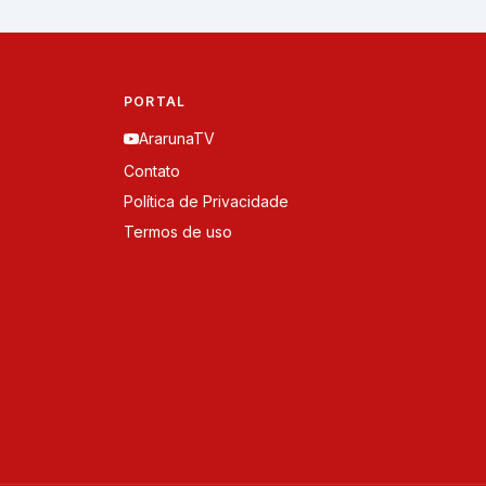
PORTAL
ArarunaTV
Contato
Política de Privacidade
Termos de uso