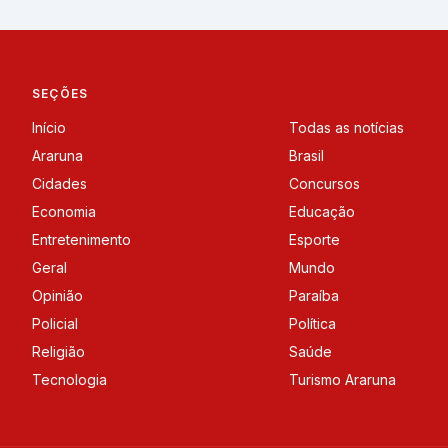
SEÇÕES
Início
Todas as notícias
Araruna
Brasil
Cidades
Concursos
Economia
Educação
Entretenimento
Esporte
Geral
Mundo
Opinião
Paraíba
Policial
Política
Religião
Saúde
Tecnologia
Turismo Araruna