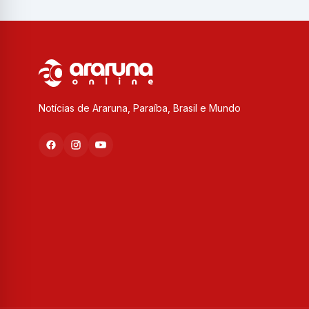
Notícias de Araruna, Paraíba, Brasil e Mundo