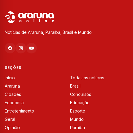
Notícias de Araruna, Paraíba, Brasil e Mundo
SEÇÕES
Início
Todas as notícias
Araruna
Brasil
Cidades
Concursos
Economia
Educação
Entretenimento
Esporte
Geral
Mundo
Opinião
Paraíba