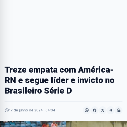
Treze empata com América-
RN e segue líder e invicto no
Brasileiro Série D
17 de junho de 2024 · 04:04