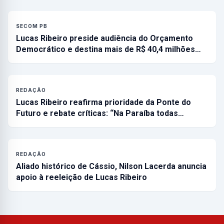
SECOM PB
Lucas Ribeiro preside audiência do Orçamento
Democrático e destina mais de R$ 40,4 milhões…
REDAÇÃO
Lucas Ribeiro reafirma prioridade da Ponte do
Futuro e rebate críticas: “Na Paraíba todas…
REDAÇÃO
Aliado histórico de Cássio, Nilson Lacerda anuncia
apoio à reeleição de Lucas Ribeiro