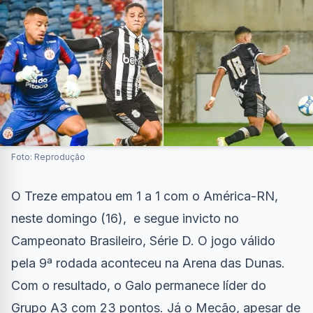
Foto: Reprodução
O Treze empatou em 1 a 1 com o América-RN,
neste domingo (16), e segue invicto no
Campeonato Brasileiro, Série D. O jogo válido
pela 9ª rodada aconteceu na Arena das Dunas.
Com o resultado, o Galo permanece líder do
Grupo A3 com 23 pontos. Já o Mecão, apesar de