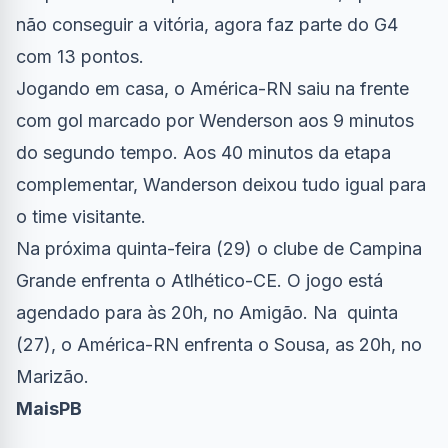
não conseguir a vitória, agora faz parte do G4
com 13 pontos.
Jogando em casa, o América-RN saiu na frente
com gol marcado por Wenderson aos 9 minutos
do segundo tempo. Aos 40 minutos da etapa
complementar, Wanderson deixou tudo igual para
o time visitante.
Na próxima quinta-feira (29) o clube de Campina
Grande enfrenta o Atlhético-CE. O jogo está
agendado para às 20h, no Amigão. Na quinta
(27), o América-RN enfrenta o Sousa, as 20h, no
Marizão.
MaisPB