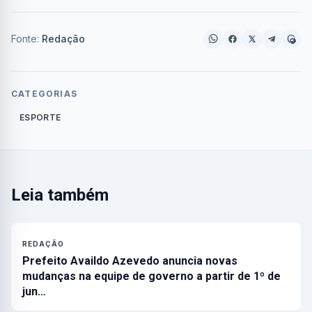
Fonte:
Redação
CATEGORIAS
ESPORTE
Leia também
REDAÇÃO
Prefeito Availdo Azevedo anuncia novas
mudanças na equipe de governo a partir de 1º de
jun…