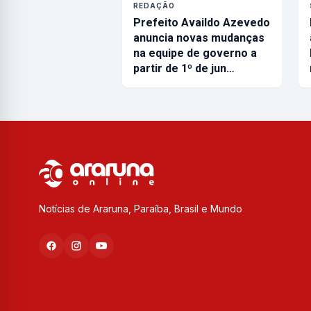
REDAÇÃO
Prefeito Availdo Azevedo
anuncia novas mudanças
na equipe de governo a
partir de 1º de jun…
Notícias de Araruna, Paraíba, Brasil e Mundo