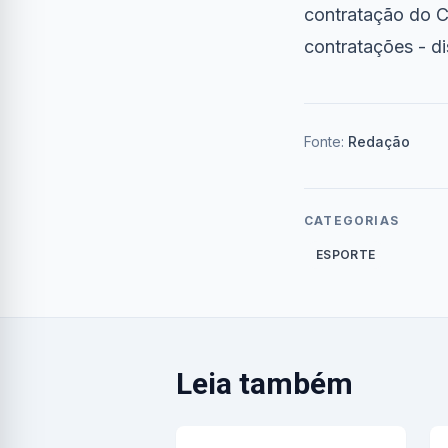
contratação do C
contratações - di
Fonte:
Redação
CATEGORIAS
ESPORTE
Leia também