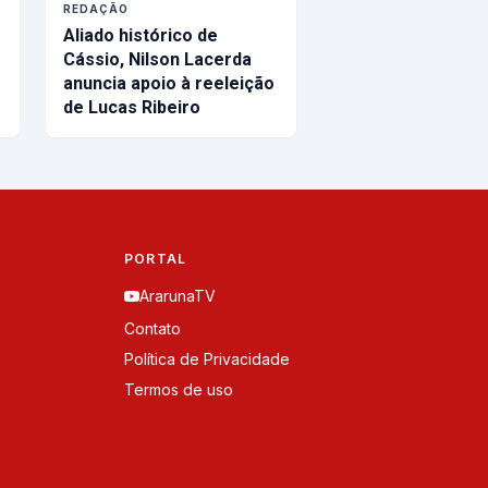
REDAÇÃO
Aliado histórico de
Cássio, Nilson Lacerda
anuncia apoio à reeleição
de Lucas Ribeiro
PORTAL
ArarunaTV
Contato
Política de Privacidade
Termos de uso