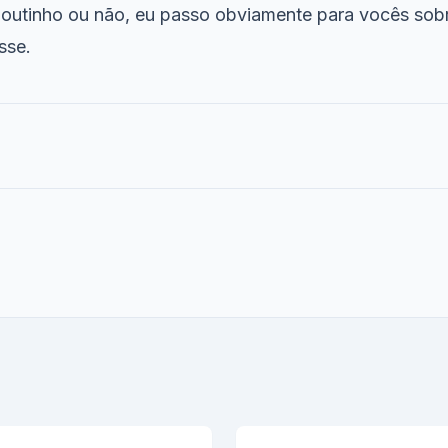
outinho ou não, eu passo obviamente para vocês sob
sse.