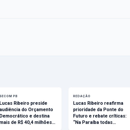
SECOM PB
REDAÇÃO
Lucas Ribeiro preside
Lucas Ribeiro reafirma
audiência do Orçamento
prioridade da Ponte do
Democrático e destina
Futuro e rebate críticas:
mais de R$ 40,4 milhões…
“Na Paraíba todas…