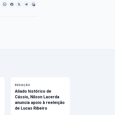
REDAÇÃO
Aliado histórico de
Cássio, Nilson Lacerda
anuncia apoio à reeleição
de Lucas Ribeiro