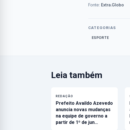
Fonte:
Extra.Globo
CATEGORIAS
ESPORTE
Leia também
REDAÇÃO
Prefeito Availdo Azevedo
anuncia novas mudanças
na equipe de governo a
partir de 1º de jun…