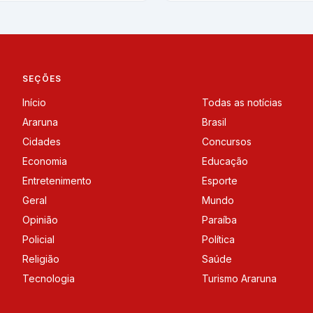
SEÇÕES
Início
Todas as notícias
Araruna
Brasil
Cidades
Concursos
Economia
Educação
Entretenimento
Esporte
Geral
Mundo
Opinião
Paraíba
Policial
Política
Religião
Saúde
Tecnologia
Turismo Araruna