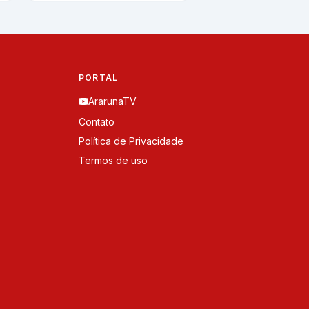
PORTAL
ArarunaTV
Contato
Política de Privacidade
Termos de uso