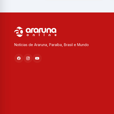
Notícias de Araruna, Paraíba, Brasil e Mundo